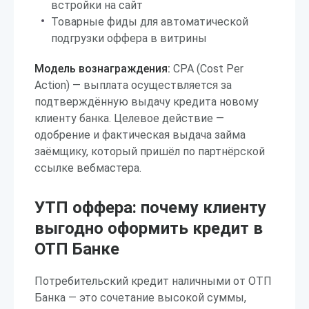
встройки на сайт
Товарные фиды для автоматической
подгрузки оффера в витрины
Модель вознаграждения:
CPA (Cost Per
Action) — выплата осуществляется за
подтверждённую выдачу кредита новому
клиенту банка. Целевое действие —
одобрение и фактическая выдача займа
заёмщику, который пришёл по партнёрской
ссылке вебмастера.
УТП оффера: почему клиенту
выгодно оформить кредит в
ОТП Банке
Потребительский кредит наличными от ОТП
Банка — это сочетание высокой суммы,