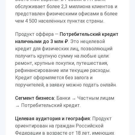
обслуживает более 2,3 миллиона клиентов и
представлен физическими офисами в более
чем 4 500 населённых пунктах страны.
Продукт оффера —
Потребительский кредит
наличными до 3 млн ₽
. Это нецелевой
кредит для физических лиц, позволяющий
получить крупную сумму на любые цели:
ремонт, крупные покупки, путешествия,
рефинансирование или текущие расходы.
Кредит оформляется без залога и
поручителей, а заявку можно подать онлайн.
Сегмент бизнеса:
Банки → Частным лицам
→ Потребительский кредит.
Целевая аудитория и география:
Продукт
ориентирован на граждан Российской
Федерации в возрасте от 18 лет, имеющих