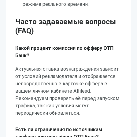
режиме реального времени.
Часто задаваемые вопросы
(FAQ)
Какой процент комиссии по офферу ОТП
Банк?
Актуальная ставка вознаграждения зависит
от условий рекламодателя и отображается
непосредственно в карточке оффера в
вашем личном кабинете Affilead.
Рекомендуем проверять её перед запуском
трафика, так как условия могут
периодически обновляться.
Есть ли ограничения по источникам
трафика для партнёрки ОТП Банк?