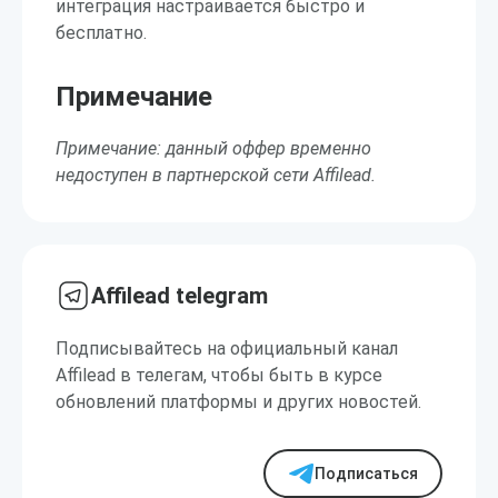
интеграция настраивается быстро и
бесплатно.
Примечание
Примечание: данный оффер временно
недоступен в партнерской сети Affilead.
Affilead telegram
Подписывайтесь на официальный канал
Affilead в телегам, чтобы быть в курсе
обновлений платформы и других новостей.
Подписаться