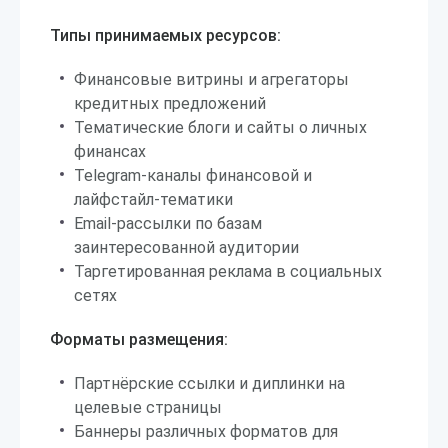
Типы принимаемых ресурсов:
Финансовые витрины и агрегаторы
кредитных предложений
Тематические блоги и сайты о личных
финансах
Telegram-каналы финансовой и
лайфстайл-тематики
Email-рассылки по базам
заинтересованной аудитории
Таргетированная реклама в социальных
сетях
Форматы размещения:
Партнёрские ссылки и диплинки на
целевые страницы
Баннеры различных форматов для