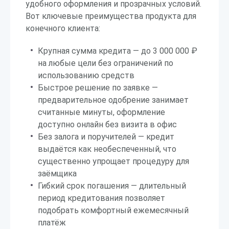
удобного оформления и прозрачных условий.
Вот ключевые преимущества продукта для
конечного клиента:
Крупная сумма кредита — до 3 000 000 ₽
на любые цели без ограничений по
использованию средств
Быстрое решение по заявке —
предварительное одобрение занимает
считанные минуты, оформление
доступно онлайн без визита в офис
Без залога и поручителей — кредит
выдаётся как необеспеченный, что
существенно упрощает процедуру для
заёмщика
Гибкий срок погашения — длительный
период кредитования позволяет
подобрать комфортный ежемесячный
платёж