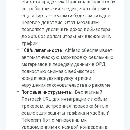
всех его продуктах. Привлекли клиента на
потребительский кредит, а он оформил
ещё и карту — выплата будет за каждое
целевое действие. Этот механизм
позволяет увеличить доход вебмастера
до 20% без дополнительных вложений в
трафик.
100% легальность:
Affilead обеспечивает
автоматическую маркировку рекламных
материалов и передачу данных в ОРД,
полностью снимая с вебмастера
юридическую нагрузку и риски
нарушения законодательства о рекламе.
Топовые инструменты:
Бесплатный
Postback URL для интеграции с любым
трекером, встроенная проверка битых
ссылок для защиты трафика и удобный
Telegram-бот с мгновенными
уведомлениями о каждой конверсии в