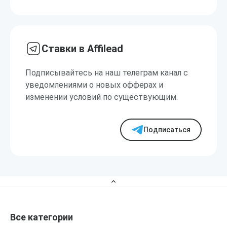
Ставки в Affilead
Подписывайтесь на наш телеграм канал с
уведомлениями о новых офферах и
изменении условий по существующим.
Подписаться
Все категории