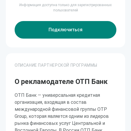
Информация доступна только для зарегистрированных
пользователей
Подключиться
ОПИСАНИЕ ПАРТНЕРСКОЙ ПРОГРАММЫ
О рекламодателе ОТП Банк
ОТП Банк — универсальная кредитная
организация, входящая в состав
международной финансовой группы OTP
Group, которая является одним из лидеров
рынка финансовых услуг Центральной и
Восточной Европы. В России ОТП Банк