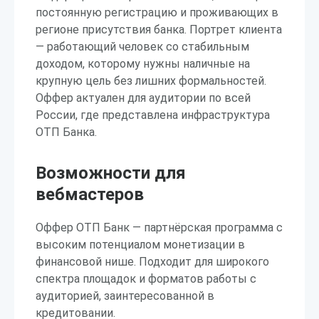
постоянную регистрацию и проживающих в
регионе присутствия банка. Портрет клиента
— работающий человек со стабильным
доходом, которому нужны наличные на
крупную цель без лишних формальностей.
Оффер актуален для аудитории по всей
России, где представлена инфраструктура
ОТП Банка.
Возможности для
вебмастеров
Оффер ОТП Банк — партнёрская программа с
высоким потенциалом монетизации в
финансовой нише. Подходит для широкого
спектра площадок и форматов работы с
аудиторией, заинтересованной в
кредитовании.