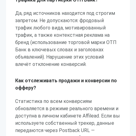
Да, ряд источников находится под строгим
запретом. Не допускаются: фродовый
трафик любого вида, мотивированный
трафик, а также контекстная реклама на
бренд (использование торговой марки ОТП
Банк в ключевых словах и заголовках
объявлений). Нарушение этих условий
влечёт отклонение конверсий.
Как отслеживать продажи и конверсии по
офферу?
Статистика по всем конверсиям
обновляется в режиме реального времени и
доступна в личном кабинете Affilead. Если вы
используете собственный трекер, данные
передаются через Postback URL —