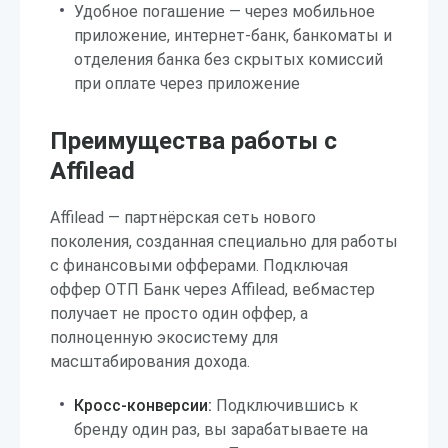
Удобное погашение — через мобильное
приложение, интернет-банк, банкоматы и
отделения банка без скрытых комиссий
при оплате через приложение
Преимущества работы с
Affilead
Affilead — партнёрская сеть нового
поколения, созданная специально для работы
с финансовыми офферами. Подключая
оффер ОТП Банк через Affilead, вебмастер
получает не просто один оффер, а
полноценную экосистему для
масштабирования дохода.
Кросс-конверсии:
Подключившись к
бренду один раз, вы зарабатываете на