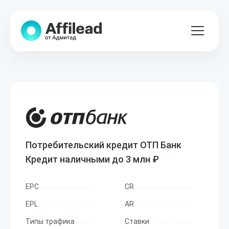
Потребительский кредит ОТП Банк
Кредит наличными до 3 млн ₽
EPC
CR
EPL
AR
Типы трафика
Ставки