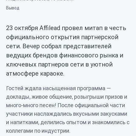
Вывод
23 октября Affilead провел митап в честь
официального открытия партнерской
сети. Вечер собрал представителей
ведущих брендов финансового рынка и
ключевых партнеров сети в уютной
атмосфере караоке.
Гостей ждала насыщенная программа —
доклады, живое общение, розыгрыши призов и
много-много песен! После официальной части
участники наслаждались вкусными закусками
и напитками, делились опытом и знакомились с
коллегами по индустрии.