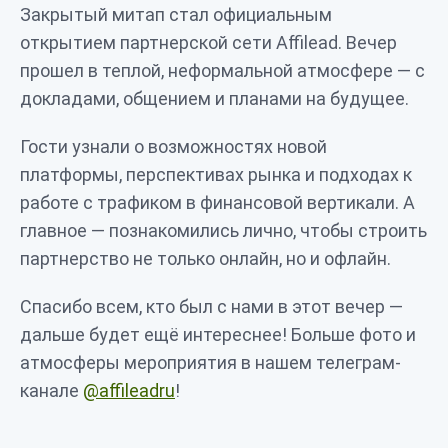
Закрытый митап стал официальным
открытием партнерской сети Affilead. Вечер
прошел в теплой, неформальной атмосфере — с
докладами, общением и планами на будущее.
Гости узнали о возможностях новой
платформы, перспективах рынка и подходах к
работе с трафиком в финансовой вертикали. А
главное — познакомились лично, чтобы строить
партнерство не только онлайн, но и офлайн.
Спасибо всем, кто был с нами в этот вечер —
дальше будет ещё интереснее! Больше фото и
атмосферы мероприятия в нашем телеграм-
канале
@affileadru
!