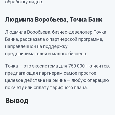
обработку лидов.
Людмила Воробьева, Точка Банк
Людмила Воробьева, бизнес-девелопер Точка
Банка, рассказала о партнерской программе,
направленной на поддержку
предпринимателей и малого бизнеса.
Точка — это экосистема для 750 000+ клиентов,
предлагающая партнерам самое простое
целевое действие на рынке — любую операцию
по счету или оплату тарифного плана.
Вывод