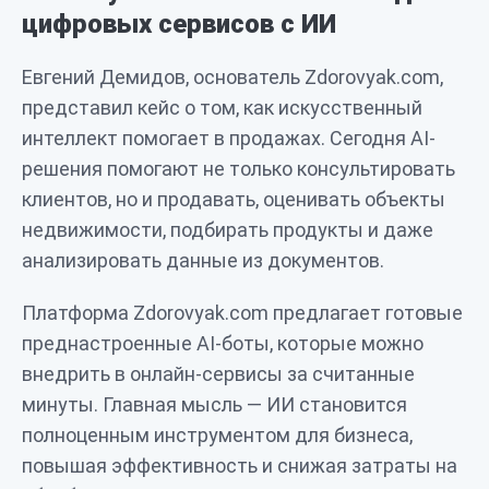
цифровых сервисов с ИИ
Евгений Демидов, основатель Zdorovyak.com,
представил кейс о том, как искусственный
интеллект помогает в продажах. Сегодня AI-
решения помогают не только консультировать
клиентов, но и продавать, оценивать объекты
недвижимости, подбирать продукты и даже
анализировать данные из документов.
Платформа Zdorovyak.com предлагает готовые
преднастроенные AI-боты, которые можно
внедрить в онлайн-сервисы за считанные
минуты. Главная мысль — ИИ становится
полноценным инструментом для бизнеса,
повышая эффективность и снижая затраты на