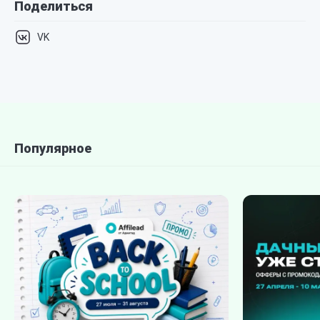
Поделиться
VK
Популярное