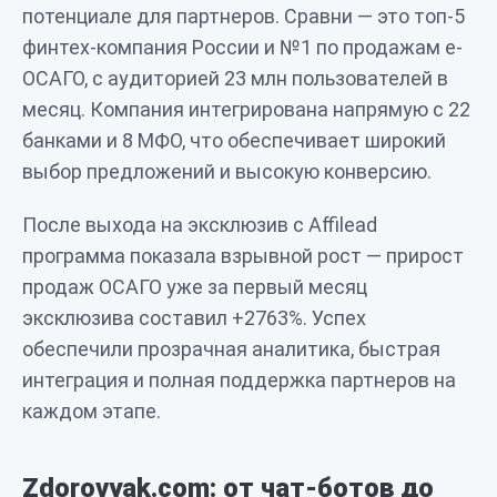
потенциале для партнеров. Сравни — это топ-5
финтех-компания России и №1 по продажам e-
ОСАГО, с аудиторией 23 млн пользователей в
месяц. Компания интегрирована напрямую с 22
банками и 8 МФО, что обеспечивает широкий
выбор предложений и высокую конверсию.
После выхода на эксклюзив с Affilead
программа показала взрывной рост — прирост
продаж ОСАГО уже за первый месяц
эксклюзива составил +2763%. Успех
обеспечили прозрачная аналитика, быстрая
интеграция и полная поддержка партнеров на
каждом этапе.
Zdorovyak.com: от чат-ботов до