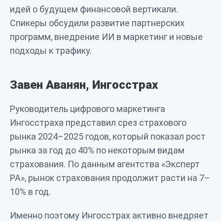
идей о будущем финансовой вертикали.
Спикеры обсудили развитие партнерских
программ, внедрение ИИ в маркетинг и новые
подходы к трафику.
Завен Аванян, Ингосстрах
Руководитель цифрового маркетинга
Ингосстраха представил срез страхового
рынка 2024–2025 годов, который показал рост
рынка за год до 40% по некоторым видам
страхования. По данным агентства «Эксперт
РА», рынок страхования продолжит расти на 7–
10% в год.
Именно поэтому Ингосстрах активно внедряет