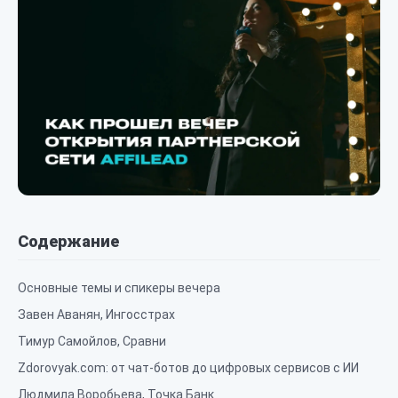
Содержание
Основные темы и спикеры вечера
Завен Аванян, Ингосстрах
Тимур Самойлов, Сравни
Zdorovyak.com: от чат-ботов до цифровых сервисов с ИИ
Людмила Воробьева, Точка Банк