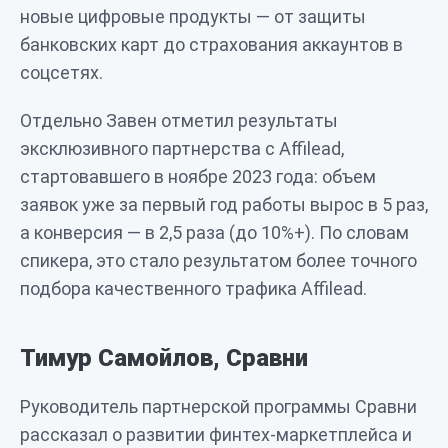
новые цифровые продукты — от защиты
банковских карт до страхования аккаунтов в
соцсетях.
Отдельно Завен отметил результаты
эксклюзивного партнерства с Affilead,
стартовавшего в ноябре 2023 года: объем
заявок уже за первый год работы вырос в 5 раз,
а конверсия — в 2,5 раза (до 10%+). По словам
спикера, это стало результатом более точного
подбора качественного трафика Affilead.
Тимур Самойлов, Сравни
Руководитель партнерской программы Сравни
рассказал о развитии финтех-маркетплейса и