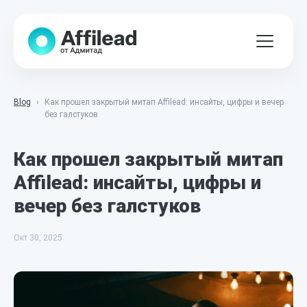
Blog
Как прошел закрытый митап Affilead: инсайты, цифры и вечер
без галстуков
Как прошел закрытый митап
Affilead: инсайты, цифры и
вечер без галстуков
Окт 30, 2025