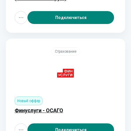
Подключиться
Страхование
Новый оффер
Финуслуги - ОСАГО
Подключиться