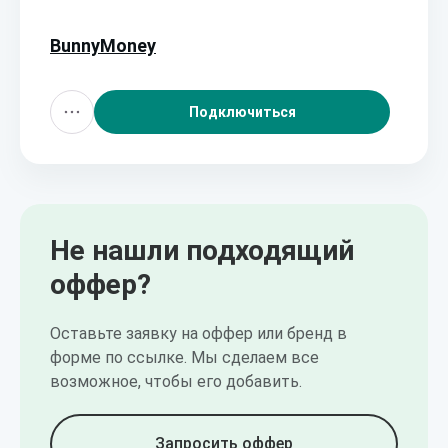
BunnyMoney
Подключиться
Не нашли подходящий
оффер?
Оставьте заявку на оффер или бренд в
форме по ссылке. Мы сделаем все
возможное, чтобы его добавить.
Запросить оффер