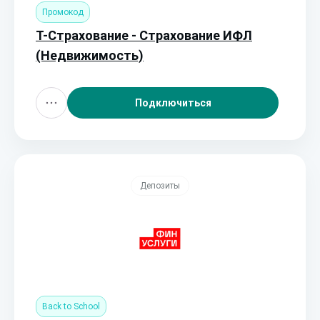
Промокод
Т-Страхование - Страхование ИФЛ
(Недвижимость)
Подключиться
Депозиты
Back to School