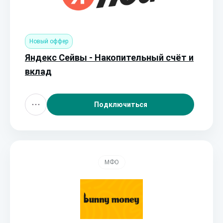
Новый оффер
Яндекс Сейвы - Накопительный счёт и
вклад
Подключиться
МФО