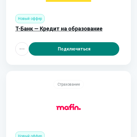
Новый оффер
Т-Банк — Кредит на образование
Подключиться
Страхование
Новый оффер