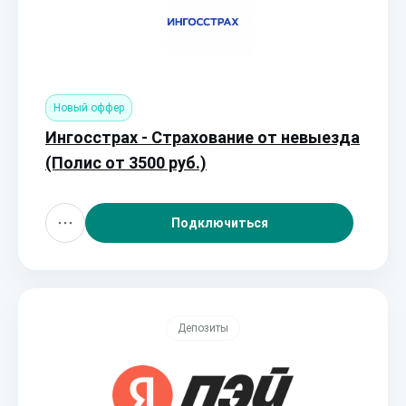
Новый оффер
Ингосстрах - Страхование от невыезда
(Полис от 3500 руб.)
Подключиться
Депозиты