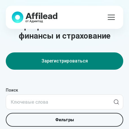
Лучшие партнёрские
программы в сегменте
финансы и страхование
Зарегистрироваться
Поиск
Фильтры