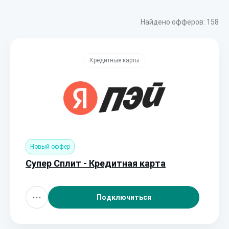
Найдено офферов:
158
Кредитные карты
Новый оффер
Супер Сплит - Кредитная карта
Подключиться