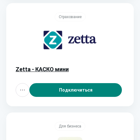
Страхование
Zetta - КАСКО мини
Подключиться
Для бизнеса