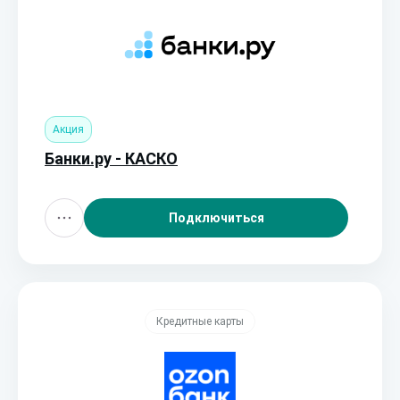
Акция
Банки.ру - КАСКО
Подключиться
Кредитные карты