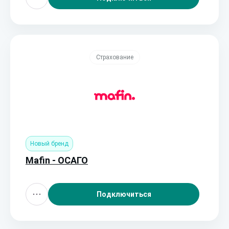
Страхование
Новый бренд
Mafin - ОСАГО
Подключиться