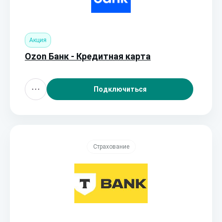
Акция
Ozon Банк - Кредитная карта
Подключиться
Страхование