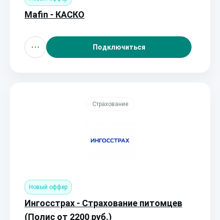
Mafin - КАСКО
Подключиться
Страхование
Новый оффер
Ингосстрах - Страхование питомцев
(Полис от 2200 руб.)