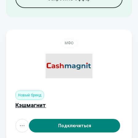
МФО
Новый бренд
Кэшмагнит
Подключиться