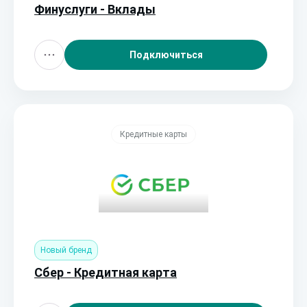
Финуслуги - Вклады
Подключиться
Кредитные карты
Новый бренд
Сбер - Кредитная карта