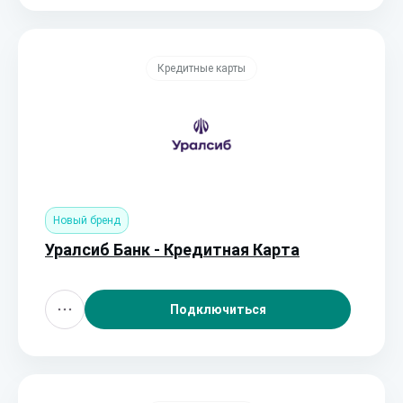
Кредитные карты
Новый бренд
Уралсиб Банк - Кредитная Карта
Подключиться