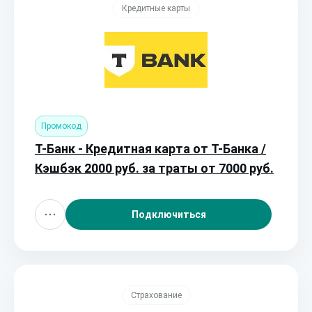
Кредитные карты
Промокод
Т-Банк - Кредитная карта от Т-Банка /
Кэшбэк 2000 руб. за траты от 7000 руб.
Подключиться
Страхование