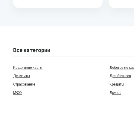
Все категории
Кредитные карты
Дебетовые ка
Депозиты
Для бизнеса
Страхование
Кредиты
МФО
Другое