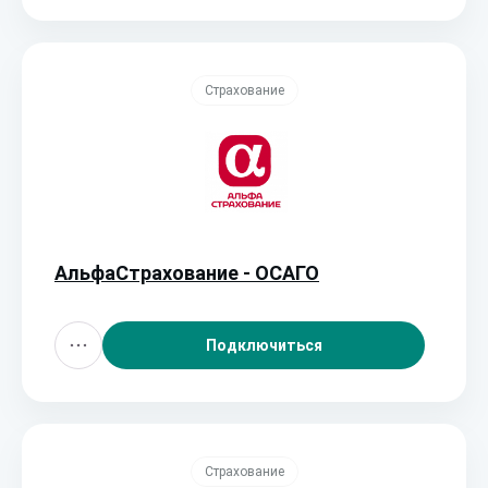
Страхование
АльфаСтрахование - ОСАГО
Подключиться
Страхование