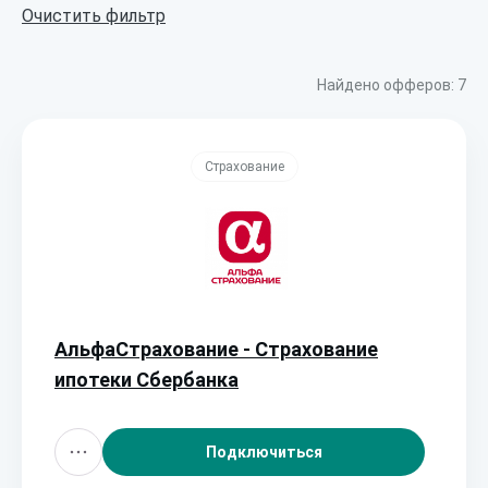
Очистить фильтр
Найдено офферов:
7
Страхование
АльфаСтрахование - Страхование
ипотеки Сбербанка
Подключиться