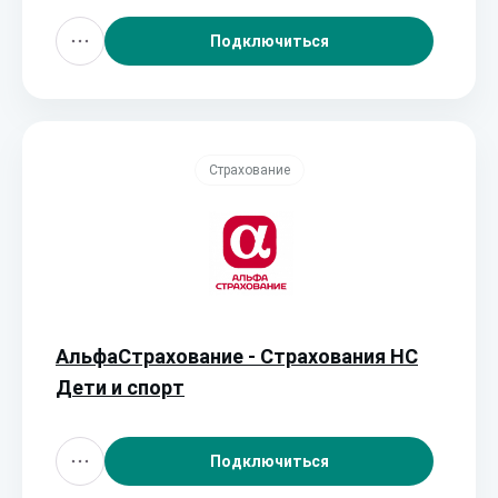
Подключиться
Страхование
АльфаСтрахование - Страхования НС
Дети и спорт
Подключиться