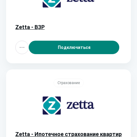
Zetta - ВЗР
Подключиться
Страхование
Zetta - Ипотечное страхование квартир