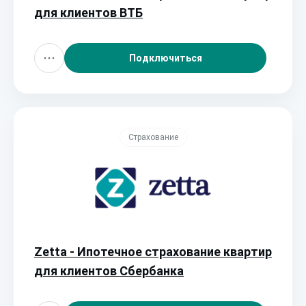
для клиентов ВТБ
Подключиться
Страхование
Zetta - Ипотечное страхование квартир
для клиентов Сбербанка