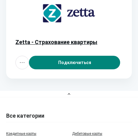
Zetta - Страхование квартиры
Подключиться
Все категории
Кредитные карты
Дебетовые карты