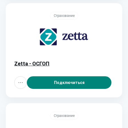
Страхование
Zetta - ОСГОП
Подключиться
Страхование