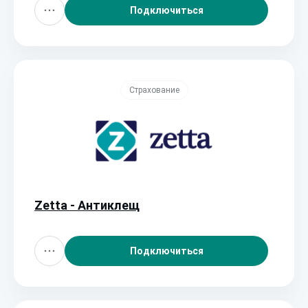
Подключиться
Страхование
Zetta - Антиклещ
Подключиться