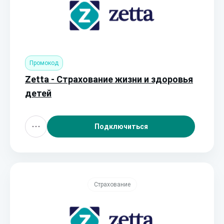
Промокод
Zetta - Страхование жизни и здоровья
детей
Подключиться
Страхование