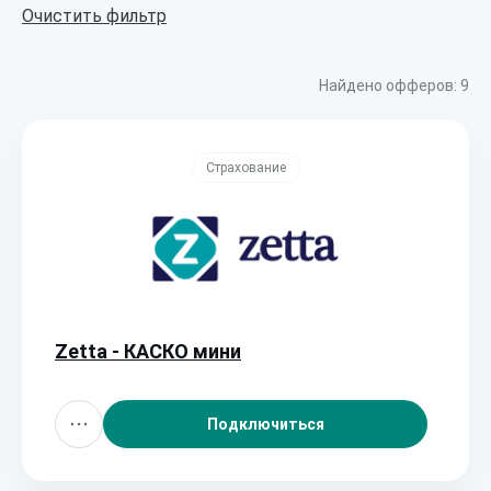
Очистить фильтр
Найдено офферов:
9
Страхование
Zetta - КАСКО мини
Подключиться