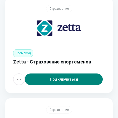
Страхование
Промокод
Zetta - Страхование спортсменов
Подключиться
Страхование