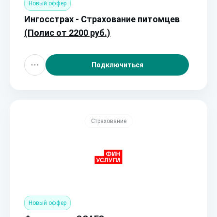
Новый оффер
Ингосстрах - Страхование питомцев
(Полис от 2200 руб.)
Подключиться
Страхование
Новый оффер