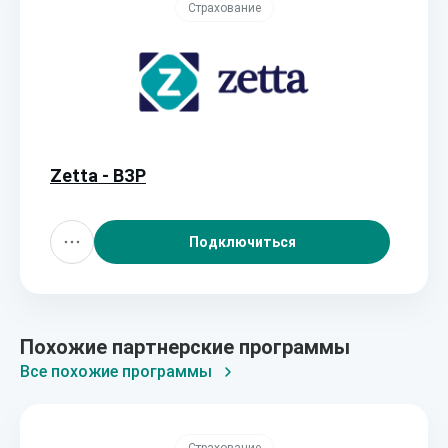
Страхование
Zetta - ВЗР
Подключиться
Похожие партнерские программы
Все похожие программы