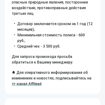
опасные природные явления, постороннее
воздействие, противоправные действия
третьих лиц
Договор заключается сроком на
1 год (12
месяцев)
;
Минимальная стоимость полиса -
600
руб.
;
Средний чек -
3 500 руб.
Для запроса промокода просьба
обратиться к Вашему менеджеру.
🔔 Для оперативного информирования об
изменениях и новостях, подписывайтесь на
тг-канал Affilead