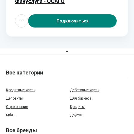
Финуслуги - ОСАГО
Подключиться
Все категории
Кредитные карты
Дебетовые карты
Депозиты
Для бизнеса
Страхование
Кредиты
МФО
Другое
Все бренды