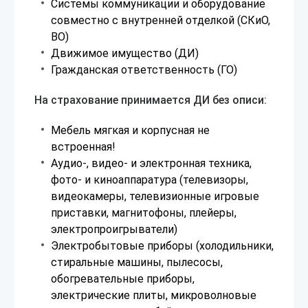
Системы коммуникации и оборудование
совместно с внутренней отделкой (СКиО,
ВО)
Движимое имущество (ДИ)
Гражданская ответственность (ГО)
На страхование принимается ДИ без описи:
Мебель мягкая и корпусная не
встроенная!
Аудио-, видео- и электронная техника,
фото- и киноаппаратура (телевизоры,
видеокамеры, телевизионные игровые
приставки, магнитофоны, плейеры,
электропроигрыватели)
Электробытовые приборы (холодильники,
стиральные машины, пылесосы,
обогревательные приборы,
электрические плиты, микроволновые