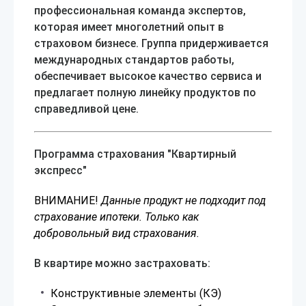
профессиональная команда экспертов,
которая имеет многолетний опыт в
страховом бизнесе. Группа придерживается
международных стандартов работы,
обеспечивает высокое качество сервиса и
предлагает полную линейку продуктов по
справедливой цене.
Программа страхования "Квартирный
экспресс"
ВНИМАНИЕ!
Данные продукт не подходит под
страхование ипотеки. Только как
добровольный вид страхования.
В квартире можно застраховать:
Конструктивные элементы (КЭ)