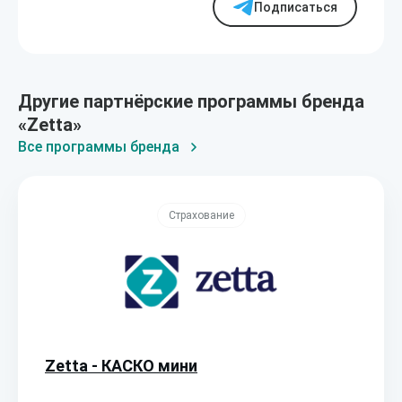
Подписаться
Другие партнёрские программы бренда
«Zetta»
Все программы бренда
Страхование
Zetta - КАСКО мини