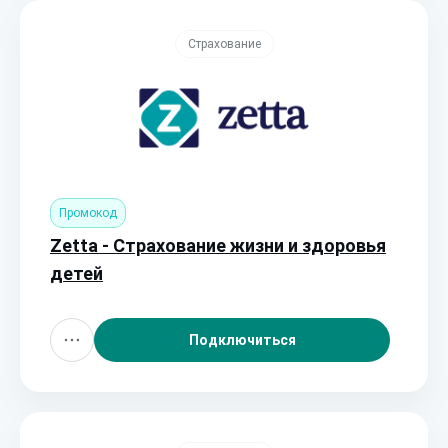
Страхование
Промокод
Zetta - Страхование жизни и здоровья
детей
Подключиться