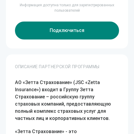
Информация доступна только для зарегистрированных
пользователей
Подключиться
ОПИСАНИЕ ПАРТНЕРСКОЙ ПРОГРАММЫ
АО «Зетта Страхование» (JSC «Zetta
Insurance») входит в Группу Зетта
Страхование – российскую группу
страховых компаний, предоставляющую
полный комплекс страховых услуг для
частных лиц и корпоративных клиентов.
«Зетта Страхование» - это