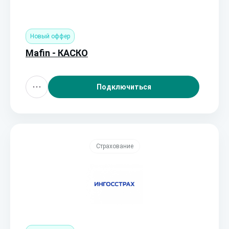
Новый оффер
Mafin - КАСКО
Подключиться
Страхование