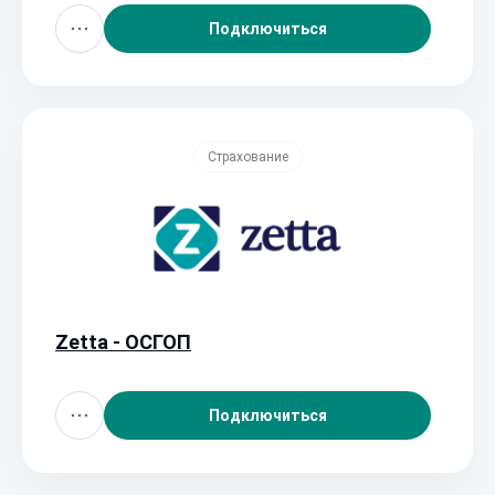
Подключиться
Страхование
Zetta - ОСГОП
Подключиться