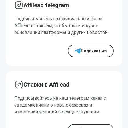
Affilead telegram
Подписывайтесь на официальный канал
Affilead в телегам, чтобы быть в курсе
обновлений платформы и других новостей.
Подписаться
Ставки в Affilead
Подписывайтесь на наш телеграм канал с
уведомлениями о новых офферах и
изменении условий по существующим.