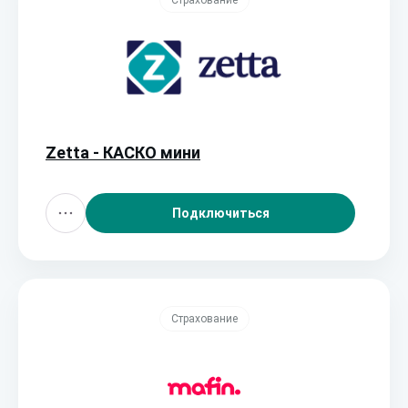
Страхование
Zetta - КАСКО мини
Подключиться
Страхование