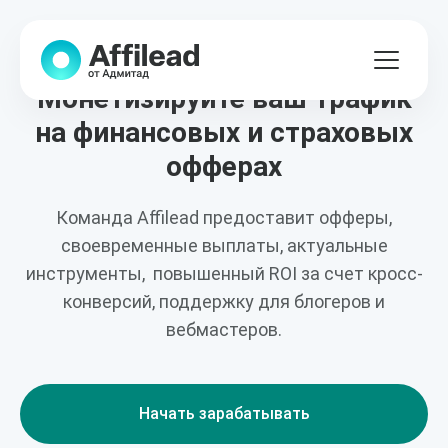
ЗАРАБОТОК ДЛЯ БЛОГЕРОВ И ВЕБМАСТЕРОВ
Монетизируйте ваш трафик
на финансовых и страховых
офферах
Команда Affilead предоставит офферы,
своевременные выплаты, актуальные
инструменты, повышенный ROI за счет кросс-
конверсий, поддержку для блогеров и
вебмастеров.
Начать зарабатывать