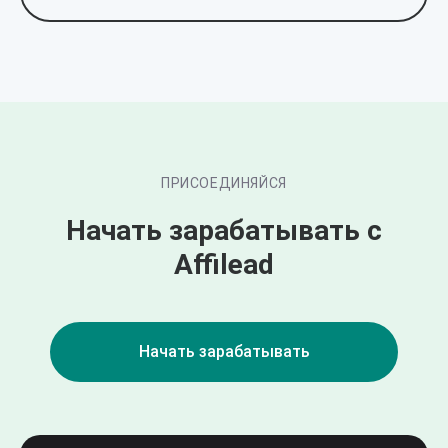
ПРИСОЕДИНЯЙСЯ
Начать зарабатывать с
Affilead
Начать зарабатывать