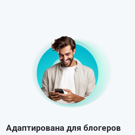
Адаптирована для блогеров