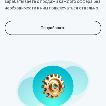
зарабатываете с продажи каждого оффера без
необходимости к ним подключаться отдельно.
Попробовать