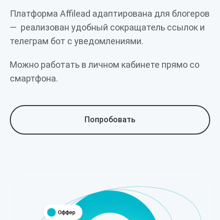
Платформа Affilead адаптирована для блогеров
— реализован удобный сокращатель ссылок и
телеграм бот с уведомлениями.
Можно работать в личном кабинете прямо со
смартфона.
Попробовать