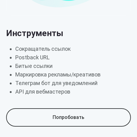
Инструменты
Сокращатель ссылок
Postback URL
Битые ссылки
Маркировка рекламы/креативов
Телеграм бот для уведомлений
API для вебмастеров
Попробовать