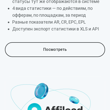
статусы тут же отображаются в системе
4 вида статистики — по действиям, по
офферам, по площадкам, за период
Разные показатели AR, CR, EPC, EPL
Доступен экспорт статистики в XLS и API
Посмотреть