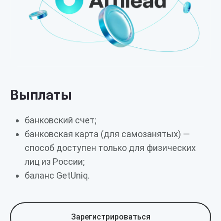
Выплаты
банковский счет;
банковская карта (для самозанятых) —
способ доступен только для физических
лиц из России;
баланс GetUniq.
Зарегистрироваться