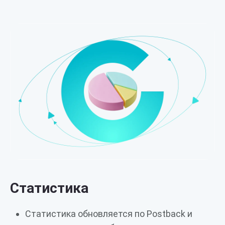
Статистика
Статистика обновляется по Postback и