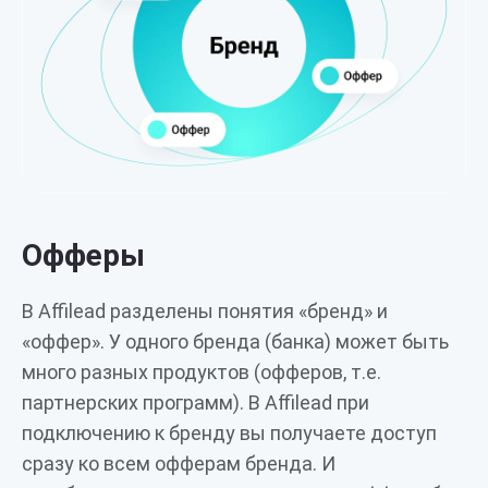
Офферы
В Affilead разделены понятия «бренд» и
«оффер». У одного бренда (банка) может быть
много разных продуктов (офферов, т.е.
партнерских программ). В Affilead при
подключению к бренду вы получаете доступ
сразу ко всем офферам бренда. И