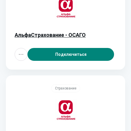
АльфаСтрахование - ОСАГО
Подключиться
Страхование