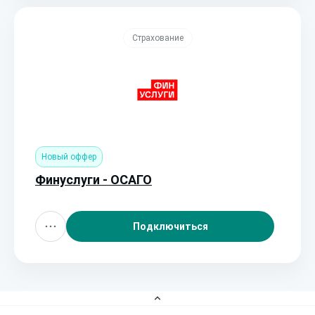
Страхование
Новый оффер
Финуслуги - ОСАГО
Подключиться