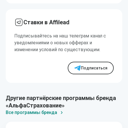
Ставки в Affilead
Подписывайтесь на наш телеграм канал с
уведомлениями о новых офферах и
изменении условий по существующим.
Подписаться
Другие партнёрские программы бренда
«АльфаСтрахование»
Все программы бренда