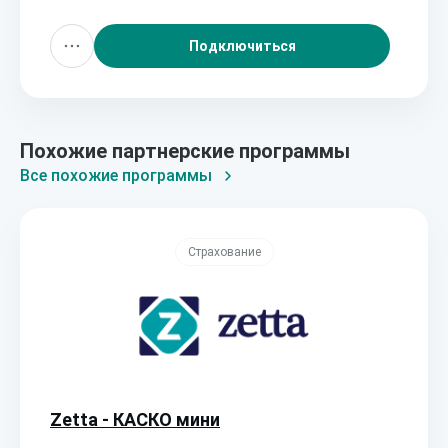
Подключиться
Похожие партнерские программы
Все похожие программы
Страхование
Zetta - КАСКО мини