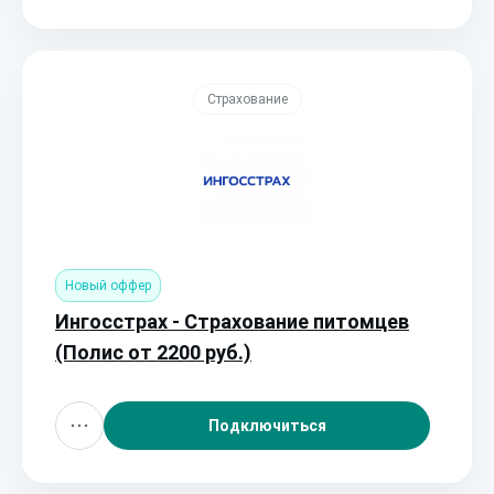
Страхование
Новый оффер
Ингосстрах - Страхование питомцев
(Полис от 2200 руб.)
Подключиться