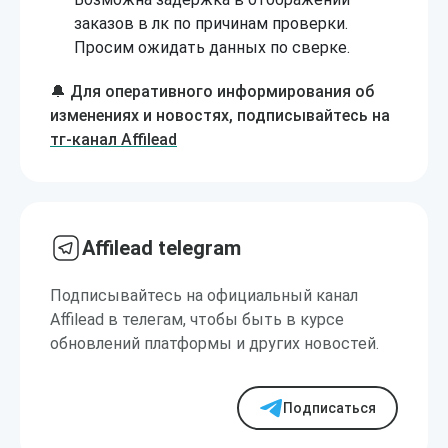
заказов в лк по причинам проверки.
Просим ожидать данных по сверке.
🔔 Для оперативного информирования об
изменениях и новостях, подписывайтесь на
тг-канал Affilead
Affilead telegram
Подписывайтесь на официальный канал
Affilead в телегам, чтобы быть в курсе
обновлений платформы и других новостей.
Подписаться