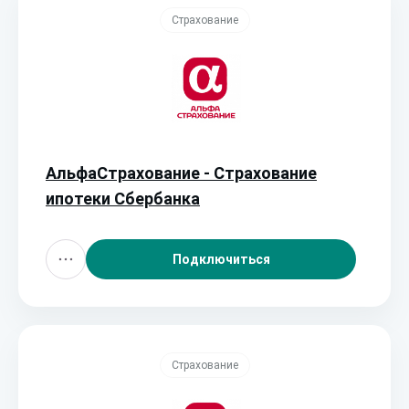
Страхование
АльфаСтрахование - Страхование
ипотеки Сбербанка
Подключиться
Страхование