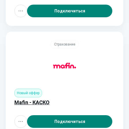
Подключиться
Страхование
Новый оффер
Mafin - КАСКО
Подключиться