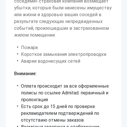
соседями» страховая компания возмещает
убытки, которые были нанесены имуществу
или жизни и здоровью ваших соседей в
результате следующих непредвиденных
событий, произошедших в застрахованном
жилом помещении:
Пожара
Короткое замыкания электропроводки
Аварии водонесущих сетей
Внимание:
Оплата происходит за все оформленные
полисы по ссылке Admitad: первичный и
пролонгация
Есть срок до 15 дней по проверке
рекламодателем подтверждений по
отсутствию отмены заказов
Возможна задержка в отображении