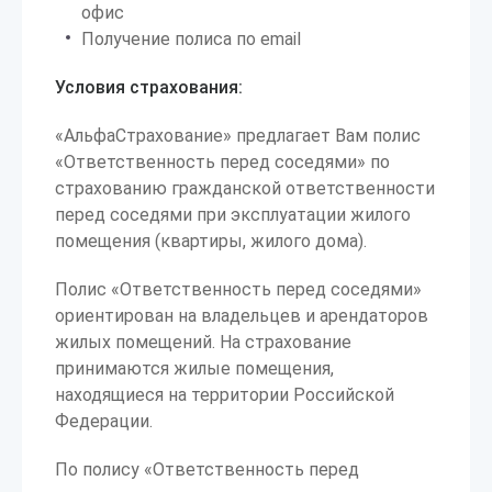
офис
Получение полиса по email
Условия страхования:
«АльфаСтрахование» предлагает Вам полис
«Ответственность перед соседями» по
страхованию гражданской ответственности
перед соседями при эксплуатации жилого
помещения (квартиры, жилого дома).
Полис «Ответственность перед соседями»
ориентирован на владельцев и арендаторов
жилых помещений. На страхование
принимаются жилые помещения,
находящиеся на территории Российской
Федерации.
По полису «Ответственность перед