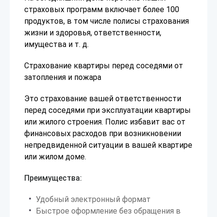
страховых программ включает более 100
продуктов, в том числе полисы страхования
жизни и здоровья, ответственности,
имущества и т. д.
Страхование квартиры перед соседями от
затопления и пожара
Это страхование вашей ответственности
перед соседями при эксплуатации квартиры
или жилого строения. Полис избавит вас от
финансовых расходов при возникновении
непредвиденной ситуации в вашей квартире
или жилом доме.
Преимущества:
Удобный электронный формат
Быстрое оформление без обращения в