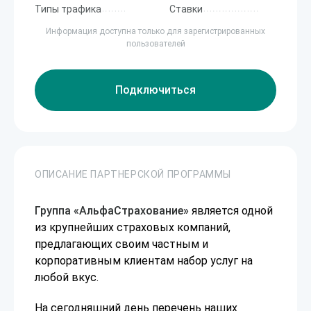
Типы трафика
Ставки
Информация доступна только для зарегистрированных
пользователей
Подключиться
ОПИСАНИЕ ПАРТНЕРСКОЙ ПРОГРАММЫ
Группа «АльфаСтрахование»
является одной
из крупнейших страховых компаний,
предлагающих своим частным и
корпоративным клиентам набор услуг на
любой вкус.
На сегодняшний день перечень наших