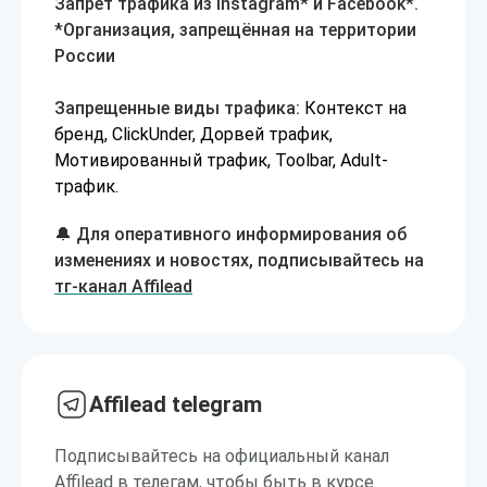
Запрет трафика из Instagram* и Facebook*.
*Организация, запрещённая на территории
России
Запрещенные виды трафика:
Контекст на
бренд, ClickUnder, Дорвей трафик,
Мотивированный трафик, Toolbar, Adult-
трафик.
🔔 Для оперативного информирования об
изменениях и новостях, подписывайтесь на
тг-канал Affilead
Affilead telegram
Подписывайтесь на официальный канал
Affilead в телегам, чтобы быть в курсе