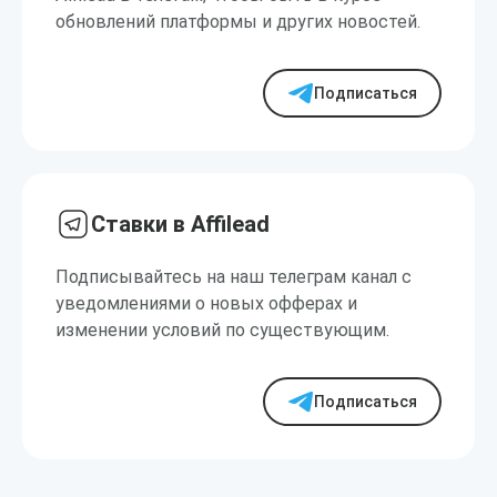
обновлений платформы и других новостей.
Подписаться
Ставки в Affilead
Подписывайтесь на наш телеграм канал с
уведомлениями о новых офферах и
изменении условий по существующим.
Подписаться