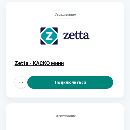
Страхование
Zetta - КАСКО мини
Подключиться
Страхование