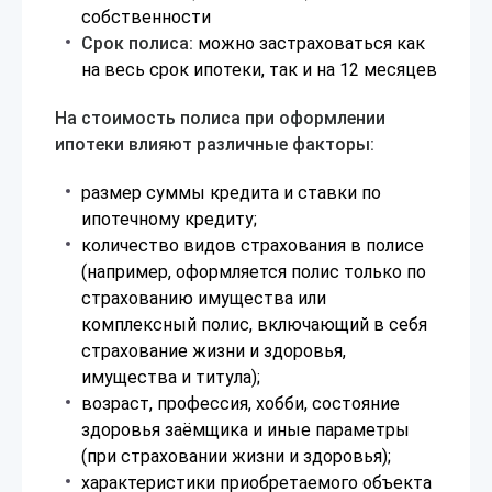
собственности
Срок полиса:
можно застраховаться как
на весь срок ипотеки, так и на 12 месяцев
На стоимость полиса при оформлении
ипотеки влияют различные факторы:
размер суммы кредита и ставки по
ипотечному кредиту;
количество видов страхования в полисе
(например, оформляется полис только по
страхованию имущества или
комплексный полис, включающий в себя
страхование жизни и здоровья,
имущества и титула);
возраст, профессия, хобби, состояние
здоровья заёмщика и иные параметры
(при страховании жизни и здоровья);
характеристики приобретаемого объекта