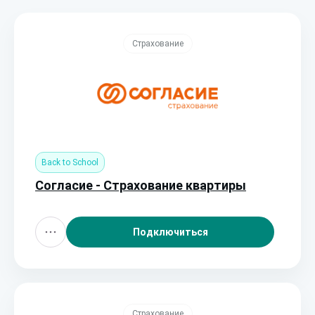
Страхование
Back to School
Согласие - Страхование квартиры
Подключиться
Страхование