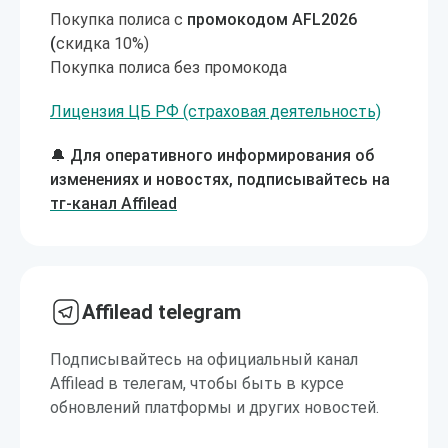
Покупка полиса с
промокодом AFL2026
(
скидка 10%)
Покупка полиса без промокода
Лицензия ЦБ РФ (страховая деятельность)
🔔 Для оперативного информирования об
изменениях и новостях, подписывайтесь на
тг-канал Affilead
Affilead telegram
Подписывайтесь на официальный канал
Affilead в телегам, чтобы быть в курсе
обновлений платформы и других новостей.