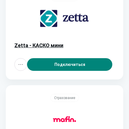
Zetta - КАСКО мини
Подключиться
Страхование