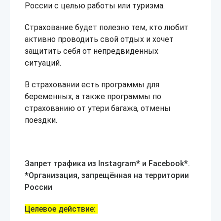
России с целью работы или туризма.
Страхование будет полезно тем, кто любит
активно проводить свой отдых и хочет
защитить себя от непредвиденных
ситуаций.
В страховании есть программы для
беременных, а также программы по
страхованию от утери багажа, отмены
поездки.
Запрет трафика из Instagram* и Facebook*.
*Организация, запрещённая на территории
России
Целевое действие: