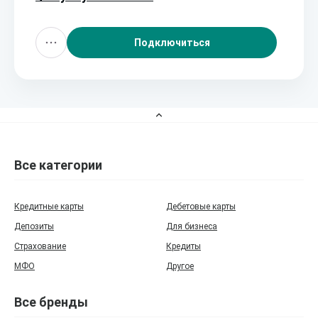
Подключиться
Все категории
Кредитные карты
Дебетовые карты
Депозиты
Для бизнеса
Страхование
Кредиты
МФО
Другое
Все бренды