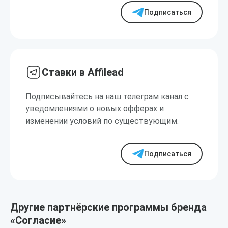
Подписаться
Ставки в Affilead
Подписывайтесь на наш телеграм канал с
уведомлениями о новых офферах и
изменении условий по существующим.
Подписаться
Другие партнёрские программы бренда
«Согласие»