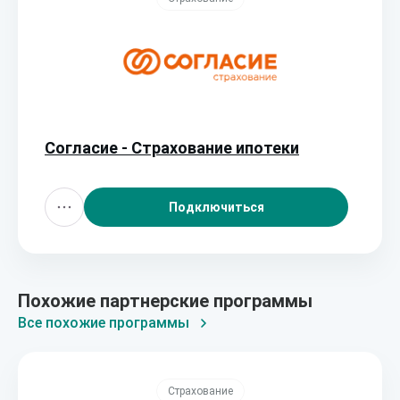
Согласие - Страхование ипотеки
Подключиться
Похожие партнерские программы
Все похожие программы
Страхование