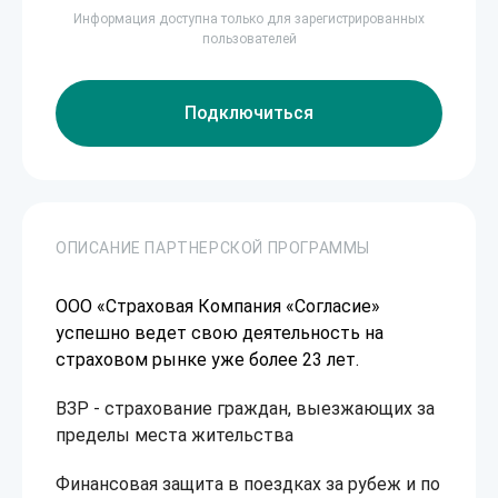
Информация доступна только для зарегистрированных
пользователей
Подключиться
ОПИСАНИЕ ПАРТНЕРСКОЙ ПРОГРАММЫ
ООО «Страховая Компания «Согласие»
успешно ведет свою деятельность на
страховом рынке уже более 23 лет.
ВЗР - страхование граждан, выезжающих за
пределы места жительства
Финансовая защита в поездках за рубеж и по