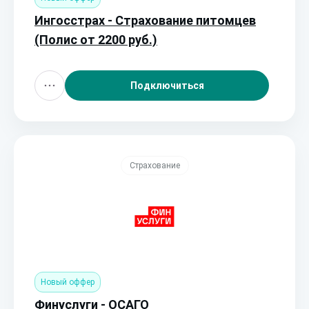
Ингосстрах - Страхование питомцев
(Полис от 2200 руб.)
Подключиться
Страхование
Новый оффер
Финуслуги - ОСАГО