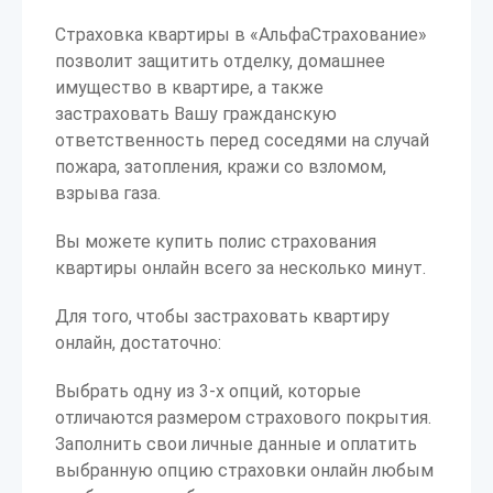
Страховка квартиры в «АльфаСтрахование»
позволит защитить отделку, домашнее
имущество в квартире, а также
застраховать Вашу гражданскую
ответственность перед соседями на случай
пожара, затопления, кражи со взломом,
взрыва газа.
Вы можете купить полис страхования
квартиры онлайн всего за несколько минут.
Для того, чтобы застраховать квартиру
онлайн, достаточно:
Выбрать одну из 3-х опций, которые
отличаются размером страхового покрытия.
Заполнить свои личные данные и оплатить
выбранную опцию страховки онлайн любым