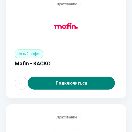
Страхование
Новый оффер
Mafin - КАСКО
Подключиться
Страхование