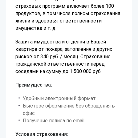
страховых программ включает более 100
продуктов, в том числе полисы страхования
жизни и здоровья, ответственности,
имущества и т. д.
Защита имущества и отделки в Вашей
квартире от пожара, затопления и других
рисков от 340 руб. / месяц. Страхование
гражданской ответственности перед
соседями на сумму до 1 500 000 руб.
Преимущества:
Удобный электронный формат
Быстрое оформление без обращения в
офис
Получение полиса по email
Условия страхования: