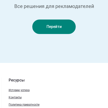
Все решения для рекламодателей
Перейти
Ресурсы
Истории успеха
Контакты
Политика приватности