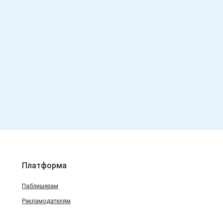
Платформа
Паблишерам
Рекламодателям