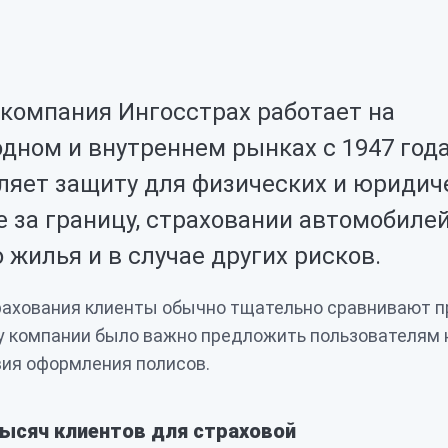
 компания Ингосстрах работает на
дном и внутреннем рынках с 1947 года
ляет защиту для физических и юридич
 за границу, страховании автомобилей
 жилья и в случае других рисков.
рахования клиенты обычно тщательно сравнивают 
у компании было важно предложить пользователям 
ия оформления полисов.
ысяч клиентов для страховой