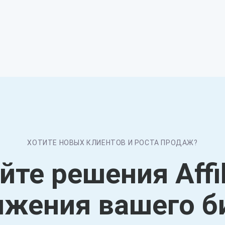
ХОТИТЕ НОВЫХ КЛИЕНТОВ И РОСТА ПРОДАЖ?
те решения Affi
жения вашего б