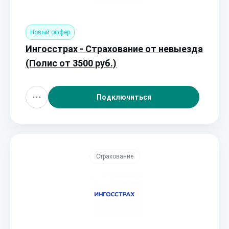
Новый оффер
Ингосстрах - Страхование от невыезда
(Полис от 3500 руб.)
Подключиться
Страхование