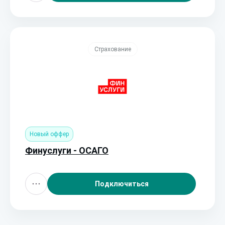
Страхование
Новый оффер
Финуслуги - ОСАГО
Подключиться