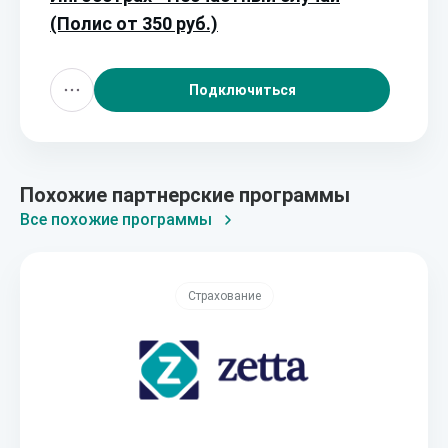
(Полис от 350 руб.)
Подключиться
Похожие партнерские программы
Все похожие программы
Страхование