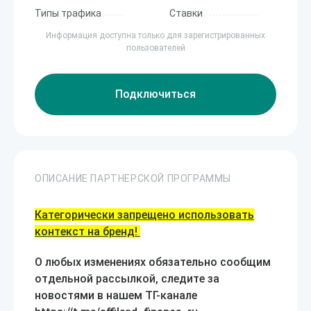
Типы трафика
Ставки
Информация доступна только для зарегистрированных
пользователей
Подключиться
ОПИСАНИЕ ПАРТНЕРСКОЙ ПРОГРАММЫ
Категорически запрещено использовать
контекст на бренд!
О любых изменениях обязательно сообщим
отдельной рассылкой, следите за
новостями в нашем ТГ-канале