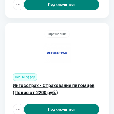
Подключиться
Страхование
Новый оффер
Ингосстрах - Страхование питомцев
(Полис от 2200 руб.)
Подключиться