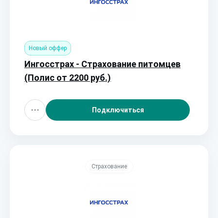
Новый оффер
Ингосстрах - Страхование питомцев
(Полис от 2200 руб.)
Подключиться
Страхование