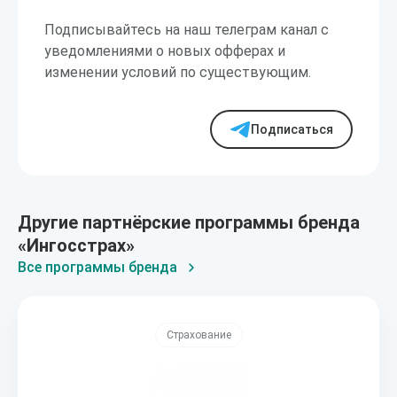
Подписывайтесь на наш телеграм канал с
уведомлениями о новых офферах и
изменении условий по существующим.
Подписаться
Другие партнёрские программы бренда
«Ингосстрах»
Все программы бренда
Страхование