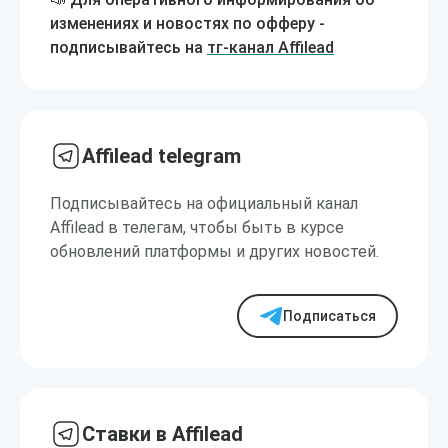
изменениях и новостях по офферу -
подписывайтесь на
тг-канал Affilead
Affilead telegram
Подписывайтесь на официальный канал
Affilead в телегам, чтобы быть в курсе
обновлений платформы и других новостей.
Подписаться
Ставки в Affilead