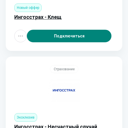
Новый оффер
Ингосстрах - Клещ
Подключиться
Страхование
Эксклюзив
Ингосстрах - Несчастный случай