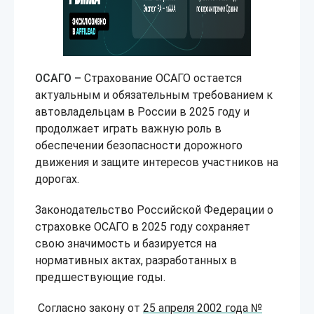
ОСАГО –
Страхование ОСАГО остается
актуальным и обязательным требованием к
автовладельцам в России в 2025 году и
продолжает играть важную роль в
обеспечении безопасности дорожного
движения и защите интересов участников на
дорогах.
Законодательство Российской Федерации о
страховке ОСАГО в 2025 году сохраняет
свою значимость и базируется на
нормативных актах, разработанных в
предшествующие годы.
Согласно закону от
25 апреля 2002 года №