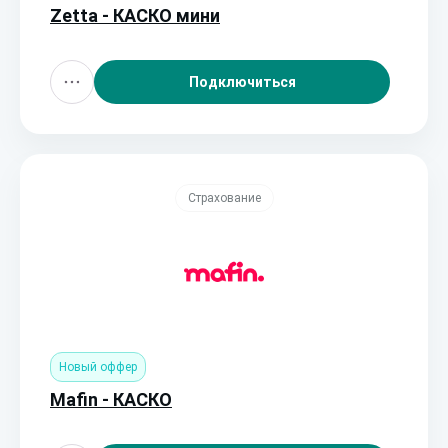
Zetta - КАСКО мини
Подключиться
Страхование
Новый оффер
Mafin - КАСКО