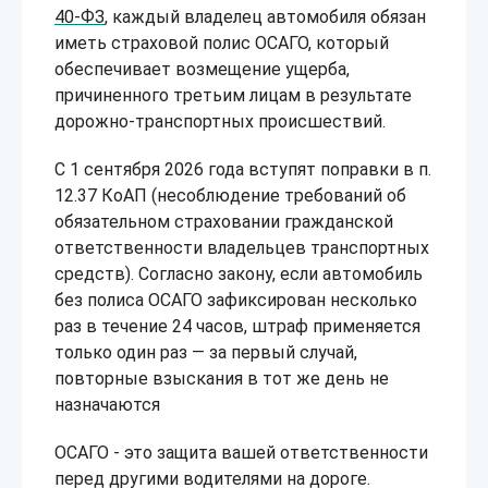
40-ФЗ
, каждый владелец автомобиля обязан
иметь страховой полис ОСАГО, который
обеспечивает возмещение ущерба,
причиненного третьим лицам в результате
дорожно-транспортных происшествий.
С 1 сентября 2026 года вступят поправки в п.
12.37 КоАП (несоблюдение требований об
обязательном страховании гражданской
ответственности владельцев транспортных
средств). Согласно закону, если автомобиль
без полиса ОСАГО зафиксирован несколько
раз в течение 24 часов, штраф применяется
только один раз — за первый случай,
повторные взыскания в тот же день не
назначаются
ОСАГО - это защита вашей ответственности
перед другими водителями на дороге.