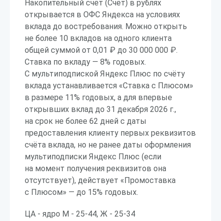
Накопительный счёт (Счёт) в рублях
открывается в ОФС Яндекса на условиях
вклада до востребования. Можно открыть
не более 10 вкладов на одного клиента
общей суммой от 0,01 ₽ до 30 000 000 ₽.
Ставка по вкладу — 8% годовых.
С мультиподпиской Яндекс Плюс по счёту
вклада устанавливается «Ставка с Плюсом»
в размере 11% годовых, а для впервые
открывших вклад до 31 декабря 2026 г.,
на срок не более 62 дней с даты
предоставления клиенту первых реквизитов
счёта вклада, но не ранее даты оформления
мультиподписки Яндекс Плюс (если
на момент получения реквизитов она
отсутствует), действует «Промоставка
с Плюсом» — до 15% годовых.
ЦА - ядро М - 25-44, Ж - 25-34