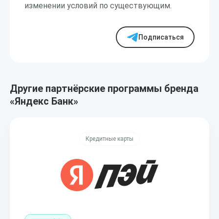
изменении условий по существующим.
Подписаться
Другие партнёрские программы бренда
«Яндекс Банк»
Кредитные карты