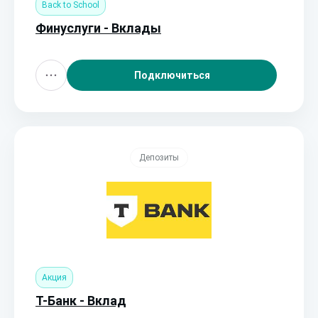
Back to School
Финуслуги - Вклады
Подключиться
Депозиты
Акция
Т-Банк - Вклад