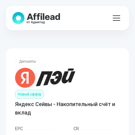
Депозиты
Новый оффер
Яндекс Сейвы - Накопительный счёт и
вклад
EPC
CR