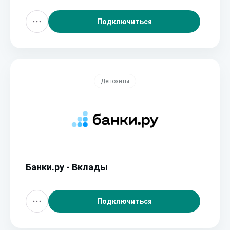
Подключиться
Депозиты
Банки.ру - Вклады
Подключиться