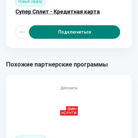
Новый оффер
Супер Сплит - Кредитная карта
Подключиться
Похожие партнерские программы
Депозиты