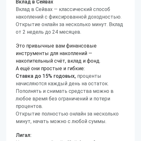
Вклад в Сейвах
Вклад в Сейвах — классический способ
накоплений с фиксированной доходностью.
Открытие онлайн за несколько минут. Вклад
от 2 недель до 24 месяцев.
Это привычные вам финансовые
инструменты для накоплений —
накопительный счёт, вклад и фонд.
А ещё они простые и гибкие:
Ставка до 15% годовых,
проценты
начисляются каждый день на остаток.
Пополнять и снимать средства можно в
любое время без ограничений и потери
процентов.
Открытие полностью онлайн за несколько
минут, начать можно с любой суммы.
Лигал: