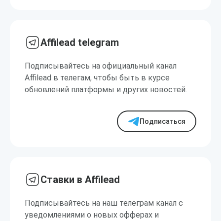
Affilead telegram
Подписывайтесь на официальный канал
Affilead в телегам, чтобы быть в курсе
обновлений платформы и других новостей.
Подписаться
Ставки в Affilead
Подписывайтесь на наш телеграм канал с
уведомлениями о новых офферах и