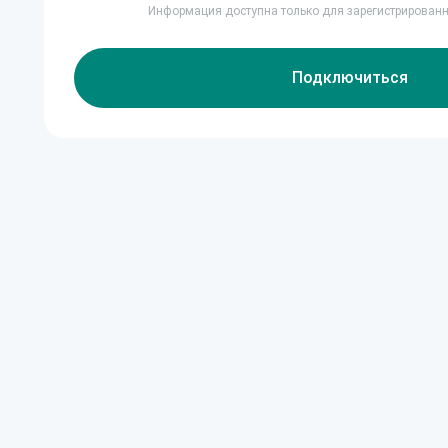
Информация доступна только для зарегистрирован
Подключиться