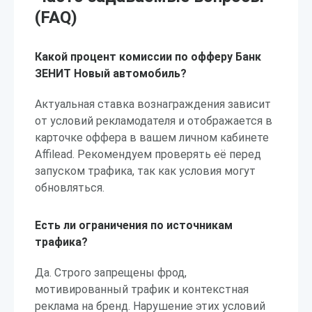
(FAQ)
Какой процент комиссии по офферу Банк
ЗЕНИТ Новый автомобиль?
Актуальная ставка вознаграждения зависит
от условий рекламодателя и отображается в
карточке оффера в вашем личном кабинете
Affilead. Рекомендуем проверять её перед
запуском трафика, так как условия могут
обновляться.
Есть ли ограничения по источникам
трафика?
Да. Строго запрещены фрод,
мотивированный трафик и контекстная
реклама на бренд. Нарушение этих условий