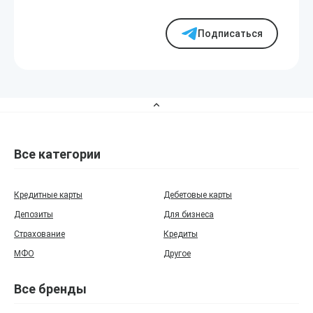
Подписаться
Все категории
Кредитные карты
Дебетовые карты
Депозиты
Для бизнеса
Страхование
Кредиты
МФО
Другое
Все бренды