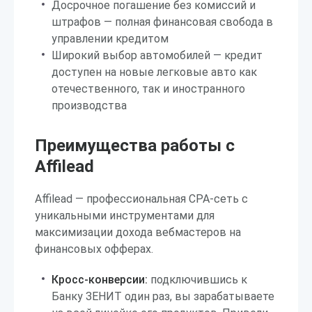
Досрочное погашение без комиссий и
штрафов — полная финансовая свобода в
управлении кредитом
Широкий выбор автомобилей — кредит
доступен на новые легковые авто как
отечественного, так и иностранного
производства
Преимущества работы с
Affilead
Affilead — профессиональная CPA-сеть с
уникальными инструментами для
максимизации дохода вебмастеров на
финансовых офферах.
Кросс-конверсии:
подключившись к
Банку ЗЕНИТ один раз, вы зарабатываете