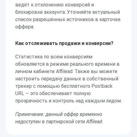
ведёт к отклонению конверсий и
блокировке аккаунта. Уточняйте актуальный
список разрешённых источников в карточке
оффера.
Как отслеживать продажи и конверсии?
Статистика по всем конверсиям
обновляется в режиме реального времени в
личном кабинете Affilead. Также вы можете
настроить передачу данных в собственный
трекер с помощью бесплатного Postback
URL — это обеспечивает полную
прозрачность и контроль над каждым лидом.
Примечание: данный оффер временно
недоступен в партнерской сети Affilead.