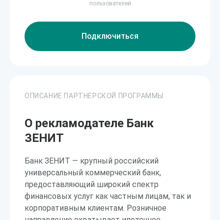
пользователей
Подключиться
ОПИСАНИЕ ПАРТНЕРСКОЙ ПРОГРАММЫ
О рекламодателе Банк
ЗЕНИТ
Банк ЗЕНИТ — крупный российский
универсальный коммерческий банк,
предоставляющий широкий спектр
финансовых услуг как частным лицам, так и
корпоративным клиентам. Розничное
направление охватывает ипотечное,