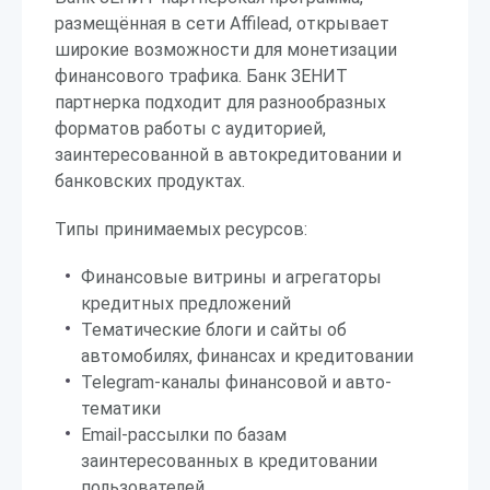
размещённая в сети Affilead, открывает
широкие возможности для монетизации
финансового трафика. Банк ЗЕНИТ
партнерка подходит для разнообразных
форматов работы с аудиторией,
заинтересованной в автокредитовании и
банковских продуктах.
Типы принимаемых ресурсов:
Финансовые витрины и агрегаторы
кредитных предложений
Тематические блоги и сайты об
автомобилях, финансах и кредитовании
Telegram-каналы финансовой и авто-
тематики
Email-рассылки по базам
заинтересованных в кредитовании
пользователей