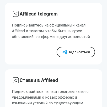
Affilead telegram
Подписывайтесь на официальный канал
Affilead в телегам, чтобы быть в курсе
обновлений платформы и других новостей.
Подписаться
Ставки в Affilead
Подписывайтесь на наш телеграм канал с
уведомлениями о новых офферах и
изменении условий по существующим.