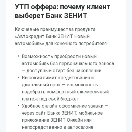
УТП оффера: почему клиент
выберет Банк ЗЕНИТ
Ключевые преимущества продукта
«Автокредит Банк ЗЕНИТ Новый
автомобиль» для конечного потребителя:
Возможность приобрести новый
автомобиль без первоначального взноса
— доступный старт без накоплений
Высокий лимит кредитования и
длительный срок — возможность
подобрать комфортный ежемесячный
платёж под свой бюджет
Удобное онлайн-оформление заявки —
через сайт Банка ЗЕНИТ, мобильное
приложение ЗЕНИТ Онлайн или
непосредственно в автосалоне