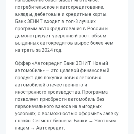
потребительское и автокредитование,
вклады, дебетовые и кредитные карты.
Банк ЗЕНИТ входит в топ-3 лучших
программ автокредитования в России и
демонстрирует уверенный рост: объём
выданных автокредитов вырос более чем
на треть за 2024 год.
Оффер «Автокредит Банк ЗЕНИТ Новый
автомобиль» — это целевой финансовый
продукт для покупки новых легковых
автомобилей отечественного и
иностранного производства. Программа
позволяет приобрести автомобиль без
первоначального взноса на выгодных
условиях, с возможностью оформить заявку
онлайн. Сегмент бизнеса: Банки → Частным
лицам → Автокредит.