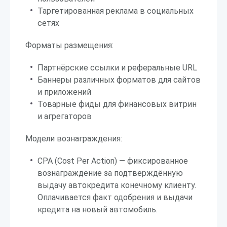
Таргетированная реклама в социальных
сетях
Форматы размещения:
Партнёрские ссылки и реферальные URL
Баннеры различных форматов для сайтов
и приложений
Товарные фиды для финансовых витрин
и агрегаторов
Модели вознаграждения:
CPA (Cost Per Action) — фиксированное
вознаграждение за подтверждённую
выдачу автокредита конечному клиенту.
Оплачивается факт одобрения и выдачи
кредита на новый автомобиль.