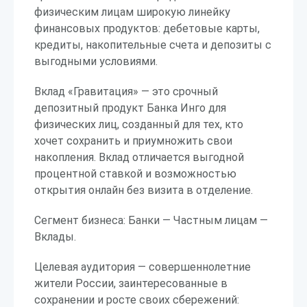
физическим лицам широкую линейку
финансовых продуктов: дебетовые карты,
кредиты, накопительные счета и депозиты с
выгодными условиями.
Вклад «Гравитация» — это срочный
депозитный продукт Банка Инго для
физических лиц, созданный для тех, кто
хочет сохранить и приумножить свои
накопления. Вклад отличается выгодной
процентной ставкой и возможностью
открытия онлайн без визита в отделение.
Сегмент бизнеса: Банки — Частным лицам —
Вклады.
Целевая аудитория — совершеннолетние
жители России, заинтересованные в
сохранении и росте своих сбережений: