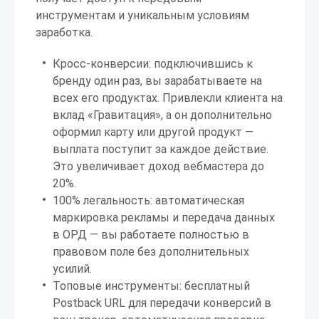
инструментам и уникальным условиям
заработка.
Кросс-конверсии: подключившись к
бренду один раз, вы зарабатываете на
всех его продуктах. Привлекли клиента на
вклад «Гравитация», а он дополнительно
оформил карту или другой продукт —
выплата поступит за каждое действие.
Это увеличивает доход вебмастера до
20%.
100% легальность: автоматическая
маркировка рекламы и передача данных
в ОРД — вы работаете полностью в
правовом поле без дополнительных
усилий.
Топовые инструменты: бесплатный
Postback URL для передачи конверсий в