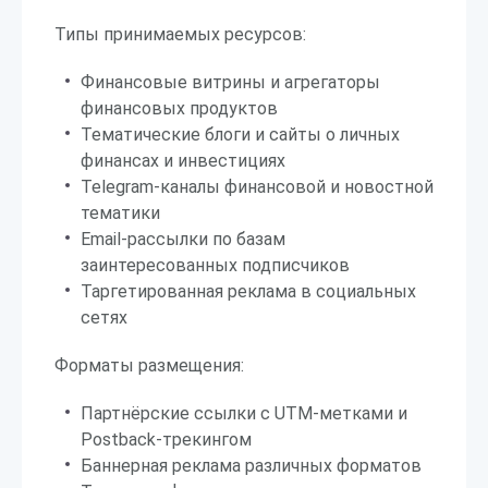
Типы принимаемых ресурсов:
Финансовые витрины и агрегаторы
финансовых продуктов
Тематические блоги и сайты о личных
финансах и инвестициях
Telegram-каналы финансовой и новостной
тематики
Email-рассылки по базам
заинтересованных подписчиков
Таргетированная реклама в социальных
сетях
Форматы размещения:
Партнёрские ссылки с UTM-метками и
Postback-трекингом
Баннерная реклама различных форматов