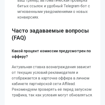
ваш трекер, автоматическая проверка
битых ссылок и удобный Telegram-бот с
мгновенными уведомлениями о новых
конверсиях.
Часто задаваемые вопросы
(FAQ)
Какой процент комиссии предусмотрен по
офферу?
Актуальная ставка вознаграждения зависит
от текущих условий рекламодателя и
отображается в карточке оффера в личном
кабинете партнёрской сети Affilead.
Рекомендуем проверять её перед запуском
трафика, так как условия могут обновляться.