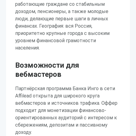
работающие граждане со стабильным
доходом, пенсионеры, а также молодые
люди, делающие первые шаги в личных
финансах. География: вся Россия,
приоритетно крупные города с высоким
уровнем финансовой грамотности
населения.
Возможности для
вебмастеров
Партнёрская программа Банка Инго в сети
Affilead открыта для широкого круга
вебмастеров и источников трафика. Оффер
подходит для монетизации финансово-
ориентированных аудиторий с интересом к
сбережениям, депозитам и пассивному
доходу.