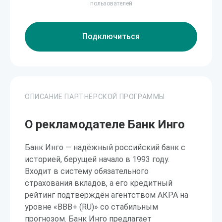
пользователей
Подключиться
ОПИСАНИЕ ПАРТНЕРСКОЙ ПРОГРАММЫ
О рекламодателе Банк Инго
Банк Инго — надёжный российский банк с
историей, берущей начало в 1993 году.
Входит в систему обязательного
страхования вкладов, а его кредитный
рейтинг подтверждён агентством АКРА на
уровне «BBB+ (RU)» со стабильным
прогнозом. Банк Инго предлагает