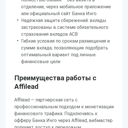
отделение, через мобильное приложение
или официальный сайт Банка Инго
Надёжная защита сбережений: вклады
застрахованы в системе обязательного
страхования вкладов АСВ
Гибкие условия по срокам размещения и
сумме вклада, позволяющие подобрать
оптимальный вариант под личные
финансовые цели
Преимущества работы с
Affilead
Affilead — партнёрская сеть с
профессиональным подходом к монетизации
финансового трафика. Подключаясь к
офферу Банка Инго через Affilead, вебмастер
получает доступ к передовым