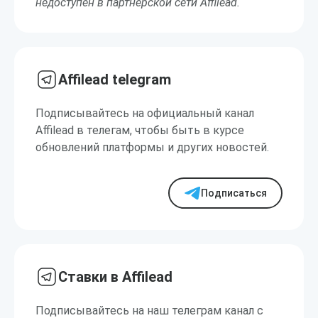
недоступен в партнерской сети Affilead.
Affilead telegram
Подписывайтесь на официальный канал
Affilead в телегам, чтобы быть в курсе
обновлений платформы и других новостей.
Подписаться
Ставки в Affilead
Подписывайтесь на наш телеграм канал с