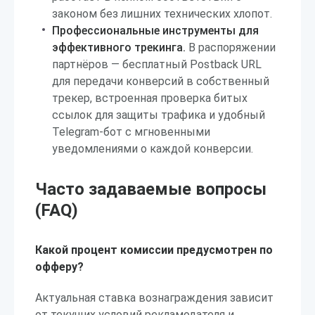
законом без лишних технических хлопот.
Профессиональные инструменты для
эффективного трекинга.
В распоряжении
партнёров — бесплатный Postback URL
для передачи конверсий в собственный
трекер, встроенная проверка битых
ссылок для защиты трафика и удобный
Telegram-бот с мгновенными
уведомлениями о каждой конверсии.
Часто задаваемые вопросы
(FAQ)
Какой процент комиссии предусмотрен по
офферу?
Актуальная ставка вознаграждения зависит
от текущих условий рекламодателя и