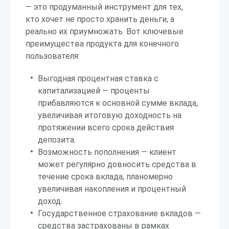
— это продуманный инструмент для тех,
кто хочет не просто хранить деньги, а
реально их приумножать. Вот ключевые
преимущества продукта для конечного
пользователя:
Выгодная процентная ставка с
капитализацией — проценты
прибавляются к основной сумме вклада,
увеличивая итоговую доходность на
протяжении всего срока действия
депозита.
Возможность пополнения — клиент
может регулярно довносить средства в
течение срока вклада, планомерно
увеличивая накопления и процентный
доход.
Государственное страхование вкладов —
средства застрахованы в рамках