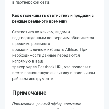
в партнёрской сети.
Как отслеживать статистику и продажи в
режиме реального времени?
Статистика по кликам, лидам и
подтверждённым конверсиям обновляется
в режиме реального
времени в личном кабинете Affilead. При
необходимости данные передаются
напрямую в ваш
трекер через Postback URL, что позволяет
вести полноценную аналитику в привычном
рабочем инструменте.
Примечание
Примечание: данный оффер временно