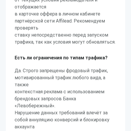
отображается
в карточке оффера в личном кабинете
партнёрской сети Affilead. Рекомендуем
проверять
ставку непосредственно перед запуском
трафика, так как условия могут обновляться.
Есть ли ограничения по типам трафика?
Да. Строго запрещены фродовый трафик,
мотивированный трафик любого вида, а
также
контекстная реклама с использованием
брендовых запросов Банка
«Левобережный».
Нарушение данных требований влечёт за
собой аннуляцию конверсий и блокировку
аккаунта