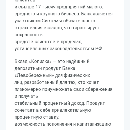
и свыше 17 тысяч предприятий малого,
среднего и крупного бизнеса. Банк является
участником Системы обязательного
страхования вкладов, что гарантирует
сохранность
средств клиентов в пределах,
установленных законодательством РФ.
Вклад «Копилка» — это надёжный
депозитный продукт Банка
«Левобережный» для физических
лиц, разработанный для тех, кто хочет
планомерно приумножать свои сбережения
и получать
стабильный процентный доход. Продукт
сочетает в себе привлекательную
процентную ставку,
возможность пополнения и капитализацию