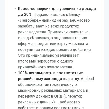
Кросс-конверсии для увеличения дохода
до 20%.
Подключившись к Банку
«Левобережный» один раз, вебмастер
зарабатывает на всех продуктах
рекламодателя. Привлекли клиента на
вклад «Копилка», а он дополнительно
оформил кредит или карту — выплата
поступит за каждое целевое действие.
Это принципиально увеличивает
итоговый заработок с одного
привлечённого пользователя.
100% легальность и соответствие
российскому законодательству.
Affilead
обеспечивает автоматическую
маркировку рекламных материалов и
передачу данных в ОРД (Оператор
рекламных данных) — вебмастер
работает в полном соответствии с