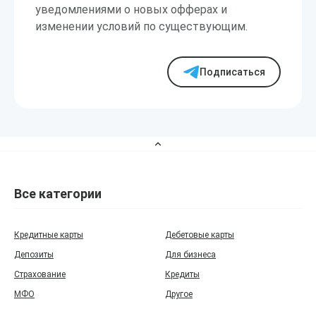
уведомлениями о новых офферах и
изменении условий по существующим.
Подписаться
Все категории
Кредитные карты
Дебетовые карты
Депозиты
Для бизнеса
Страхование
Кредиты
МФО
Другое