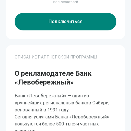
пользователей
Подключиться
ОПИСАНИЕ ПАРТНЕРСКОЙ ПРОГРАММЫ
О рекламодателе Банк
«Левобережный»
Банк «Левобережный» — один из
крупнейших региональных банков Сибири,
основанный в 1991 году.
Сегодня услугами Банка «Левобережный»
пользуются более 500 тысяч частных
клиентов