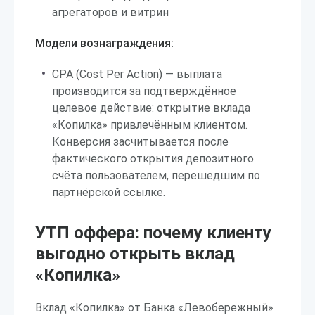
агрегаторов и витрин
Модели вознаграждения:
CPA (Cost Per Action) — выплата
производится за подтверждённое
целевое действие: открытие вклада
«Копилка» привлечённым клиентом.
Конверсия засчитывается после
фактического открытия депозитного
счёта пользователем, перешедшим по
партнёрской ссылке.
УТП оффера: почему клиенту
выгодно открыть вклад
«Копилка»
Вклад «Копилка» от Банка «Левобережный»