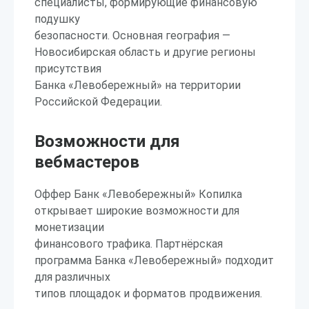
специалисты, формирующие финансовую
подушку
безопасности. Основная география —
Новосибирская область и другие регионы
присутствия
Банка «Левобережный» на территории
Российской Федерации.
Возможности для
вебмастеров
Оффер Банк «Левобережный» Копилка
открывает широкие возможности для
монетизации
финансового трафика. Партнёрская
программа Банка «Левобережный» подходит
для различных
типов площадок и форматов продвижения.