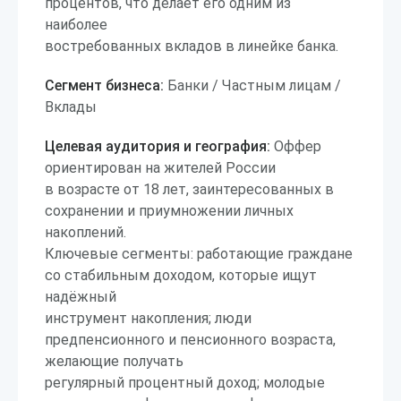
процентов, что делает его одним из
наиболее
востребованных вкладов в линейке банка.
Сегмент бизнеса:
Банки / Частным лицам /
Вклады
Целевая аудитория и география:
Оффер
ориентирован на жителей России
в возрасте от 18 лет, заинтересованных в
сохранении и приумножении личных
накоплений.
Ключевые сегменты: работающие граждане
со стабильным доходом, которые ищут
надёжный
инструмент накопления; люди
предпенсионного и пенсионного возраста,
желающие получать
регулярный процентный доход; молодые