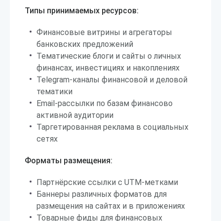
Типы принимаемых ресурсов:
Финансовые витрины и агрегаторы
банковских предложений
Тематические блоги и сайты о личных
финансах, инвестициях и накоплениях
Telegram-каналы финансовой и деловой
тематики
Email-рассылки по базам финансово
активной аудитории
Таргетированная реклама в социальных
сетях
Форматы размещения:
Партнёрские ссылки с UTM-метками
Баннеры различных форматов для
размещения на сайтах и в приложениях
Товарные фиды для финансовых