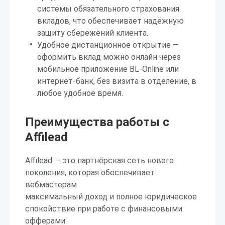
системы обязательного страхования
вкладов, что обеспечивает надёжную
защиту сбережений клиента.
Удобное дистанционное открытие —
оформить вклад можно онлайн через
мобильное приложение BL-Online или
интернет-банк, без визита в отделение, в
любое удобное время.
Преимущества работы с
Affilead
Affilead — это партнёрская сеть нового
поколения, которая обеспечивает
вебмастерам
максимальный доход и полное юридическое
спокойствие при работе с финансовыми
офферами.