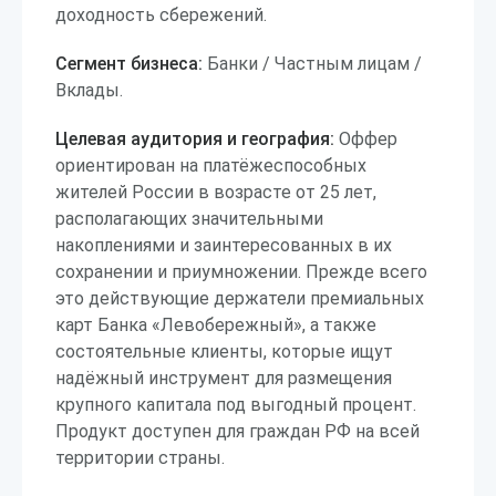
доходность сбережений.
Сегмент бизнеса:
Банки / Частным лицам /
Вклады.
Целевая аудитория и география:
Оффер
ориентирован на платёжеспособных
жителей России в возрасте от 25 лет,
располагающих значительными
накоплениями и заинтересованных в их
сохранении и приумножении. Прежде всего
это действующие держатели премиальных
карт Банка «Левобережный», а также
состоятельные клиенты, которые ищут
надёжный инструмент для размещения
крупного капитала под выгодный процент.
Продукт доступен для граждан РФ на всей
территории страны.