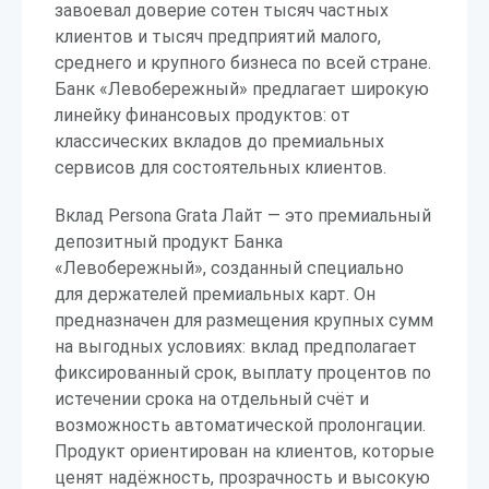
завоевал доверие сотен тысяч частных
клиентов и тысяч предприятий малого,
среднего и крупного бизнеса по всей стране.
Банк «Левобережный» предлагает широкую
линейку финансовых продуктов: от
классических вкладов до премиальных
сервисов для состоятельных клиентов.
Вклад Persona Grata Лайт — это премиальный
депозитный продукт Банка
«Левобережный», созданный специально
для держателей премиальных карт. Он
предназначен для размещения крупных сумм
на выгодных условиях: вклад предполагает
фиксированный срок, выплату процентов по
истечении срока на отдельный счёт и
возможность автоматической пролонгации.
Продукт ориентирован на клиентов, которые
ценят надёжность, прозрачность и высокую