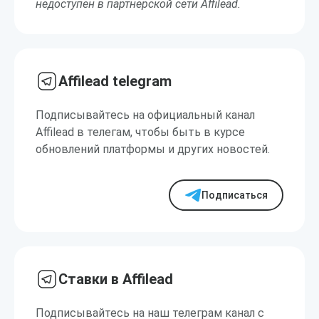
недоступен в партнерской сети Affilead.
Affilead telegram
Подписывайтесь на официальный канал
Affilead в телегам, чтобы быть в курсе
обновлений платформы и других новостей.
Подписаться
Ставки в Affilead
Подписывайтесь на наш телеграм канал с