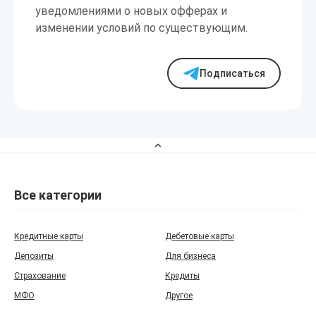
уведомлениями о новых офферах и
изменении условий по существующим.
Подписаться
Все категории
Кредитные карты
Дебетовые карты
Депозиты
Для бизнеса
Страхование
Кредиты
МФО
Другое