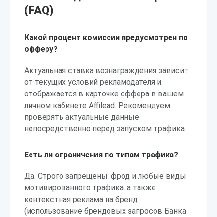
(FAQ)
Какой процент комиссии предусмотрен по
офферу?
Актуальная ставка вознаграждения зависит
от текущих условий рекламодателя и
отображается в карточке оффера в вашем
личном кабинете Affilead. Рекомендуем
проверять актуальные данные
непосредственно перед запуском трафика.
Есть ли ограничения по типам трафика?
Да. Строго запрещены: фрод и любые виды
мотивированного трафика, а также
контекстная реклама на бренд
(использование брендовых запросов Банка