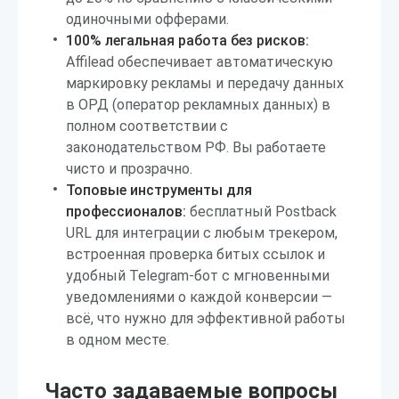
одиночными офферами.
100% легальная работа без рисков:
Affilead обеспечивает автоматическую
маркировку рекламы и передачу данных
в ОРД (оператор рекламных данных) в
полном соответствии с
законодательством РФ. Вы работаете
чисто и прозрачно.
Топовые инструменты для
профессионалов:
бесплатный Postback
URL для интеграции с любым трекером,
встроенная проверка битых ссылок и
удобный Telegram-бот с мгновенными
уведомлениями о каждой конверсии —
всё, что нужно для эффективной работы
в одном месте.
Часто задаваемые вопросы