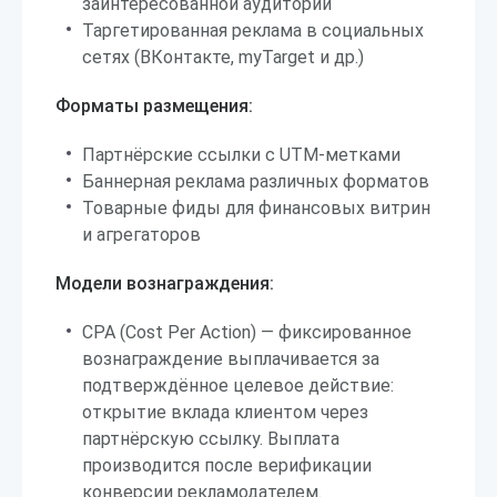
заинтересованной аудитории
Таргетированная реклама в социальных
сетях (ВКонтакте, myTarget и др.)
Форматы размещения:
Партнёрские ссылки с UTM-метками
Баннерная реклама различных форматов
Товарные фиды для финансовых витрин
и агрегаторов
Модели вознаграждения:
CPA (Cost Per Action) — фиксированное
вознаграждение выплачивается за
подтверждённое целевое действие:
открытие вклада клиентом через
партнёрскую ссылку. Выплата
производится после верификации
конверсии рекламодателем.