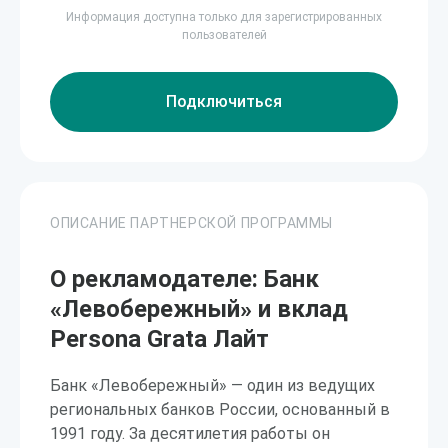
Информация доступна только для зарегистрированных
пользователей
Подключиться
ОПИСАНИЕ ПАРТНЕРСКОЙ ПРОГРАММЫ
О рекламодателе: Банк
«Левобережный» и вклад
Persona Grata Лайт
Банк «Левобережный» — один из ведущих
региональных банков России, основанный в
1991 году. За десятилетия работы он