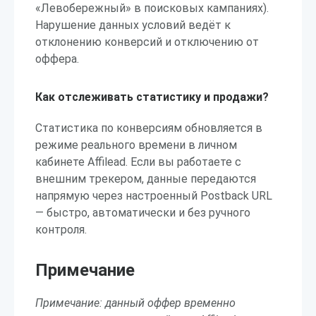
«Левобережный» в поисковых кампаниях).
Нарушение данных условий ведёт к
отклонению конверсий и отключению от
оффера.
Как отслеживать статистику и продажи?
Статистика по конверсиям обновляется в
режиме реального времени в личном
кабинете Affilead. Если вы работаете с
внешним трекером, данные передаются
напрямую через настроенный Postback URL
— быстро, автоматически и без ручного
контроля.
Примечание
Примечание: данный оффер временно