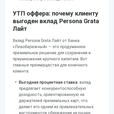
УТП оффера: почему клиенту
выгоден вклад Persona Grata
Лайт
Вклад Persona Grata Лайт от Банка
«Левобережный» — это продуманное
премиальное решение для сохранения и
приумножения крупного капитала. Вот
главные преимущества для конечного
клиента:
Выгодная процентная ставка:
вклад
предлагает конкурентоспособную
доходность, ориентированную на
держателей премиальных карт, что
делает его одним из привлекательных
инструментов сбережения на рынке.