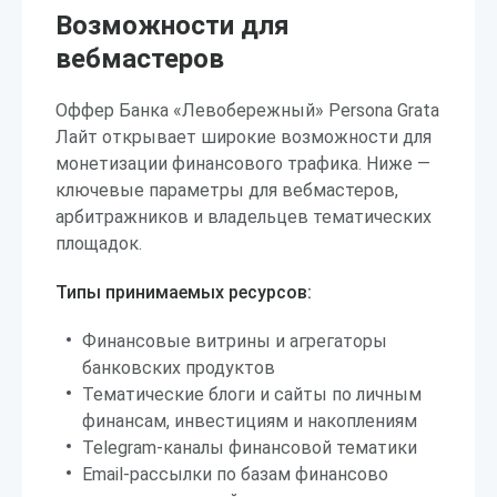
Возможности для
вебмастеров
Оффер Банка «Левобережный» Persona Grata
Лайт открывает широкие возможности для
монетизации финансового трафика. Ниже —
ключевые параметры для вебмастеров,
арбитражников и владельцев тематических
площадок.
Типы принимаемых ресурсов:
Финансовые витрины и агрегаторы
банковских продуктов
Тематические блоги и сайты по личным
финансам, инвестициям и накоплениям
Telegram-каналы финансовой тематики
Email-рассылки по базам финансово