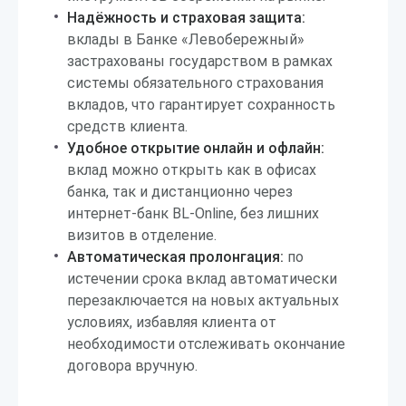
Надёжность и страховая защита:
вклады в Банке «Левобережный»
застрахованы государством в рамках
системы обязательного страхования
вкладов, что гарантирует сохранность
средств клиента.
Удобное открытие онлайн и офлайн:
вклад можно открыть как в офисах
банка, так и дистанционно через
интернет-банк BL-Online, без лишних
визитов в отделение.
Автоматическая пролонгация:
по
истечении срока вклад автоматически
перезаключается на новых актуальных
условиях, избавляя клиента от
необходимости отслеживать окончание
договора вручную.