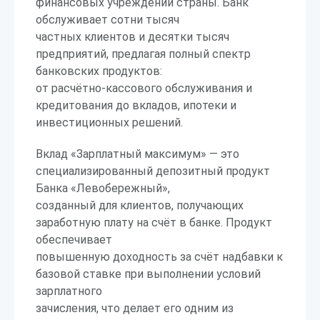
финансовых учреждений страны. Банк
обслуживает сотни тысяч
частных клиентов и десятки тысяч
предприятий, предлагая полный спектр
банковских продуктов:
от расчётно-кассового обслуживания и
кредитования до вкладов, ипотеки и
инвестиционных решений.
Вклад «Зарплатный максимум» — это
специализированный депозитный продукт
Банка «Левобережный»,
созданный для клиентов, получающих
заработную плату на счёт в банке. Продукт
обеспечивает
повышенную доходность за счёт надбавки к
базовой ставке при выполнении условий
зарплатного
зачисления, что делает его одним из