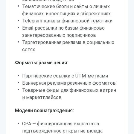
Тематические блоги и сайты о личных
финансах, инвестициях и сбережениях
Telegram-каналы финансовой тематики
Email-рассылки по базам финансово
заинтересованных подписчиков
Таргетированная реклама в социальных
сетях
Форматы размещения:
Партнёрские ссылки с UTM-метками
Баннерная реклама различных форматов
Товарные фиды для финансовых витрин
и маркетплейсов
Модели вознаграждения:
CPA — фиксированная выплата за
подтверждённое открытие вклада