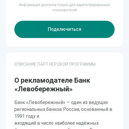
Информация доступна только для зарегистрированных
пользователей
Подключиться
ОПИСАНИЕ ПАРТНЕРСКОЙ ПРОГРАММЫ
О рекламодателе Банк
«Левобережный»
Банк «Левобережный» — один из ведущих
региональных банков России, основанный в
1991 году и
входящий в число наиболее надёжных