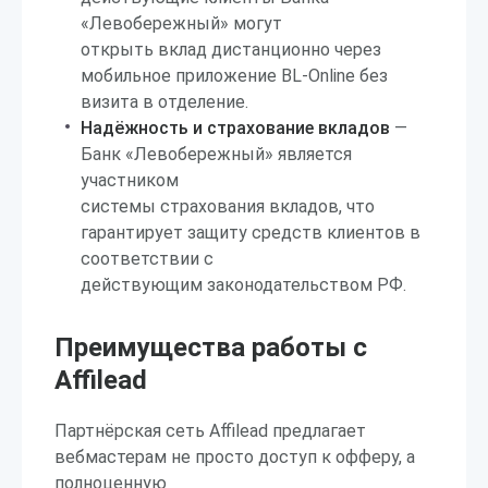
«Левобережный» могут
открыть вклад дистанционно через
мобильное приложение BL-Online без
визита в отделение.
Надёжность и страхование вкладов
—
Банк «Левобережный» является
участником
системы страхования вкладов, что
гарантирует защиту средств клиентов в
соответствии с
действующим законодательством РФ.
Преимущества работы с
Affilead
Партнёрская сеть Affilead предлагает
вебмастерам не просто доступ к офферу, а
полноценную