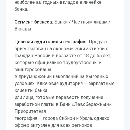
наиболее выгодных вкладов в линейке
банка.
Сегмент бизнеса:
Банки / Частным лицам /
Вклады
Целевая аудитория и география:
Продукт
ориентирован на экономически активных
граждан России в возрасте от 18 до 65 лет,
которые официально трудоустроены и
заинтересованы
в приумножении накоплений на выгодных
условиях. Ключевая аудитория — зарплатные
клиенты банка
или лица, готовые перевести получение
заработной платы в Банк «Левобережный».
Приоритетная
география — города Сибири и Урала, однако
оффер актуален для всех регионов