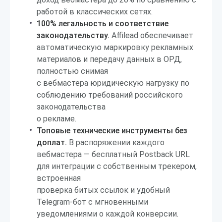
работой в классических сетях.
100% легальность и соответствие
законодательству.
Affilead обеспечивает
автоматическую маркировку рекламных
материалов и передачу данных в ОРД,
полностью снимая
с вебмастера юридическую нагрузку по
соблюдению требований российского
законодательства
о рекламе.
Топовые технические инструменты без
доплат.
В распоряжении каждого
вебмастера — бесплатный Postback URL
для интеграции с собственным трекером,
встроенная
проверка битых ссылок и удобный
Telegram-бот с мгновенными
уведомлениями о каждой конверсии.