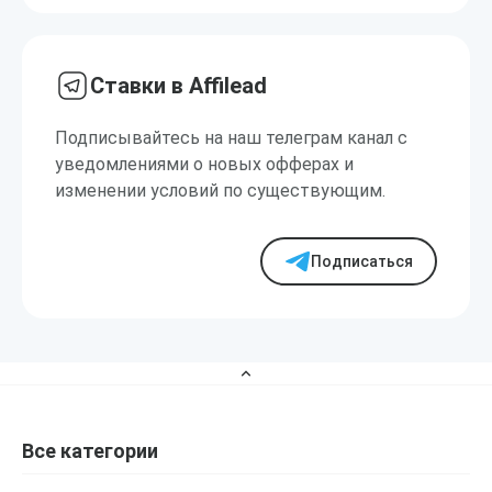
Ставки в Affilead
Подписывайтесь на наш телеграм канал с
уведомлениями о новых офферах и
изменении условий по существующим.
Подписаться
Все категории