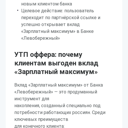
новым клиентом банка
Целевое действие: пользователь
переходит по партнёрской ссылке и
успешно открывает вклад
«Зарплатный максимум» в Банке
«Левобережный»
УТП оффера: почему
клиентам выгоден вклад
«Зарплатный максимум»
Вклад «Зарплатный максимум» от Банка
«Левобережный» — это продуманный
инструмент для
накопления, созданный специально под
потребности работающих россиян. Среди
ключевых преимуществ
для конечного клиента: