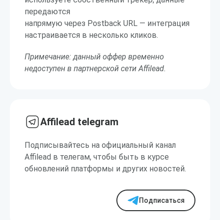
передаются
напрямую через Postback URL — интеграция
настраивается в несколько кликов.
Примечание: данный оффер временно
недоступен в партнерской сети Affilead.
Affilead telegram
Подписывайтесь на официальный канал
Affilead в телегам, чтобы быть в курсе
обновлений платформы и других новостей.
Подписаться