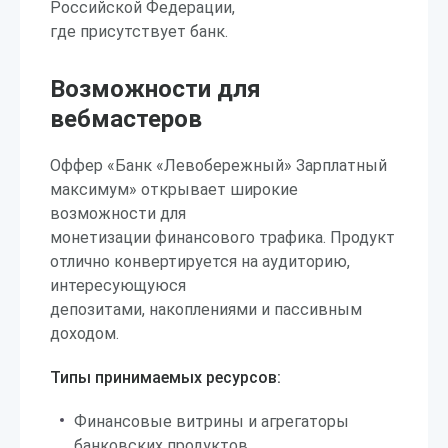
Российской Федерации,
где присутствует банк.
Возможности для
вебмастеров
Оффер «Банк «Левобережный» Зарплатный
максимум» открывает широкие
возможности для
монетизации финансового трафика. Продукт
отлично конвертируется на аудиторию,
интересующуюся
депозитами, накоплениями и пассивным
доходом.
Типы принимаемых ресурсов:
Финансовые витрины и агрегаторы
банковских продуктов