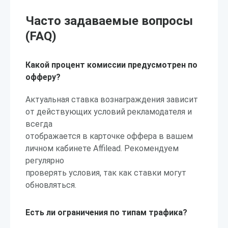
Часто задаваемые вопросы
(FAQ)
Какой процент комиссии предусмотрен по
офферу?
Актуальная ставка вознаграждения зависит
от действующих условий рекламодателя и
всегда
отображается в карточке оффера в вашем
личном кабинете Affilead. Рекомендуем
регулярно
проверять условия, так как ставки могут
обновляться.
Есть ли ограничения по типам трафика?