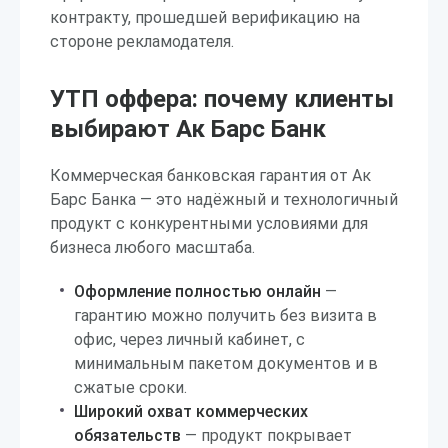
контракту, прошедшей верификацию на
стороне рекламодателя.
УТП оффера: почему клиенты
выбирают Ак Барс Банк
Коммерческая банковская гарантия от Ак
Барс Банка — это надёжный и технологичный
продукт с конкурентными условиями для
бизнеса любого масштаба.
Оформление полностью онлайн
—
гарантию можно получить без визита в
офис, через личный кабинет, с
минимальным пакетом документов и в
сжатые сроки.
Широкий охват коммерческих
обязательств
— продукт покрывает