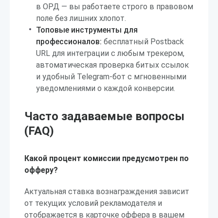
в ОРД — вы работаете строго в правовом
поле без лишних хлопот.
Топовые инструменты для
профессионалов:
бесплатный Postback
URL для интеграции с любым трекером,
автоматическая проверка битых ссылок
и удобный Telegram-бот с мгновенными
уведомлениями о каждой конверсии.
Часто задаваемые вопросы
(FAQ)
Какой процент комиссии предусмотрен по
офферу?
Актуальная ставка вознаграждения зависит
от текущих условий рекламодателя и
отображается в карточке оффера в вашем