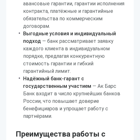
авансовые гарантии, гарантии исполнения
контракта, платёжные и гарантийные
обязательства по коммерческим
договорам.
Выгодные условия и индивидуальный
подход
— банк рассматривает заявку
каждого клиента в индивидуальном
порядке, предлагая конкурентную
стоимость гарантии и гибкий
гарантийный лимит.
Надёжный банк-гарант с
государственным участием
— Ак Барс
Банк входит в число крупнейших банков
России, что повышает доверие
бенефициаров и упрощает работу с
партнёрами.
Преимущества работы с