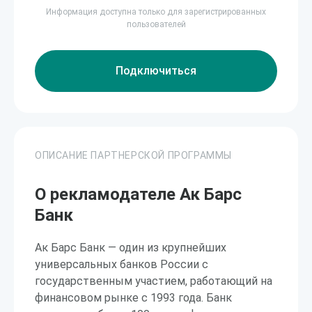
Информация доступна только для зарегистрированных
пользователей
Подключиться
ОПИСАНИЕ ПАРТНЕРСКОЙ ПРОГРАММЫ
О рекламодателе Ак Барс
Банк
Ак Барс Банк — один из крупнейших
универсальных банков России с
государственным участием, работающий на
финансовом рынке с 1993 года. Банк