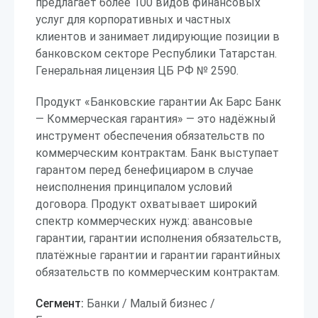
предлагает более 100 видов финансовых
услуг для корпоративных и частных
клиентов и занимает лидирующие позиции в
банковском секторе Республики Татарстан.
Генеральная лицензия ЦБ РФ № 2590.
Продукт «Банковские гарантии Ак Барс Банк
— Коммерческая гарантия» — это надёжный
инструмент обеспечения обязательств по
коммерческим контрактам. Банк выступает
гарантом перед бенефициаром в случае
неисполнения принципалом условий
договора. Продукт охватывает широкий
спектр коммерческих нужд: авансовые
гарантии, гарантии исполнения обязательств,
платёжные гарантии и гарантии гарантийных
обязательств по коммерческим контрактам.
Сегмент:
Банки / Малый бизнес /