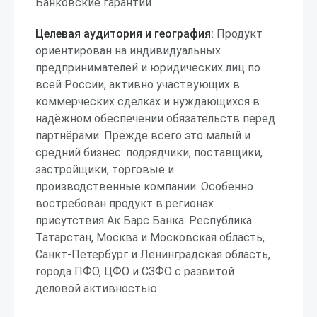
Банковские гарантии
Целевая аудитория и география:
Продукт
ориентирован на индивидуальных
предпринимателей и юридических лиц по
всей России, активно участвующих в
коммерческих сделках и нуждающихся в
надёжном обеспечении обязательств перед
партнёрами. Прежде всего это малый и
средний бизнес: подрядчики, поставщики,
застройщики, торговые и
производственные компании. Особенно
востребован продукт в регионах
присутствия Ак Барс Банка: Республика
Татарстан, Москва и Московская область,
Санкт-Петербург и Ленинградская область,
города ПФО, ЦФО и СЗФО с развитой
деловой активностью.