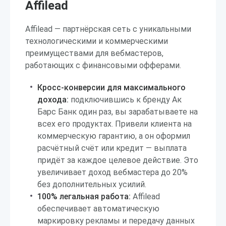
Affilead
Affilead — партнёрская сеть с уникальными
технологическими и коммерческими
преимуществами для вебмастеров,
работающих с финансовыми офферами.
Кросс-конверсии для максимального
дохода:
подключившись к бренду Ак
Барс Банк один раз, вы зарабатываете на
всех его продуктах. Привели клиента на
коммерческую гарантию, а он оформил
расчётный счёт или кредит — выплата
придёт за каждое целевое действие. Это
увеличивает доход вебмастера до 20%
без дополнительных усилий.
100% легальная работа:
Affilead
обеспечивает автоматическую
маркировку рекламы и передачу данных