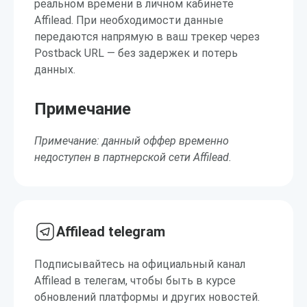
реальном времени в личном кабинете
Affilead. При необходимости данные
передаются напрямую в ваш трекер через
Postback URL — без задержек и потерь
данных.
Примечание
Примечание: данный оффер временно
недоступен в партнерской сети Affilead.
Affilead telegram
Подписывайтесь на официальный канал
Affilead в телегам, чтобы быть в курсе
обновлений платформы и других новостей.