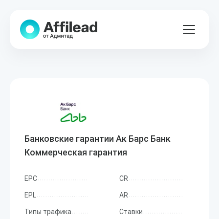
Банковские гарантии Ак Барс Банк
Коммерческая гарантия
EPC
CR
EPL
AR
Типы трафика
Ставки