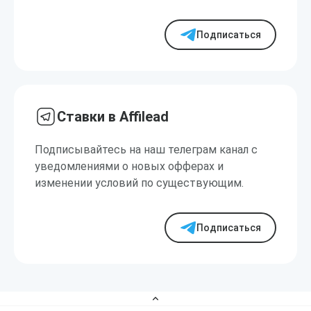
Подписаться
Ставки в Affilead
Подписывайтесь на наш телеграм канал с
уведомлениями о новых офферах и
изменении условий по существующим.
Подписаться