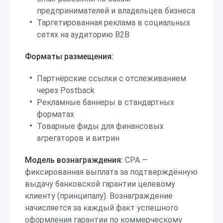
предпринимателей и владельцев бизнеса
Таргетированная реклама в социальных
сетях на аудиторию B2B
Форматы размещения:
Партнёрские ссылки с отслеживанием
через Postback
Рекламные баннеры в стандартных
форматах
Товарные фиды для финансовых
агрегаторов и витрин
Модель вознаграждения:
CPA —
фиксированная выплата за подтверждённую
выдачу банковской гарантии целевому
клиенту (принципалу). Вознаграждение
начисляется за каждый факт успешного
оформления гарантии по коммерческому