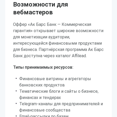
Возможности для
вебмастеров
Оффер «Ак Барс Банк — Коммерческая
гарантия» открывает широкие возможности
для монетизации аудитории,
интересующейся финансовыми продуктами
для бизнеса. Партнёрская программа Ак Барс
Банк доступна через каталог Affilead.
Типы принимаемых ресурсов:
Финансовые витрины и агрегаторы
банковских продуктов
Тематические блоги и сайты о бизнесе,
финансах и тендерах
Telegram-каналы для предпринимателей и
финансовые сообщества
Email-рассылки по базам