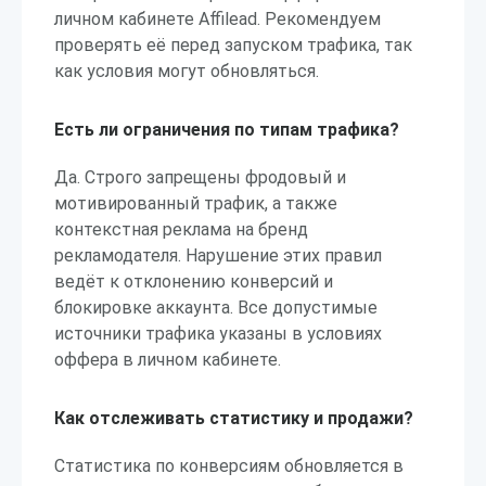
личном кабинете Affilead. Рекомендуем
проверять её перед запуском трафика, так
как условия могут обновляться.
Есть ли ограничения по типам трафика?
Да. Строго запрещены фродовый и
мотивированный трафик, а также
контекстная реклама на бренд
рекламодателя. Нарушение этих правил
ведёт к отклонению конверсий и
блокировке аккаунта. Все допустимые
источники трафика указаны в условиях
оффера в личном кабинете.
Как отслеживать статистику и продажи?
Статистика по конверсиям обновляется в