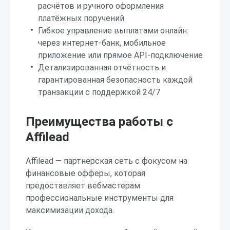
расчётов и ручного оформления
платёжных поручений
Гибкое управление выплатами онлайн:
через интернет-банк, мобильное
приложение или прямое API-подключение
Детализированная отчётность и
гарантированная безопасность каждой
транзакции с поддержкой 24/7
Преимущества работы с
Affilead
Affilead — партнёрская сеть с фокусом на
финансовые офферы, которая
предоставляет вебмастерам
профессиональные инструменты для
максимизации дохода.