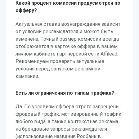
Какой процент комиссии предусмотрен по
офферу?
Актуальная ставка вознаграждения зависит
от условий рекламодателя и может быть
изменена. Точный размер комиссии всегда
отображается в карточке оффера в вашем
личном кабинете партнёрской сети Affilead.
Рекомендуем проверять актуальные
условия перед запуском рекламной
кампании.
Есть ли ограничения по типам трафика?
Да. По условиям оффера строго запрещены:
фродовый трафик, мотивированный трафик
любого вида, а также контекстная реклама
на брендовые запросы рекламодателя
(использование названия Росбанк в