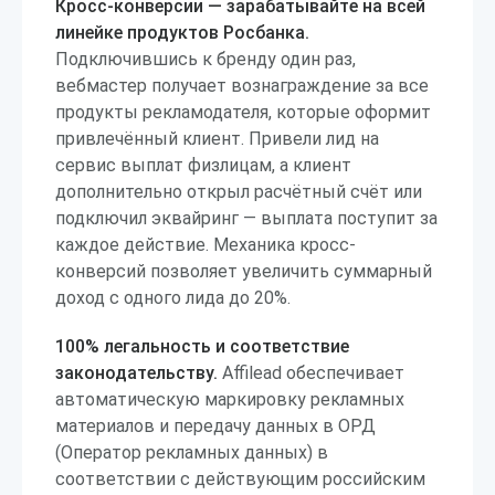
Кросс-конверсии — зарабатывайте на всей
линейке продуктов Росбанка.
Подключившись к бренду один раз,
вебмастер получает вознаграждение за все
продукты рекламодателя, которые оформит
привлечённый клиент. Привели лид на
сервис выплат физлицам, а клиент
дополнительно открыл расчётный счёт или
подключил эквайринг — выплата поступит за
каждое действие. Механика кросс-
конверсий позволяет увеличить суммарный
доход с одного лида до 20%.
100% легальность и соответствие
законодательству.
Affilead обеспечивает
автоматическую маркировку рекламных
материалов и передачу данных в ОРД
(Оператор рекламных данных) в
соответствии с действующим российским