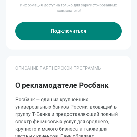
Информация доступна только для зарегистрированных
пользователей
Подключиться
ОПИСАНИЕ ПАРТНЕРСКОЙ ПРОГРАММЫ
О рекламодателе Росбанк
Росбанк — один из крупнейших
универсальных банков России, входящий в
группу Т-Банка и предоставляющий полный
спектр финансовых услуг для среднего,
крупного и малого бизнеса, а также для
частных клиентов. Банк обладает