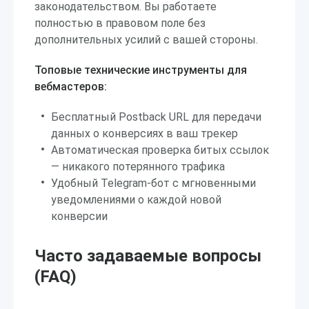
законодательством. Вы работаете
полностью в правовом поле без
дополнительных усилий с вашей стороны.
Топовые технические инструменты для
вебмастеров:
Бесплатный Postback URL для передачи
данных о конверсиях в ваш трекер
Автоматическая проверка битых ссылок
— никакого потерянного трафика
Удобный Telegram-бот с мгновенными
уведомлениями о каждой новой
конверсии
Часто задаваемые вопросы
(FAQ)