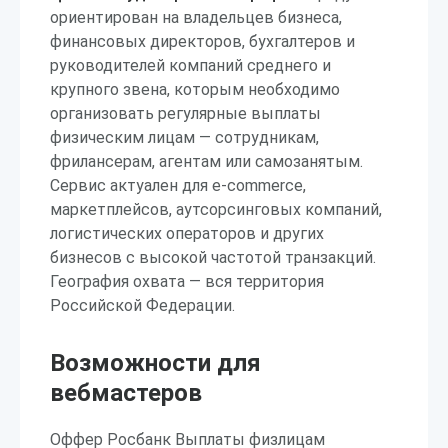
ориентирован на владельцев бизнеса,
финансовых директоров, бухгалтеров и
руководителей компаний среднего и
крупного звена, которым необходимо
организовать регулярные выплаты
физическим лицам — сотрудникам,
фрилансерам, агентам или самозанятым.
Сервис актуален для e-commerce,
маркетплейсов, аутсорсинговых компаний,
логистических операторов и других
бизнесов с высокой частотой транзакций.
География охвата — вся территория
Российской Федерации.
Возможности для
вебмастеров
Оффер Росбанк Выплаты физлицам