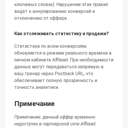
ключевых словах). Нарушение этих правил
ведёт к аннулированию конверсий и
отключению от оффера.
Как отслеживать статистику и продажи?
Статистика по всем конверсиям
обновляется в режиме реального времени в
личном кабинете Affilead. При необходимости
данные могут передаваться напрямую в
ваш трекер через Postback URL, что
обеспечивает полную прозрачность и
точность аналитики.
Примечание
Примечание: данный оффер временно
недоступен в партнерской сети Affilead.