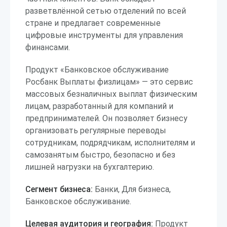
разветвлённой сетью отделений по всей
стране и предлагает современные
цифровые инструменты для управления
финансами.
Продукт «Банковское обслуживание
Росбанк Выплаты физлицам» — это сервис
массовых безналичных выплат физическим
лицам, разработанный для компаний и
предпринимателей. Он позволяет бизнесу
организовать регулярные переводы
сотрудникам, подрядчикам, исполнителям и
самозанятым быстро, безопасно и без
лишней нагрузки на бухгалтерию.
Сегмент бизнеса:
Банки, Для бизнеса,
Банковское обслуживание.
Целевая аудитория и география:
Продукт