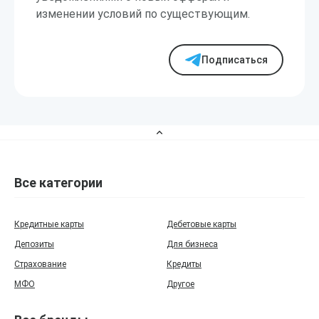
изменении условий по существующим.
Подписаться
Все категории
Кредитные карты
Дебетовые карты
Депозиты
Для бизнеса
Страхование
Кредиты
МФО
Другое