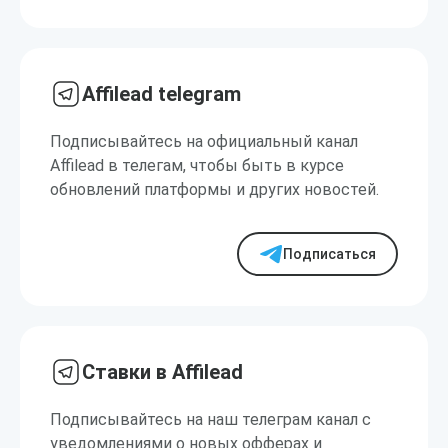
Affilead telegram
Подписывайтесь на официальный канал
Affilead в телегам, чтобы быть в курсе
обновлений платформы и других новостей.
Подписаться
Ставки в Affilead
Подписывайтесь на наш телеграм канал с
уведомлениями о новых офферах и