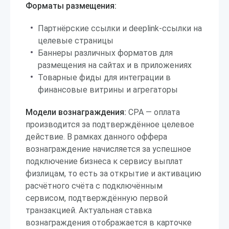
Форматы размещения:
Партнёрские ссылки и deeplink-ссылки на
целевые страницы
Баннеры различных форматов для
размещения на сайтах и в приложениях
Товарные фиды для интеграции в
финансовые витрины и агрегаторы
Модели вознаграждения:
CPA — оплата
производится за подтверждённое целевое
действие. В рамках данного оффера
вознаграждение начисляется за успешное
подключение бизнеса к сервису выплат
физлицам, то есть за открытие и активацию
расчётного счёта с подключённым
сервисом, подтверждённую первой
транзакцией. Актуальная ставка
вознаграждения отображается в карточке