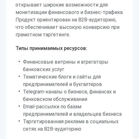
открывает широкие возможности для
монетизации финансового и бизнес-трафика.
Продукт ориентирован на B2B-аудиторию,
что обеспечивает высокую конверсию при
грамотном таргетинге.
Типы принимаемых ресурсов:
Финансовые витрины и агрегаторы
банковских услуг
Тематические блоги и сайты для
предпринимателей и бухгалтеров
Telegram-каналы о бизнесе, финансах и
банковском обслуживании
Email-рассылки по базам
предпринимателей и владельцев бизнеса
Таргетированная реклама в социальных
сетях на B2B-аудиторию