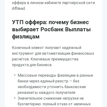
оффера в личном кабинете партнёрской сети
Affilead.
УТП оффера: почему бизнес
выбирает Росбанк Выплаты
физлицам
Конечный клиент получает надёжный
инструмент для автоматизации финансовых
расчётов. Ключевые преимущества
продукта для бизнеса:
Массовые переводы физлицам в разные
банки через единый реестр — без
необходимости уточнять банковские
реквизиты каждого получателя
Значительное снижение нагрузки на
бухгалтерию: полный отказ от наличных