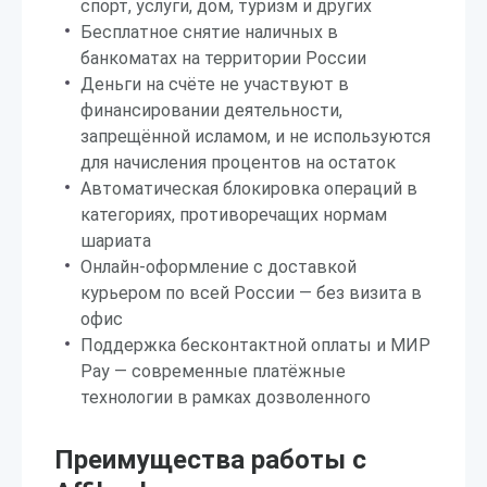
спорт, услуги, дом, туризм и других
Бесплатное снятие наличных в
банкоматах на территории России
Деньги на счёте не участвуют в
финансировании деятельности,
запрещённой исламом, и не используются
для начисления процентов на остаток
Автоматическая блокировка операций в
категориях, противоречащих нормам
шариата
Онлайн-оформление с доставкой
курьером по всей России — без визита в
офис
Поддержка бесконтактной оплаты и МИР
Pay — современные платёжные
технологии в рамках дозволенного
Преимущества работы с