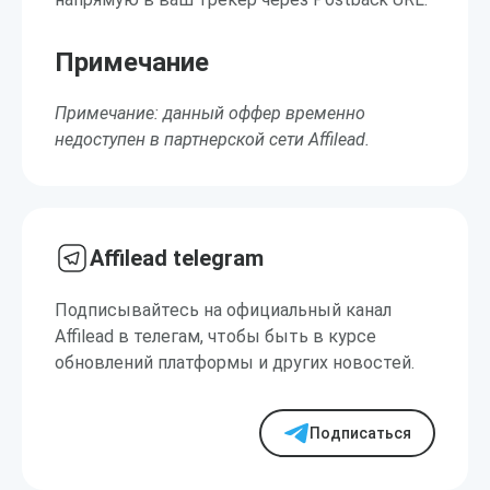
Примечание
Примечание: данный оффер временно
недоступен в партнерской сети Affilead.
Affilead telegram
Подписывайтесь на официальный канал
Affilead в телегам, чтобы быть в курсе
обновлений платформы и других новостей.
Подписаться