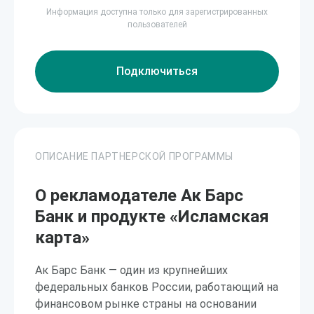
Информация доступна только для зарегистрированных
пользователей
Подключиться
ОПИСАНИЕ ПАРТНЕРСКОЙ ПРОГРАММЫ
О рекламодателе Ак Барс
Банк и продукте «Исламская
карта»
Ак Барс Банк — один из крупнейших
федеральных банков России, работающий на
финансовом рынке страны на основании