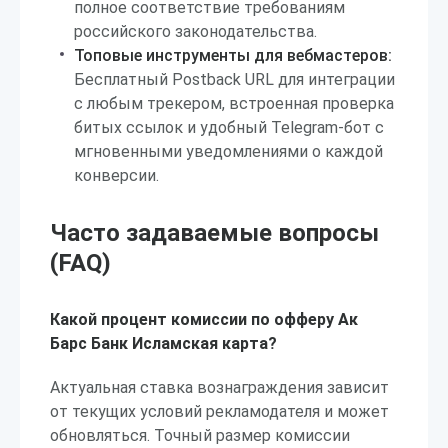
полное соответствие требованиям
российского законодательства.
Топовые инструменты для вебмастеров:
Бесплатный Postback URL для интеграции
с любым трекером, встроенная проверка
битых ссылок и удобный Telegram-бот с
мгновенными уведомлениями о каждой
конверсии.
Часто задаваемые вопросы
(FAQ)
Какой процент комиссии по офферу Ак
Барс Банк Исламская карта?
Актуальная ставка вознаграждения зависит
от текущих условий рекламодателя и может
обновляться. Точный размер комиссии