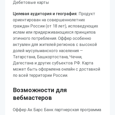
Дебетовые карты
Целевая аудитория и география:
Продукт
ориентирован на совершеннолетних
граждан России (от 18 лет), исповедующих
ислам или придерживающихся принципов
этичного потребления. Оффер особенно
актуален для жителей регионов с высокой
долей мусульманского населения —
Татарстана, Башкортостана, Чечни,
Дагестана и других субъектов РФ. Карта
может быть оформлена онлайн с доставкой
по всей территории России.
Возможности для
вебмастеров
Оффер Ак Барс Банк партнерская программа