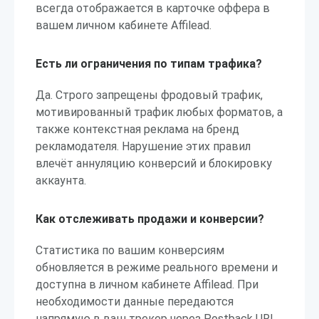
всегда отображается в карточке оффера в
вашем личном кабинете Affilead.
Есть ли ограничения по типам трафика?
Да. Строго запрещены фродовый трафик,
мотивированный трафик любых форматов, а
также контекстная реклама на бренд
рекламодателя. Нарушение этих правил
влечёт аннуляцию конверсий и блокировку
аккаунта.
Как отслеживать продажи и конверсии?
Статистика по вашим конверсиям
обновляется в режиме реального времени и
доступна в личном кабинете Affilead. При
необходимости данные передаются
напрямую в ваш трекер через Postback URL.