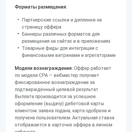
Форматы размещения:
Партнерские ссылки и диплинки на
страницу оффера
Баннеры различных форматов для
размещения на сайтах и в приложениях
Товарные фиды для интеграции с
финансовыми витринами и агрегаторами
Модели вознаграждения:
Оффер работает
по модели CPA — вебмастер получает
фиксированное вознаграждение за
подтверждённый целевой результат.
Выплата производится за успешное
оформление (выдачу) дебетовой карты
клиентом: заявка подана, карта одобрена и
получена пользователем. Актуальная ставка
отображается в карточке оффера в личном
кабинете.