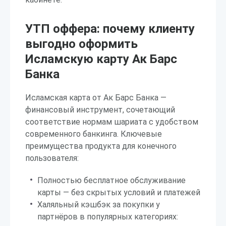
УТП оффера: почему клиенту
выгодно оформить
Исламскую карту Ак Барс
Банка
Исламская карта от Ак Барс Банка —
финансовый инструмент, сочетающий
соответствие нормам шариата с удобством
современного банкинга. Ключевые
преимущества продукта для конечного
пользователя:
Полностью бесплатное обслуживание
карты — без скрытых условий и платежей
Халяльный кэшбэк за покупки у
партнёров в популярных категориях: