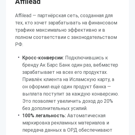
Affilead
Affilead — партнёрская сеть, созданная для
тех, кто хочет зарабатывать на финансовом
трафике максимально эффективно и в
полном соответствии с законодательством
РФ.
Кросс-конверсии:
Подключившись к
бренду Ак Барс Банк один раз, вебмастер
зарабатывает на всех его продуктах.
Привлёк клиента на Исламскую карту, а
он оформил ещё один продукт банка —
выплата поступит за каждую конверсию.
Это позволяет увеличить доход до 20%
без дополнительных усилий.
100% легальность:
Автоматическая
маркировка рекламных материалов и
передача данных в ОРД обеспечивают