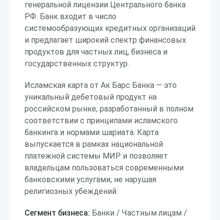
генеральной лицензии Центрального банка
РФ. Банк входит в число
системообразующих кредитных организаций
и предлагает широкий спектр финансовых
продуктов для частных лиц, бизнеса и
государственных структур.
Исламская карта от Ак Барс Банка — это
уникальный дебетовый продукт на
российском рынке, разработанный в полном
соответствии с принципами исламского
банкинга и нормами шариата. Карта
выпускается в рамках национальной
платежной системы МИР и позволяет
владельцам пользоваться современными
банковскими услугами, не нарушая
религиозных убеждений.
Сегмент бизнеса:
Банки / Частным лицам /