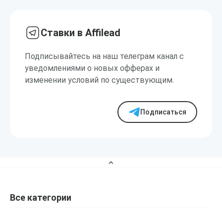
Ставки в Affilead
Подписывайтесь на наш телеграм канал с
уведомлениями о новых офферах и
изменении условий по существующим.
Подписаться
Все категории