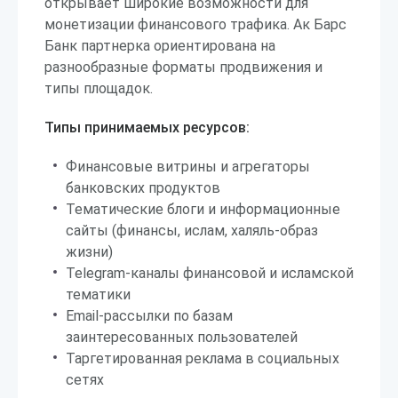
открывает широкие возможности для
монетизации финансового трафика. Ак Барс
Банк партнерка ориентирована на
разнообразные форматы продвижения и
типы площадок.
Типы принимаемых ресурсов:
Финансовые витрины и агрегаторы
банковских продуктов
Тематические блоги и информационные
сайты (финансы, ислам, халяль-образ
жизни)
Telegram-каналы финансовой и исламской
тематики
Email-рассылки по базам
заинтересованных пользователей
Таргетированная реклама в социальных
сетях