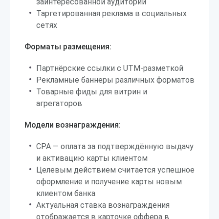
заинтересованной аудитории
Таргетированная реклама в социальных
сетях
Форматы размещения:
Партнёрские ссылки с UTM-разметкой
Рекламные баннеры различных форматов
Товарные фиды для витрин и
агрегаторов
Модели вознаграждения:
CPA — оплата за подтверждённую выдачу
и активацию карты клиентом
Целевым действием считается успешное
оформление и получение карты новым
клиентом банка
Актуальная ставка вознаграждения
отображается в карточке оффера в