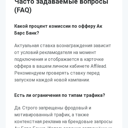
Часто задаваемые вопросы
(FAQ)
Какой процент комиссии по офферу Ак
Барс Банк?
Актуальная ставка вознаграждения зависит
от условий рекламодателя на момент
подключения и отображается в карточке
оффера в вашем личном кабинете Affilead.
Рекомендуем проверять ставку перед
запуском каждой новой кампании.
Есть ли ограничения по типам трафика?
Да. Строго запрещены фродовый и
мотивированный трафик, а также
контекстная реклама на брендовые запросы