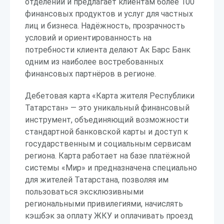
отделений и предлагает клиентам более 100
финансовых продуктов и услуг для частных
лиц и бизнеса. Надёжность, прозрачность
условий и ориентированность на
потребности клиента делают Ак Барс Банк
одним из наиболее востребованных
финансовых партнёров в регионе.
Дебетовая карта «Карта жителя Республики
Татарстан» — это уникальный финансовый
инструмент, объединяющий возможности
стандартной банковской карты и доступ к
государственным и социальным сервисам
региона. Карта работает на базе платёжной
системы «Мир» и предназначена специально
для жителей Татарстана, позволяя им
пользоваться эксклюзивными
региональными привилегиями, начислять
кэшбэк за оплату ЖКУ и оплачивать проезд