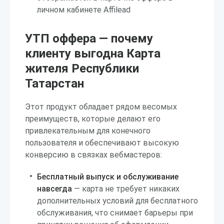
личном кабинете Affilead
УТП оффера — почему
клиенту выгодна Карта
жителя Республики
Татарстан
Этот продукт обладает рядом весомых
преимуществ, которые делают его
привлекательным для конечного
пользователя и обеспечивают высокую
конверсию в связках вебмастеров:
Бесплатный выпуск и обслуживание
навсегда
— карта не требует никаких
дополнительных условий для бесплатного
обслуживания, что снимает барьеры при