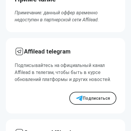
Примечание: данный оффер временно
недоступен в партнерской сети Affilead.
Affilead telegram
Подписывайтесь на официальный канал
Affilead в телегам, чтобы быть в курсе
обновлений платформы и других новостей.
Подписаться