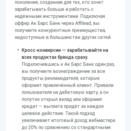
поколения, созданная для тех, кто хочет
зарабатывать больше и работать с
надёжными инструментами. Подключая
оффер Ак Барс Банк через Affilead, вы
получаете конкурентные преимущества,
недоступные в большинстве других сетей.
Кросс-конверсии — зарабатывайте на
всех продуктах бренда сразу.
Подключившись к Ак Барс Банк один раз,
вы получаете вознаграждение за все
продукты рекламодателя, которые
оформит привлечённый клиент. Привели
пользователя на дебетовую карту, а он
попутно открыл вклад или оформил
кредит — выплата придёт за каждое
целевое действие. Такой подход
увеличивает итоговый доход вебмастера
до 20% по сравнению со стандартными