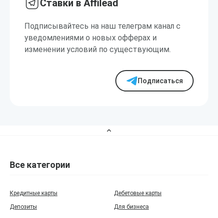
Ставки в Affilead
Подписывайтесь на наш телеграм канал с
уведомлениями о новых офферах и
изменении условий по существующим.
Подписаться
Все категории
Кредитные карты
Дебетовые карты
Депозиты
Для бизнеса