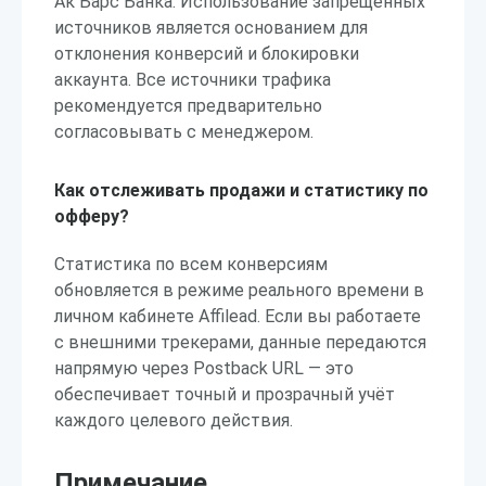
Ак Барс Банка. Использование запрещённых
источников является основанием для
отклонения конверсий и блокировки
аккаунта. Все источники трафика
рекомендуется предварительно
согласовывать с менеджером.
Как отслеживать продажи и статистику по
офферу?
Статистика по всем конверсиям
обновляется в режиме реального времени в
личном кабинете Affilead. Если вы работаете
с внешними трекерами, данные передаются
напрямую через Postback URL — это
обеспечивает точный и прозрачный учёт
каждого целевого действия.
Примечание