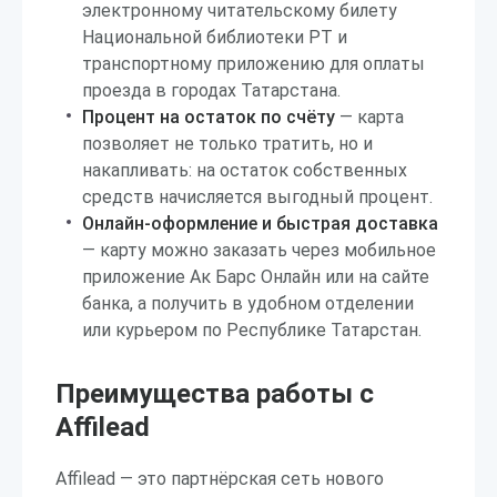
электронному читательскому билету
Национальной библиотеки РТ и
транспортному приложению для оплаты
проезда в городах Татарстана.
Процент на остаток по счёту
— карта
позволяет не только тратить, но и
накапливать: на остаток собственных
средств начисляется выгодный процент.
Онлайн-оформление и быстрая доставка
— карту можно заказать через мобильное
приложение Ак Барс Онлайн или на сайте
банка, а получить в удобном отделении
или курьером по Республике Татарстан.
Преимущества работы с
Affilead
Affilead — это партнёрская сеть нового