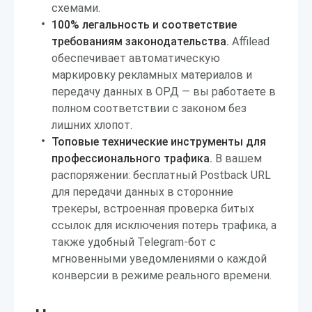
схемами.
100% легальность и соответствие
требованиям законодательства.
Affilead
обеспечивает автоматическую
маркировку рекламных материалов и
передачу данных в ОРД — вы работаете в
полном соответствии с законом без
лишних хлопот.
Топовые технические инструменты для
профессионального трафика.
В вашем
распоряжении: бесплатный Postback URL
для передачи данных в сторонние
трекеры, встроенная проверка битых
ссылок для исключения потерь трафика, а
также удобный Telegram-бот с
мгновенными уведомлениями о каждой
конверсии в режиме реального времени.