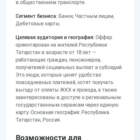
в общественном транспорте.
Сегмент бизнеса:
Банки, Частным лицам,
Дебетовые карты.
Целевая аудитория и география:
Оффер
ориентирован на жителей Республики
Татарстан в возрасте от 18 лет —
работающих граждан, пенсионеров,
получателей социальных выплат и субсидий.
Это люди, которые ценят удобство
повседневных платежей, хотят получать
выгоду от оплаты ЖКХ и проезда, а также
заинтересованы в доступе к региональным
государственным сервисам через единую
карту. Основная география: Республика
Татарстан, Россия.
Возможности для