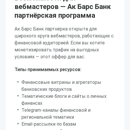
вебмастеров — Ак Барс Банк
партнёрская программа
Ак Барс Банк партнёрка открыта для
широкого круга вебмастеров, работающих с
финансовой аудиторией. Если вы хотите
монетизировать трафик на выгодных
условиях — этот оффер для вас.
Типы принимаемых ресурсов:
Финансовые витрины и агрегаторы
банковских продуктов
Тематические блоги и сайты о личных
финансах
Telegram-каналы финансовой и
региональной тематики
Email-рассылки по базам