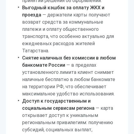
принятии решения об оформлении.
Выгодный кэшбэк за оплату ЖКХ и
проезда
— держатели карты получают
возврат средств за коммунальные
платежи и оплату общественного
транспорта, что особенно актуально для
ежедневных расходов жителей
Татарстана.
Снятие наличных без комиссии в любом
банкомате России
— в пределах
установленного лимита клиент снимает
наличные бесплатно в любом банкомате
на территории РФ, что обеспечивает
максимальное удобство использования.
Доступ к государственным и
социальным сервисам региона
— карта
открывает доступ к уникальным
региональным привилегиям: получению
субсидий, социальных выплат,