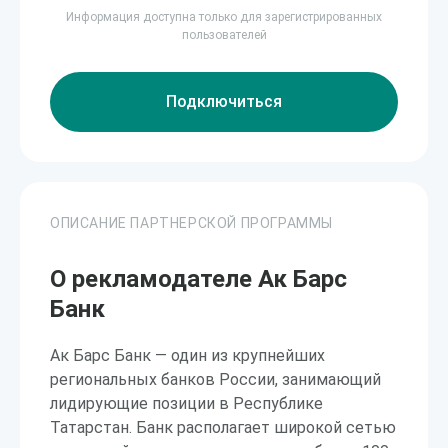
Информация доступна только для зарегистрированных
пользователей
Подключиться
ОПИСАНИЕ ПАРТНЕРСКОЙ ПРОГРАММЫ
О рекламодателе Ак Барс
Банк
Ак Барс Банк — один из крупнейших
региональных банков России, занимающий
лидирующие позиции в Республике
Татарстан. Банк располагает широкой сетью