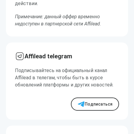
действии.
Примечание: данный оффер временно
недоступен в партнерской сети Affilead.
Affilead telegram
Подписывайтесь на официальный канал
Affilead в телегам, чтобы быть в курсе
обновлений платформы и других новостей.
Подписаться