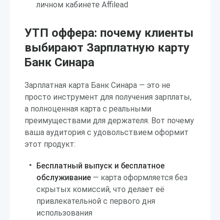
личном кабинете Affilead
УТП оффера: почему клиенты
выбирают Зарплатную карту
Банк Синара
Зарплатная карта Банк Синара — это не
просто инструмент для получения зарплаты,
а полноценная карта с реальными
преимуществами для держателя. Вот почему
ваша аудитория с удовольствием оформит
этот продукт:
Бесплатный выпуск и бесплатное
обслуживание
— карта оформляется без
скрытых комиссий, что делает её
привлекательной с первого дня
использования