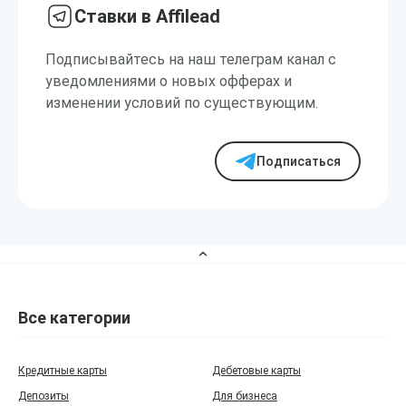
Ставки в Affilead
Подписывайтесь на наш телеграм канал с
уведомлениями о новых офферах и
изменении условий по существующим.
Подписаться
Все категории
Кредитные карты
Дебетовые карты
Депозиты
Для бизнеса