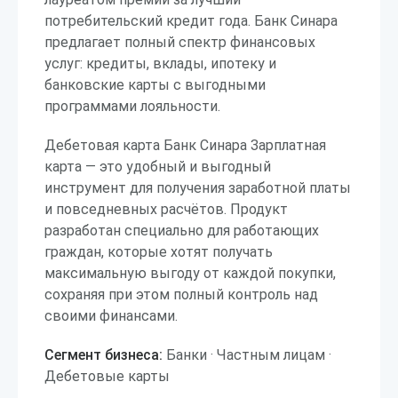
потребительский кредит года. Банк Синара
предлагает полный спектр финансовых
услуг: кредиты, вклады, ипотеку и
банковские карты с выгодными
программами лояльности.
Дебетовая карта Банк Синара Зарплатная
карта — это удобный и выгодный
инструмент для получения заработной платы
и повседневных расчётов. Продукт
разработан специально для работающих
граждан, которые хотят получать
максимальную выгоду от каждой покупки,
сохраняя при этом полный контроль над
своими финансами.
Сегмент бизнеса:
Банки · Частным лицам ·
Дебетовые карты