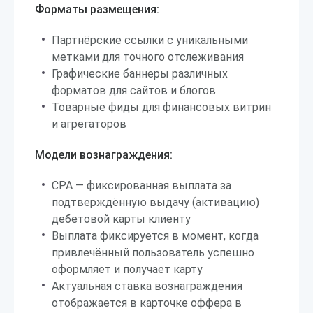
Форматы размещения:
Партнёрские ссылки с уникальными
метками для точного отслеживания
Графические баннеры различных
форматов для сайтов и блогов
Товарные фиды для финансовых витрин
и агрегаторов
Модели вознаграждения:
CPA — фиксированная выплата за
подтверждённую выдачу (активацию)
дебетовой карты клиенту
Выплата фиксируется в момент, когда
привлечённый пользователь успешно
оформляет и получает карту
Актуальная ставка вознаграждения
отображается в карточке оффера в