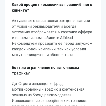
Какой процент комиссии за привлечённого
клиента?
Актуальная ставка вознаграждения зависит
от условий рекламодателя и всегда
актуально отображается в карточке оффера
в вашем личном кабинете Affilead.
Рекомендуем проверять её перед запуском
каждой новой кампании, так как условия
могут периодически обновляться.
Есть ли ограничения по источникам
трафика?
Да. Строго запрещены фрод,
мотивированный трафик и контекстная
реклама на бренд рекламодателя.
Использование запрещённых источников