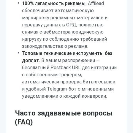
100% легальность рекламы.
Affilead
обеспечивает автоматическую
маркировку рекламных материалов и
передачу данных в ОРД, полностью
снимая с вебмастера юридическую
нагрузку по соблюдению требований
законодательства о рекламе.
Топовые технические инструменты без
доплат.
В вашем распоряжении —
бесплатный Postback URL для интеграции
с собственным трекером,
автоматическая проверка битых ссылок
и удобный Telegram-бот с мгновенными
уведомлениями о каждой конверсии.
Часто задаваемые вопросы
(FAQ)