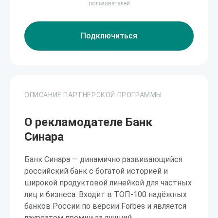
пользователей
Подключиться
ОПИСАНИЕ ПАРТНЕРСКОЙ ПРОГРАММЫ
О рекламодателе Банк
Синара
Банк Синара — динамично развивающийся
российский банк с богатой историей и
широкой продуктовой линейкой для частных
лиц и бизнеса. Входит в ТОП-100 надёжных
банков России по версии Forbes и является
лауреатом премии за лучший