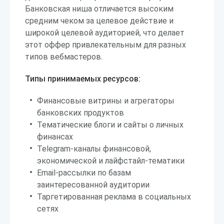
Банковская ниша отличается высоким
средним чеком за целевое действие и
широкой целевой аудиторией, что делает
этот оффер привлекательным для разных
типов вебмастеров.
Типы принимаемых ресурсов:
Финансовые витрины и агрегаторы
банковских продуктов
Тематические блоги и сайты о личных
финансах
Telegram-каналы финансовой,
экономической и лайфстайл-тематики
Email-рассылки по базам
заинтересованной аудитории
Таргетированная реклама в социальных
сетях