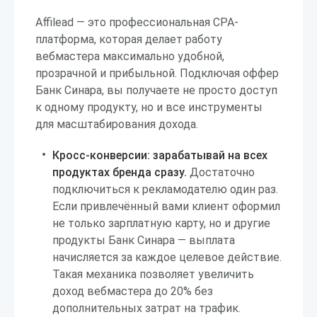
Affilead — это профессиональная CPA-
платформа, которая делает работу
вебмастера максимально удобной,
прозрачной и прибыльной. Подключая оффер
Банк Синара, вы получаете не просто доступ
к одному продукту, но и все инструменты
для масштабирования дохода.
Кросс-конверсии: зарабатывай на всех
продуктах бренда сразу.
Достаточно
подключиться к рекламодателю один раз.
Если привлечённый вами клиент оформил
не только зарплатную карту, но и другие
продукты Банк Синара — выплата
начисляется за каждое целевое действие.
Такая механика позволяет увеличить
доход вебмастера до 20% без
дополнительных затрат на трафик.