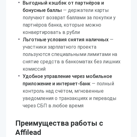
Выгодный кэшбэк от партнёров и
бонусные баллы
— держатели карты
получают возврат баллами за покупки у
партнёров банка, которые можно
конвертировать в рубли
Льготные условия снятия наличных
—
участники зарплатного проекта
пользуются специальными лимитами на
снятие средств в банкоматах без лишних
комиссий
Удобное управление через мобильное
приложение и интернет-банк
— полный
контроль над счётом, мгновенные
уведомления о транзакциях и переводы
через СБП в любое время
Преимущества работы с
Affilead