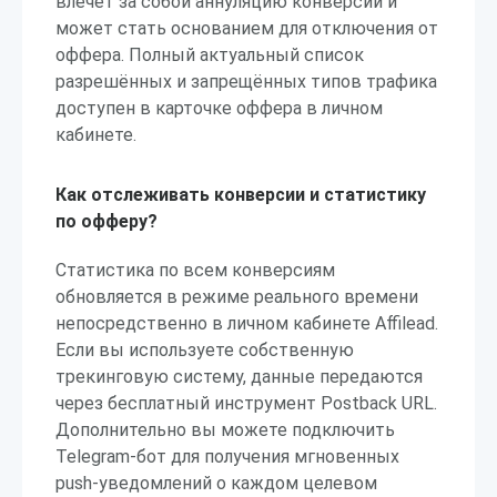
влечёт за собой аннуляцию конверсий и
может стать основанием для отключения от
оффера. Полный актуальный список
разрешённых и запрещённых типов трафика
доступен в карточке оффера в личном
кабинете.
Как отслеживать конверсии и статистику
по офферу?
Статистика по всем конверсиям
обновляется в режиме реального времени
непосредственно в личном кабинете Affilead.
Если вы используете собственную
трекинговую систему, данные передаются
через бесплатный инструмент Postback URL.
Дополнительно вы можете подключить
Telegram-бот для получения мгновенных
push-уведомлений о каждом целевом