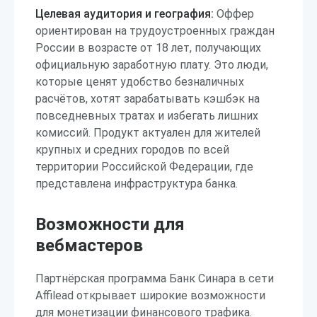
Целевая аудитория и география:
Оффер
ориентирован на трудоустроенных граждан
России в возрасте от 18 лет, получающих
официальную заработную плату. Это люди,
которые ценят удобство безналичных
расчётов, хотят зарабатывать кэшбэк на
повседневных тратах и избегать лишних
комиссий. Продукт актуален для жителей
крупных и средних городов по всей
территории Российской Федерации, где
представлена инфраструктура банка.
Возможности для
вебмастеров
Партнёрская программа Банк Синара в сети
Affilead открывает широкие возможности
для монетизации финансового трафика.