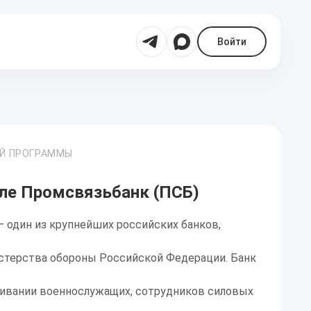
Войти
ОЙ ПРОГРАММЫ
ле Промсвязьбанк (ПСБ)
 один из крупнейших российских банков,
терства обороны Российской Федерации. Банк
ивании военнослужащих, сотрудников силовых