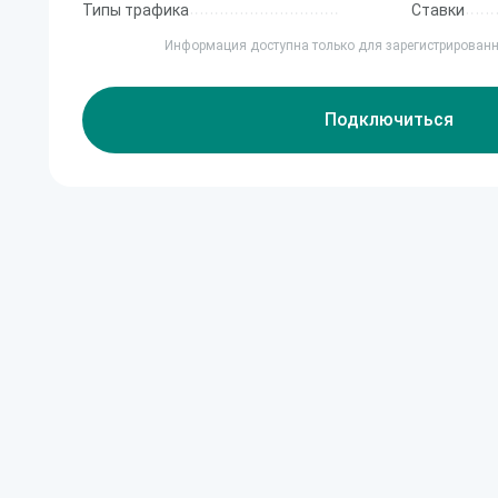
Типы трафика
Ставки
Информация доступна только для зарегистрирован
Подключиться