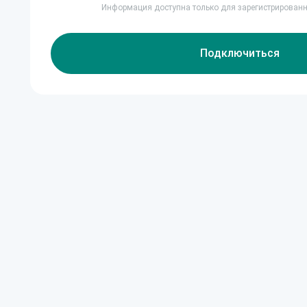
Информация доступна только для зарегистрирован
Подключиться