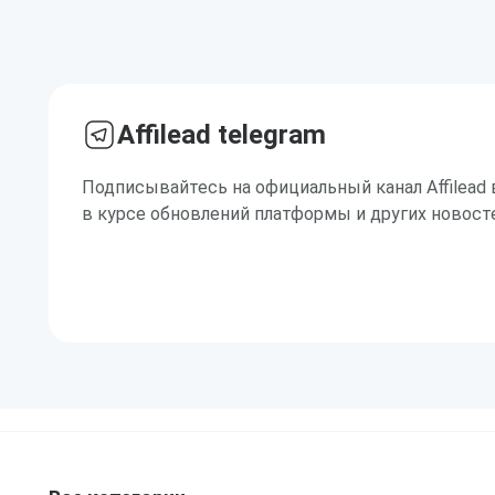
Affilead telegram
Подписывайтесь на официальный канал Affilead 
в курсе обновлений платформы и других новост