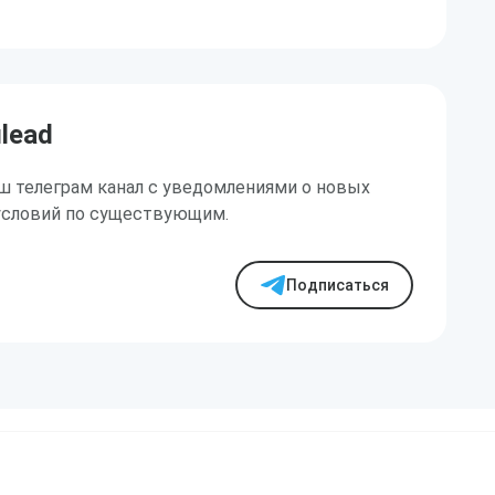
ilead
ш телеграм канал с уведомлениями о новых
условий по существующим.
Подписаться