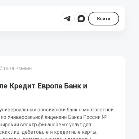
Войти
ОЙ ПРОГРАММЫ
ле Кредит Европа Банк и
 универсальный российский банк с многолетней
 по Универсальной лицензии Банка России №
широкий спектр финансовых услуг для
ских лиц: дебетовые и кредитные карты,