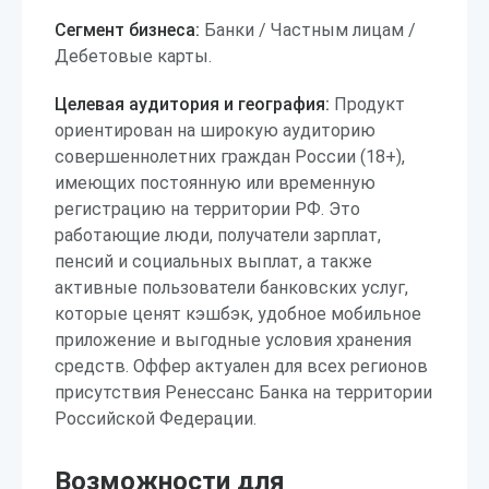
Сегмент бизнеса:
Банки / Частным лицам /
Дебетовые карты.
Целевая аудитория и география:
Продукт
ориентирован на широкую аудиторию
совершеннолетних граждан России (18+),
имеющих постоянную или временную
регистрацию на территории РФ. Это
работающие люди, получатели зарплат,
пенсий и социальных выплат, а также
активные пользователи банковских услуг,
которые ценят кэшбэк, удобное мобильное
приложение и выгодные условия хранения
средств. Оффер актуален для всех регионов
присутствия Ренессанс Банка на территории
Российской Федерации.
Возможности для