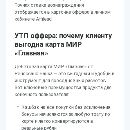
Точная ставка вознаграждения
отображается в карточке оффера в личном
кабинете Affilead.
УТП оффера: почему клиенту
выгодна карта МИР
«Главная»
Дебетовая карта МИР «Главная» от
Ренессанс Банка — это выгодный и удобный
инструмент для повседневных расчётов.
Вот ключевые преимущества продукта для
конечного пользователя:
Кэшбэк на все покупки без исключения —
бонусы начисляются за любую трату по
карте и легко конвертируются в
реальные рубли