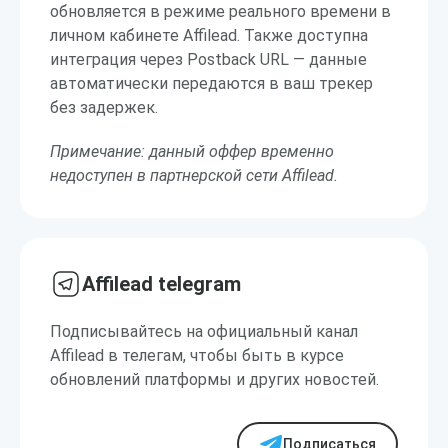
обновляется в режиме реального времени в
личном кабинете Affilead. Также доступна
интеграция через Postback URL — данные
автоматически передаются в ваш трекер
без задержек.
Примечание: данный оффер временно
недоступен в партнерской сети Affilead.
Affilead telegram
Подписывайтесь на официальный канал
Affilead в телегам, чтобы быть в курсе
обновлений платформы и других новостей.
Подписаться