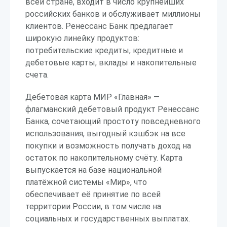
всей стране, входит в число крупнейших
российских банков и обслуживает миллионы
клиентов. Ренессанс Банк предлагает
широкую линейку продуктов:
потребительские кредиты, кредитные и
дебетовые карты, вклады и накопительные
счета.
Дебетовая карта МИР «Главная» —
флагманский дебетовый продукт Ренессанс
Банка, сочетающий простоту повседневного
использования, выгодный кэшбэк на все
покупки и возможность получать доход на
остаток по накопительному счёту. Карта
выпускается на базе национальной
платёжной системы «Мир», что
обеспечивает её принятие по всей
территории России, в том числе на
социальных и государственных выплатах.