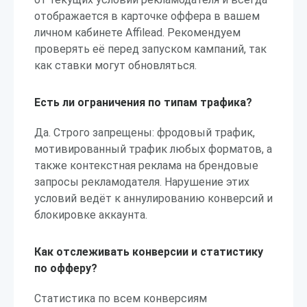
отображается в карточке оффера в вашем
личном кабинете Affilead. Рекомендуем
проверять её перед запуском кампаний, так
как ставки могут обновляться.
Есть ли ограничения по типам трафика?
Да. Строго запрещены: фродовый трафик,
мотивированный трафик любых форматов, а
также контекстная реклама на брендовые
запросы рекламодателя. Нарушение этих
условий ведёт к аннулированию конверсий и
блокировке аккаунта.
Как отслеживать конверсии и статистику
по офферу?
Статистика по всем конверсиям