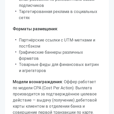
подписчиков
Таргетированная реклама в социальных
сетях
Форматы размещения:
Партнёрские ссылки с UTM-метками и
постбэком
Графические баннеры различных
форматов
Товарные фиды для финансовых витрин
и агрегаторов
Модели вознаграждения:
Оффер работает
по модели CPA (Cost Per Action). Выплата
производится за подтверждённое целевое
действие — выдачу (получение) дебетовой
карты клиентом в отделении банка и
совершение первой транзакции по карте.