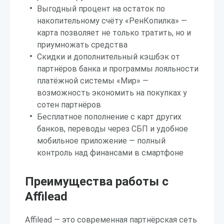
Выгодный процент на остаток по
накопительному счёту «РенКопилка» —
карта позволяет не только тратить, но и
приумножать средства
Скидки и дополнительный кэшбэк от
партнёров банка и программы лояльности
платёжной системы «Мир» —
возможность экономить на покупках у
сотен партнёров
Бесплатное пополнение с карт других
банков, переводы через СБП и удобное
мобильное приложение — полный
контроль над финансами в смартфоне
Преимущества работы с
Affilead
Affilead — это современная партнёрская сеть