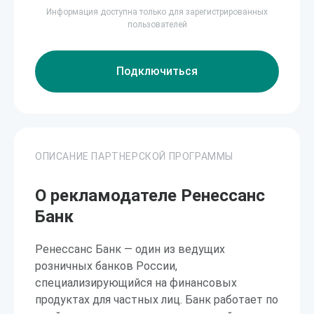
Информация доступна только для зарегистрированных
пользователей
Подключиться
ОПИСАНИЕ ПАРТНЕРСКОЙ ПРОГРАММЫ
О рекламодателе Ренессанс
Банк
Ренессанс Банк — один из ведущих
розничных банков России,
специализирующийся на финансовых
продуктах для частных лиц. Банк работает по