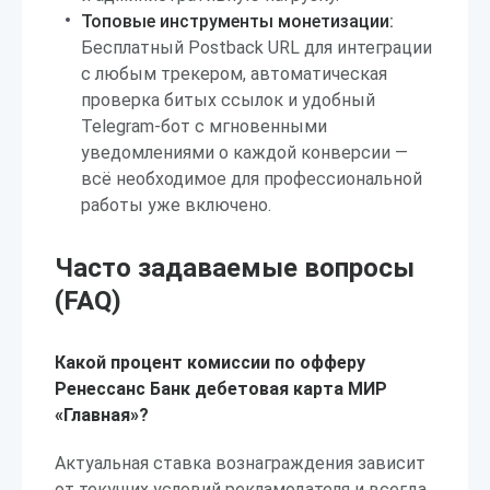
Топовые инструменты монетизации:
Бесплатный Postback URL для интеграции
с любым трекером, автоматическая
проверка битых ссылок и удобный
Telegram-бот с мгновенными
уведомлениями о каждой конверсии —
всё необходимое для профессиональной
работы уже включено.
Часто задаваемые вопросы
(FAQ)
Какой процент комиссии по офферу
Ренессанс Банк дебетовая карта МИР
«Главная»?
Актуальная ставка вознаграждения зависит
от текущих условий рекламодателя и всегда