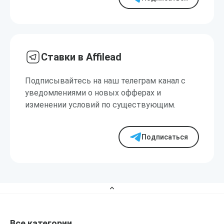
Ставки в Affilead
Подписывайтесь на наш телеграм канал с
уведомлениями о новых офферах и
изменении условий по существующим.
Подписаться
Все категории