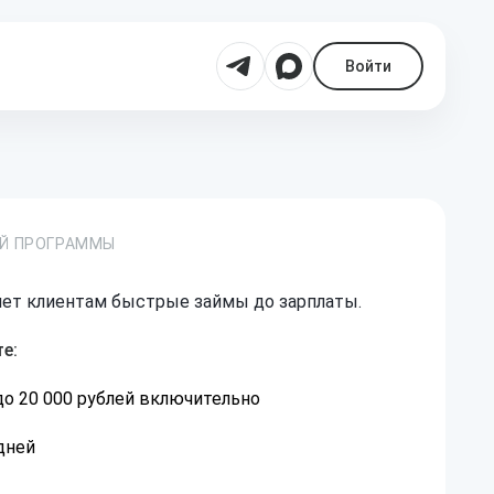
Войти
ОЙ ПРОГРАММЫ
ет клиентам быстрые займы до зарплаты.
е:
 до 20 000 рублей включительно
 дней