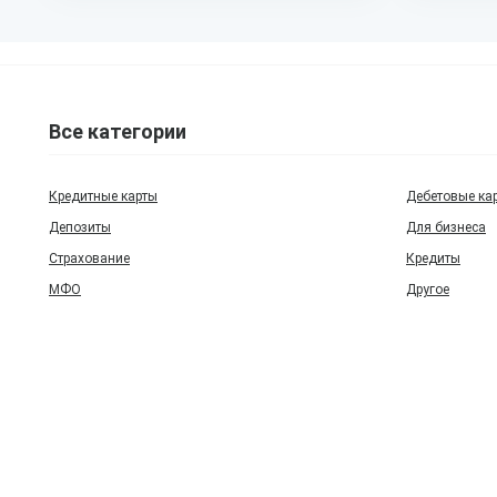
Все категории
Кредитные карты
Дебетовые ка
Депозиты
Для бизнеса
Страхование
Кредиты
МФО
Другое