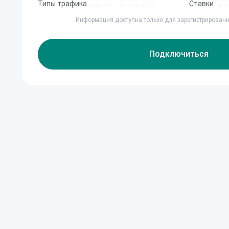
Типы трафика
Ставки
Информация доступна только для зарегистрирован
Подключиться