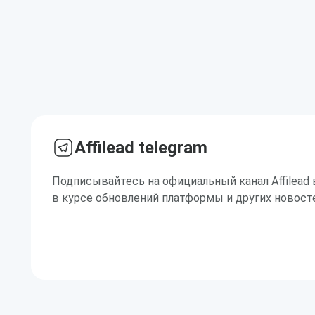
Affilead telegram
Подписывайтесь на официальный канал Affilead 
в курсе обновлений платформы и других новост