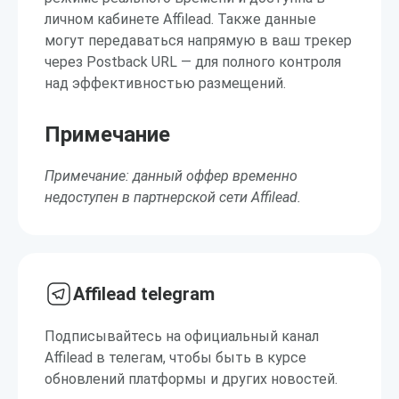
личном кабинете Affilead. Также данные
могут передаваться напрямую в ваш трекер
через Postback URL — для полного контроля
над эффективностью размещений.
Примечание
Примечание: данный оффер временно
недоступен в партнерской сети Affilead.
Affilead telegram
Подписывайтесь на официальный канал
Affilead в телегам, чтобы быть в курсе
обновлений платформы и других новостей.