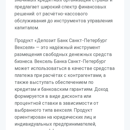
предлагает широкий спектр финансовых
решений: от расчётно-кассового
обслуживания до инструментов управления
капиталом.
Продукт «Депозит Банк Санкт-Петербург
Векселя» — это надёжный инструмент
размещения свободных денежных средств
бизнеса. Вексель Банка Санкт-Петербург
может использоваться в качестве средства
платежа при расчётах с контрагентами, а
также выступать обеспечением по
кредитам и банковским гарантиям. Доход
формируется в виде дисконта или
процентной ставки в зависимости от
выбранного типа векселя. Продукт
ориентирован на юридических лиц и
индивидуальных предпринимателей,