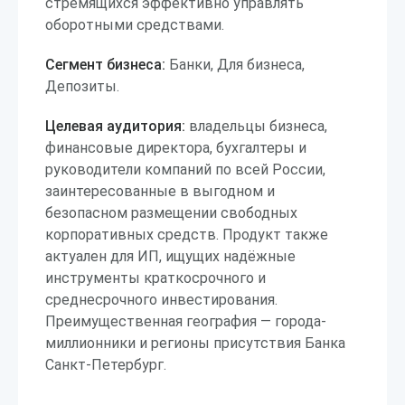
стремящихся эффективно управлять
оборотными средствами.
Сегмент бизнеса:
Банки, Для бизнеса,
Депозиты.
Целевая аудитория:
владельцы бизнеса,
финансовые директора, бухгалтеры и
руководители компаний по всей России,
заинтересованные в выгодном и
безопасном размещении свободных
корпоративных средств. Продукт также
актуален для ИП, ищущих надёжные
инструменты краткосрочного и
среднесрочного инвестирования.
Преимущественная география — города-
миллионники и регионы присутствия Банка
Санкт-Петербург.