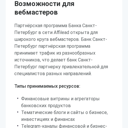
Возможности для
вебмастеров
Партнёрская программа Банка Санкт-
Петербург в сети Affilead открыта для
широкого круга вебмастеров. Банк Санкт-
Петербург партнёрская программа
принимает трафик из разнообразных
источников, что делает банк Санкт-
Петербург партнерку привлекательной для
специалистов разных направлений.
Типы принимаемых ресурсов:
Финансовые витрины и агрегаторы
банковских продуктов
Тематические блоги и сайты о бизнесе,
инвестициях и финансах
Telegram-каналы финансовой и бизнес-