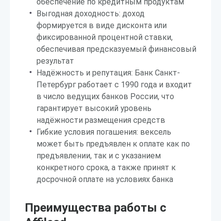
обеспечение по кредитным продуктам
Выгодная доходность: доход
формируется в виде дисконта или
фиксированной процентной ставки,
обеспечивая предсказуемый финансовый
результат
Надёжность и репутация: Банк Санкт-
Петербург работает с 1990 года и входит
в число ведущих банков России, что
гарантирует высокий уровень
надёжности размещения средств
Гибкие условия погашения: вексель
может быть предъявлен к оплате как по
предъявлении, так и с указанием
конкретного срока, а также принят к
досрочной оплате на условиях банка
Преимущества работы с