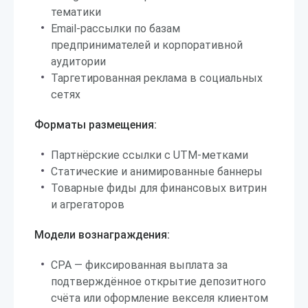
тематики
Email-рассылки по базам
предпринимателей и корпоративной
аудитории
Таргетированная реклама в социальных
сетях
Форматы размещения:
Партнёрские ссылки с UTM-метками
Статические и анимированные баннеры
Товарные фиды для финансовых витрин
и агрегаторов
Модели вознаграждения:
CPA — фиксированная выплата за
подтверждённое открытие депозитного
счёта или оформление векселя клиентом