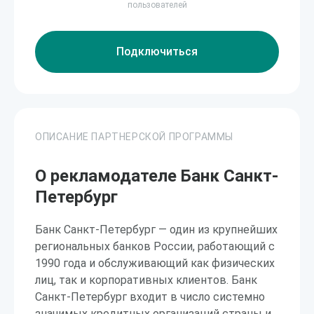
пользователей
Подключиться
ОПИСАНИЕ ПАРТНЕРСКОЙ ПРОГРАММЫ
О рекламодателе Банк Санкт-
Петербург
Банк Санкт-Петербург — один из крупнейших
региональных банков России, работающий с
1990 года и обслуживающий как физических
лиц, так и корпоративных клиентов. Банк
Санкт-Петербург входит в число системно
значимых кредитных организаций страны и