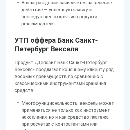
Вознаграждение начисляется за целевое
действие — успешную заявку и
последующее открытие продукта
рекламодателя
УТП оффера Банк Санкт-
Петербург Векселя
Продукт «Депозит Банк Санкт-Петербург
Векселя» предлагает конечному клиенту ряд
весомых преимуществ по сравнению с
классическими инструментами хранения
средств:
Многофункциональность: вексель может
применяться не только как инструмент
накопления, но и как средство платежа
при расчётах с контрагентами или