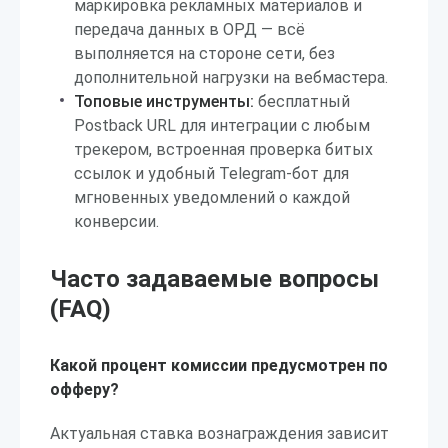
маркировка рекламных материалов и
передача данных в ОРД — всё
выполняется на стороне сети, без
дополнительной нагрузки на вебмастера.
Топовые инструменты:
бесплатный
Postback URL для интеграции с любым
трекером, встроенная проверка битых
ссылок и удобный Telegram-бот для
мгновенных уведомлений о каждой
конверсии.
Часто задаваемые вопросы
(FAQ)
Какой процент комиссии предусмотрен по
офферу?
Актуальная ставка вознаграждения зависит