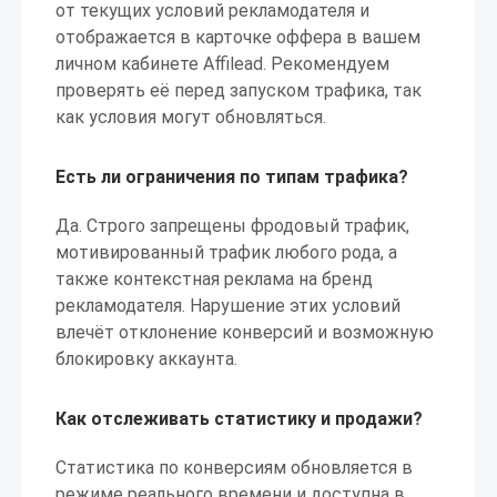
от текущих условий рекламодателя и
отображается в карточке оффера в вашем
личном кабинете Affilead. Рекомендуем
проверять её перед запуском трафика, так
как условия могут обновляться.
Есть ли ограничения по типам трафика?
Да. Строго запрещены фродовый трафик,
мотивированный трафик любого рода, а
также контекстная реклама на бренд
рекламодателя. Нарушение этих условий
влечёт отклонение конверсий и возможную
блокировку аккаунта.
Как отслеживать статистику и продажи?
Статистика по конверсиям обновляется в
режиме реального времени и доступна в