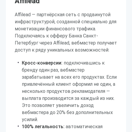
Affilead
Affilead — партнёрская сеть с продвинутой
инфраструктурой, созданной специально для
монетизации финансового трафика.
Подключаясь к офферу Банка Санкт-
Петербург через Affilead, вебмастер получает
доступ к ряду уникальных возможностей:
Кросс-конверсии:
подключившись к
бренду один раз, вебмастер
зарабатывает на всех его продуктах. Если
привлечённый клиент оформил не один, а
несколько продуктов рекламодателя —
выплата производится за каждый из них.
Это позволяет увеличить доход
вебмастера до 20% без дополнительных
усилий.
100% легальность:
автоматическая