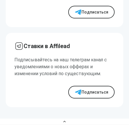
Подписаться
Ставки в Affilead
Подписывайтесь на наш телеграм канал с
уведомлениями о новых офферах и
изменении условий по существующим.
Подписаться