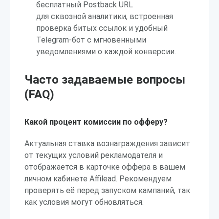
бесплатный Postback URL
для сквозной аналитики, встроенная
проверка битых ссылок и удобный
Telegram-бот с мгновенными
уведомлениями о каждой конверсии.
Часто задаваемые вопросы
(FAQ)
Какой процент комиссии по офферу?
Актуальная ставка вознаграждения зависит
от текущих условий рекламодателя и
отображается в карточке оффера в вашем
личном кабинете Affilead. Рекомендуем
проверять её перед запуском кампаний, так
как условия могут обновляться.