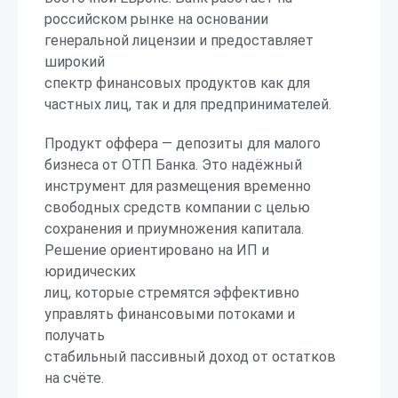
российском рынке на основании
генеральной лицензии и предоставляет
широкий
спектр финансовых продуктов как для
частных лиц, так и для предпринимателей.
Продукт оффера — депозиты для малого
бизнеса от ОТП Банка. Это надёжный
инструмент для размещения временно
свободных средств компании с целью
сохранения и приумножения капитала.
Решение ориентировано на ИП и
юридических
лиц, которые стремятся эффективно
управлять финансовыми потоками и
получать
стабильный пассивный доход от остатков
на счёте.