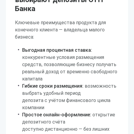
Банка
Ключевые преимущества продукта для
конечного клиента — владельца малого
бизнеса:
Выгодная процентная ставка:
конкурентные условия размещения
средств, позволяющие бизнесу получать
реальный доход от временно свободного
капитала
Гибкие сроки размещения:
возможность
выбрать удобный период
депозита с учётом финансового цикла
компании
Простое онлайн-оформление:
открытие
депозитного счёта
доступно дистанционно — без лишних