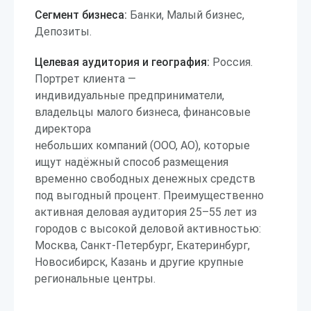
Сегмент бизнеса:
Банки, Малый бизнес,
Депозиты.
Целевая аудитория и география:
Россия.
Портрет клиента —
индивидуальные предприниматели,
владельцы малого бизнеса, финансовые
директора
небольших компаний (ООО, АО), которые
ищут надёжный способ размещения
временно свободных денежных средств
под выгодный процент. Преимущественно
активная деловая аудитория 25–55 лет из
городов с высокой деловой активностью:
Москва, Санкт-Петербург, Екатеринбург,
Новосибирск, Казань и другие крупные
региональные центры.