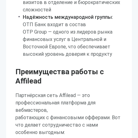
визитов в отделение и бюрократических
сложностей
Надёжность международной группы:
ОТП Банк входит в состав
OTP Group — одного из лидеров рынка
финансовых услуг в Центральной и
Восточной Европе, что обеспечивает
высокий уровень доверия к продукту
Преимущества работы с
Affilead
Партнёрская сеть Affilead — это
профессиональная платформа для
вебмастеров,
работающих с финансовыми офферами. Вот
что делает сотрудничество с нами
особенно выгодным: