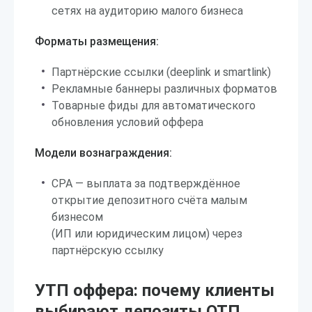
сетях на аудиторию малого бизнеса
Форматы размещения:
Партнёрские ссылки (deeplink и smartlink)
Рекламные баннеры различных форматов
Товарные фиды для автоматического
обновления условий оффера
Модели вознаграждения:
CPA — выплата за подтверждённое
открытие депозитного счёта малым
бизнесом
(ИП или юридическим лицом) через
партнёрскую ссылку
УТП оффера: почему клиенты
выбирают депозиты ОТП