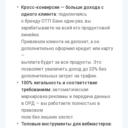
Кросс-конверсии — больше дохода с
одного клиента:
подключаясь
к бренду ОТП Банк один раз, вы
зарабатываете на всей его продуктовой
линейке.
Привлекли клиента на депозит, а он
дополнительно оформил кредит или карту
—
выплата будет за все продукты. Это
позволяет увеличить доход до 20% без
дополнительных затрат на трафик.
100% легальность и соответствие
требованиям:
автоматическая
маркировка рекламы и передача данных
в ОРД — вы работаете полностью в
правовом
поле без лишних хлопот.
Топовые инструменты для вебмастеров: