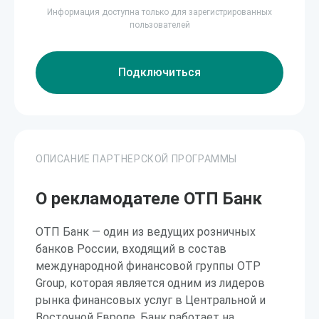
Информация доступна только для зарегистрированных
пользователей
Подключиться
ОПИСАНИЕ ПАРТНЕРСКОЙ ПРОГРАММЫ
О рекламодателе ОТП Банк
ОТП Банк — один из ведущих розничных
банков России, входящий в состав
международной финансовой группы OTP
Group, которая является одним из лидеров
рынка финансовых услуг в Центральной и
Восточной Европе. Банк работает на