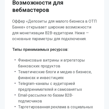
Возможности для
вебмастеров
Оффер «Депозиты для малого бизнеса в ОТП
Банке» открывает широкие возможности
для монетизации B2B-аудитории. Ниже —
основные параметры для подключения.
Типы принимаемых ресурсов:
Финансовые витрины и агрегаторы
банковских продуктов
Тематические блоги и медиа о бизнесе,
финансах и инвестициях
Telegram-каналы с аудиторией
предпринимателей и самозанятых
Email-рассылки по базам B2B-
подписчиков
Таргетированная реклама в социальных