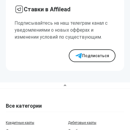
Ставки в Affilead
Подписывайтесь на наш телеграм канал с
уведомлениями о новых офферах и
изменении условий по существующим.
Подписаться
Все категории
Кредитные карты
Дебетовые карты