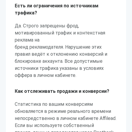
Есть ли ограничения по источникам
трафика?
Да. Строго запрещены фрод,
мотивированный трафик и контекстная
реклама на
бренд рекламодателя. Нарушение этих
правил ведёт к отклонению конверсий и
блокировке аккаунта. Все допустимые
источники трафика указаны в условиях
оффера в личном кабинете.
Как отслеживать продажи и конверсии?
Статистика по вашим конверсиям
обновляется в режиме реального времени
непосредственно в личном кабинете Affilead.
Если вы используете собственный