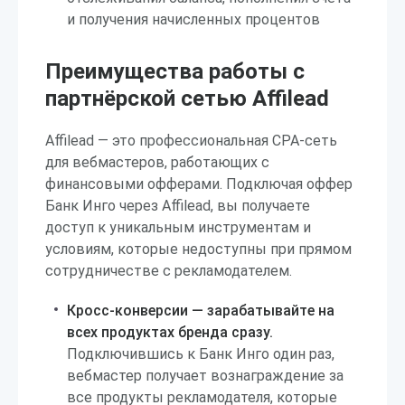
и получения начисленных процентов
Преимущества работы с
партнёрской сетью Affilead
Affilead — это профессиональная CPA-сеть
для вебмастеров, работающих с
финансовыми офферами. Подключая оффер
Банк Инго через Affilead, вы получаете
доступ к уникальным инструментам и
условиям, которые недоступны при прямом
сотрудничестве с рекламодателем.
Кросс-конверсии — зарабатывайте на
всех продуктах бренда сразу.
Подключившись к Банк Инго один раз,
вебмастер получает вознаграждение за
все продукты рекламодателя, которые