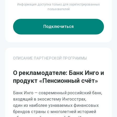
Информация доступна только для зарегистрированных
пользователей
Подключиться
ОПИСАНИЕ ПАРТНЕРСКОЙ ПРОГРАММЫ
О рекламодателе: Банк Инго и
продукт «Пенсионный счёт»
Банк Инго — современный российский банк,
входящий в экосистему Ингосстрах,
один из наиболее узнаваемых финансовых
брендов страны с многолетней историей