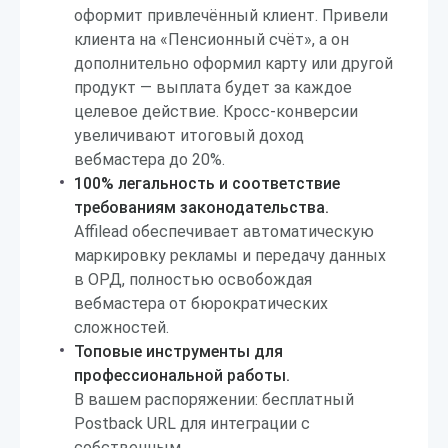
оформит привлечённый клиент. Привели
клиента на «Пенсионный счёт», а он
дополнительно оформил карту или другой
продукт — выплата будет за каждое
целевое действие. Кросс-конверсии
увеличивают итоговый доход
вебмастера до 20%.
100% легальность и соответствие
требованиям законодательства.
Affilead обеспечивает автоматическую
маркировку рекламы и передачу данных
в ОРД, полностью освобождая
вебмастера от бюрократических
сложностей.
Топовые инструменты для
профессиональной работы.
В вашем распоряжении: бесплатный
Postback URL для интеграции с
собственным