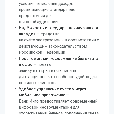
условия начисления дохода,
превышающие стандартные
предложения для
широкой аудитории
Надёжность и государственная защита
вкладов
— средства
на счёте застрахованы в соответствии с
действующим законодательством
Российской Федерации
Простое онлайн-оформление без визита
в офис
— подать
заявку и открыть счёт можно
дистанционно, что особенно удобно для
пожилых клиентов
Удобное управление счётом через
мобильное приложение
—
Банк Инго предоставляет современный
цифровой инструментарий для
отслеживания баланса, пополнения счёта