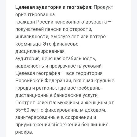
Целевая аудитория и география:
Продукт
ориентирован на
граждан России пенсионного возраста —
получателей пенсии по старости,
инвалидности, выслуге лет или потере
кормильца. Это финансово
дисциплинированная
аудитория, ценящая стабильность,
надёжность и прозрачность условий.
Целевая география — вся территория
Российской Федерации, включая крупные
города и регионы, где востребованы
дистанционные банковские услуги.
Портрет клиента: мужчины и женщины от
55–60 лет, с фиксированным доходом,
заинтересованные в сохранении и
приумножении сбережений без лишних
рисков.