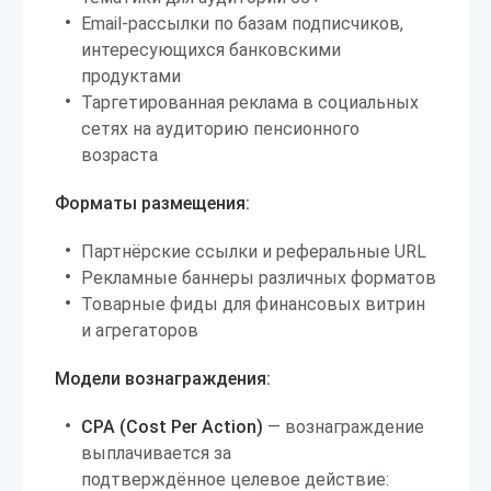
Email-рассылки по базам подписчиков,
интересующихся банковскими
продуктами
Таргетированная реклама в социальных
сетях на аудиторию пенсионного
возраста
Форматы размещения:
Партнёрские ссылки и реферальные URL
Рекламные баннеры различных форматов
Товарные фиды для финансовых витрин
и агрегаторов
Модели вознаграждения:
CPA (Cost Per Action)
— вознаграждение
выплачивается за
подтверждённое целевое действие: