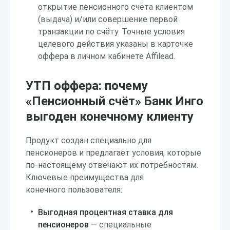
открытие пенсионного счёта клиентом
(выдача) и/или совершение первой
транзакции по счёту. Точные условия
целевого действия указаны в карточке
оффера в личном кабинете Affilead.
УТП оффера: почему
«Пенсионный счёт» Банк Инго
выгоден конечному клиенту
Продукт создан специально для
пенсионеров и предлагает условия, которые
по-настоящему отвечают их потребностям.
Ключевые преимущества для
конечного пользователя:
Выгодная процентная ставка для
пенсионеров
— специальные