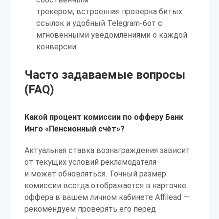
трекером, встроенная проверка битых
ссылок и удобный Telegram-бот с
мгновенными уведомлениями о каждой
конверсии.
Часто задаваемые вопросы
(FAQ)
Какой процент комиссии по офферу Банк
Инго «Пенсионный счёт»?
Актуальная ставка вознаграждения зависит
от текущих условий рекламодателя
и может обновляться. Точный размер
комиссии всегда отображается в карточке
оффера в вашем личном кабинете Affilead —
рекомендуем проверять его перед