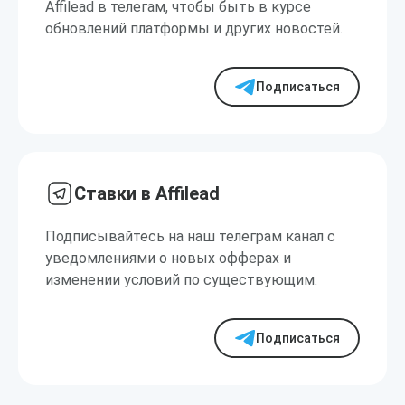
Affilead в телегам, чтобы быть в курсе
обновлений платформы и других новостей.
Подписаться
Ставки в Affilead
Подписывайтесь на наш телеграм канал с
уведомлениями о новых офферах и
изменении условий по существующим.
Подписаться