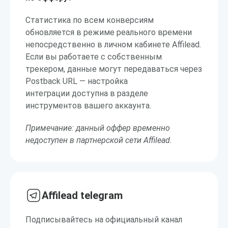
Статистика по всем конверсиям
обновляется в режиме реального времени
непосредственно в личном кабинете Affilead.
Если вы работаете с собственным
трекером, данные могут передаваться через
Postback URL — настройка
интеграции доступна в разделе
инструментов вашего аккаунта.
Примечание: данный оффер временно
недоступен в партнерской сети Affilead.
Affilead telegram
Подписывайтесь на официальный канал