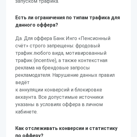
запуском трафика.
Есть ли ограничения по типам трафика для
данного оффера?
Да. Для оффера Банк Инго «Пенсионный
счёт» строго запрещены: фродовый
трафик любого вида, мотивированный
трафик (incentive), а также контекстная
реклама на брендовые запросы
рекламодателя. Нарушение данных правил
ведёт
к аннуляции конверсий и блокировке
аккаунта. Все допустимые источники
указаны в условиях оффера в личном
кабинете.
Как отслеживать конверсии и статистику
по офферу?