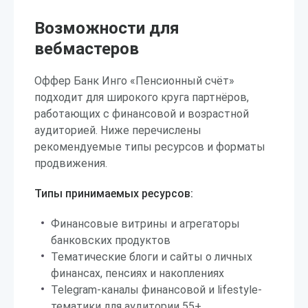
Возможности для
вебмастеров
Оффер Банк Инго «Пенсионный счёт»
подходит для широкого круга партнёров,
работающих с финансовой и возрастной
аудиторией. Ниже перечислены
рекомендуемые типы ресурсов и форматы
продвижения.
Типы принимаемых ресурсов:
Финансовые витрины и агрегаторы
банковских продуктов
Тематические блоги и сайты о личных
финансах, пенсиях и накоплениях
Telegram-каналы финансовой и lifestyle-
тематики для аудитории 55+