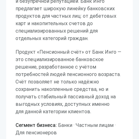
и безупречной репутацией. Банк Инго
предлагает широкую линейку банковских
продуктов для частных лиц: от дебетовых
карт и накопительных счетов до
специализированных решений для
отдельных категорий граждан.
Продукт «Пенсионный счёт» от Банк Инго —
это специализированное банковское
решение, разработанное с учётом
потребностей людей пенсионного возраста.
Счёт позволяет не только надёжно
сохранить накопленные средства, но и
получать стабильный пассивный доход на
выгодных условиях, доступных именно
для данной категории клиентов.
Сегмент бизнеса:
Банки · Частным лицам ·
Для пенсионеров