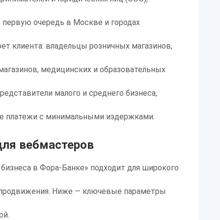
 первую очередь в Москве и городах
рет клиента: владельцы розничных магазинов,
магазинов, медицинских и образовательных
представители малого и среднего бизнеса,
е платежи с минимальными издержками.
ля вебмастеров
бизнеса в Фора-Банке» подходит для широкого
продвижения. Ниже — ключевые параметры
ой.