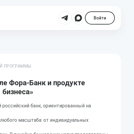
Войти
ОЙ ПРОГРАММЫ
ле Фора-Банк и продукте
 бизнеса»
 российский банк, ориентированный на
 любого масштаба: от индивидуальных