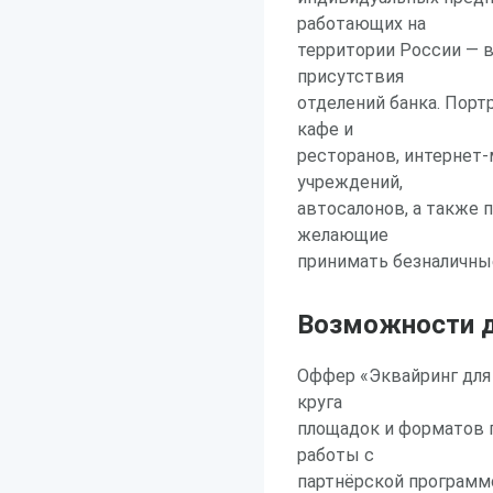
работающих на
территории России — в
присутствия
отделений банка. Порт
кафе и
ресторанов, интернет-
учреждений,
автосалонов, а также 
желающие
принимать безналичны
Возможности д
Оффер «Эквайринг для 
круга
площадок и форматов 
работы с
партнёрской программ