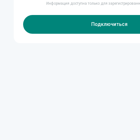
Информация доступна только для зарегистрирован
Подключиться