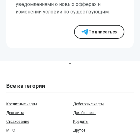
уведомлениями о новых офферах и
изменении условий по существующим.
Подписаться
Все категории
Кредитные карты
Дебетовые карты
Депозиты
Для бизнеса
Страхование
Кредиты
МФО
Другое