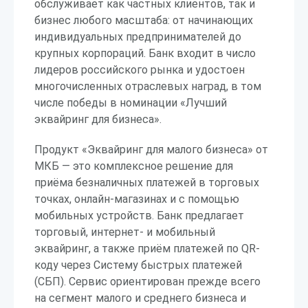
обслуживает как частных клиентов, так и
бизнес любого масштаба: от начинающих
индивидуальных предпринимателей до
крупных корпораций. Банк входит в число
лидеров российского рынка и удостоен
многочисленных отраслевых наград, в том
числе победы в номинации «Лучший
эквайринг для бизнеса».
Продукт «Эквайринг для малого бизнеса» от
МКБ — это комплексное решение для
приёма безналичных платежей в торговых
точках, онлайн-магазинах и с помощью
мобильных устройств. Банк предлагает
торговый, интернет- и мобильный
эквайринг, а также приём платежей по QR-
коду через Систему быстрых платежей
(СБП). Сервис ориентирован прежде всего
на сегмент малого и среднего бизнеса и