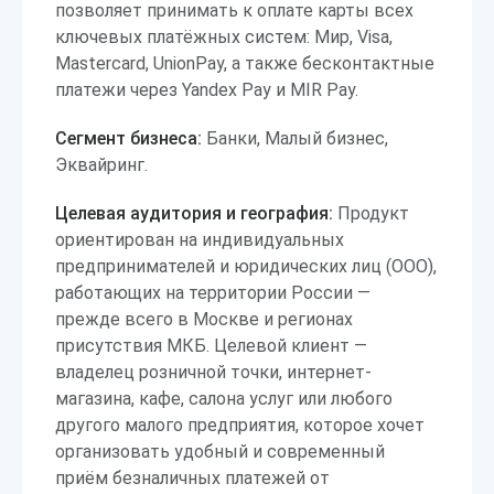
позволяет принимать к оплате карты всех
ключевых платёжных систем: Мир, Visa,
Mastercard, UnionPay, а также бесконтактные
платежи через Yandex Pay и MIR Pay.
Сегмент бизнеса:
Банки, Малый бизнес,
Эквайринг.
Целевая аудитория и география:
Продукт
ориентирован на индивидуальных
предпринимателей и юридических лиц (ООО),
работающих на территории России —
прежде всего в Москве и регионах
присутствия МКБ. Целевой клиент —
владелец розничной точки, интернет-
магазина, кафе, салона услуг или любого
другого малого предприятия, которое хочет
организовать удобный и современный
приём безналичных платежей от