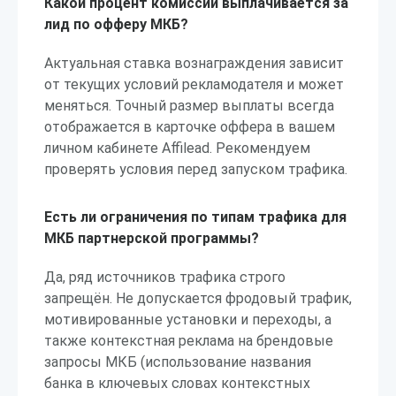
Какой процент комиссии выплачивается за
лид по офферу МКБ?
Актуальная ставка вознаграждения зависит
от текущих условий рекламодателя и может
меняться. Точный размер выплаты всегда
отображается в карточке оффера в вашем
личном кабинете Affilead. Рекомендуем
проверять условия перед запуском трафика.
Есть ли ограничения по типам трафика для
МКБ партнерской программы?
Да, ряд источников трафика строго
запрещён. Не допускается фродовый трафик,
мотивированные установки и переходы, а
также контекстная реклама на брендовые
запросы МКБ (использование названия
банка в ключевых словах контекстных