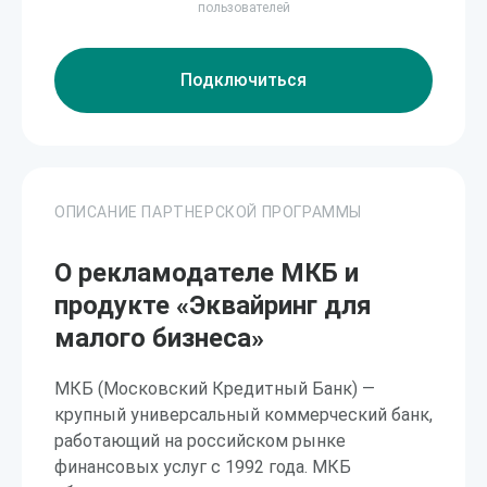
пользователей
Подключиться
ОПИСАНИЕ ПАРТНЕРСКОЙ ПРОГРАММЫ
О рекламодателе МКБ и
продукте «Эквайринг для
малого бизнеса»
МКБ (Московский Кредитный Банк) —
крупный универсальный коммерческий банк,
работающий на российском рынке
финансовых услуг с 1992 года. МКБ