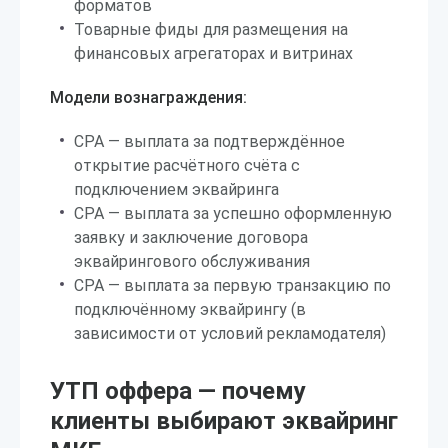
форматов
Товарные фиды для размещения на
финансовых агрегаторах и витринах
Модели вознаграждения:
CPA — выплата за подтверждённое
открытие расчётного счёта с
подключением эквайринга
CPA — выплата за успешно оформленную
заявку и заключение договора
эквайрингового обслуживания
CPA — выплата за первую транзакцию по
подключённому эквайрингу (в
зависимости от условий рекламодателя)
УТП оффера — почему
клиенты выбирают эквайринг