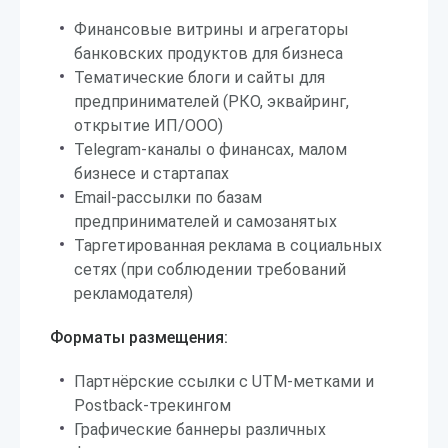
Финансовые витрины и агрегаторы
банковских продуктов для бизнеса
Тематические блоги и сайты для
предпринимателей (РКО, эквайринг,
открытие ИП/ООО)
Telegram-каналы о финансах, малом
бизнесе и стартапах
Email-рассылки по базам
предпринимателей и самозанятых
Таргетированная реклама в социальных
сетях (при соблюдении требований
рекламодателя)
Форматы размещения:
Партнёрские ссылки с UTM-метками и
Postback-трекингом
Графические баннеры различных