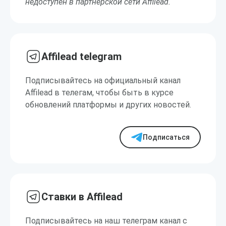
недоступен в партнерской сети Affilead.
Affilead telegram
Подписывайтесь на официальный канал
Affilead в телегам, чтобы быть в курсе
обновлений платформы и других новостей.
Подписаться
Ставки в Affilead
Подписывайтесь на наш телеграм канал с