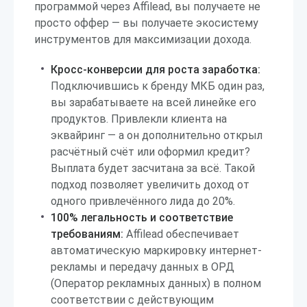
программой через Affilead, вы получаете не
просто оффер — вы получаете экосистему
инструментов для максимизации дохода.
Кросс-конверсии для роста заработка:
Подключившись к бренду МКБ один раз,
вы зарабатываете на всей линейке его
продуктов. Привлекли клиента на
эквайринг — а он дополнительно открыл
расчётный счёт или оформил кредит?
Выплата будет засчитана за всё. Такой
подход позволяет увеличить доход от
одного привлечённого лида до 20%.
100% легальность и соответствие
требованиям:
Affilead обеспечивает
автоматическую маркировку интернет-
рекламы и передачу данных в ОРД
(Оператор рекламных данных) в полном
соответствии с действующим