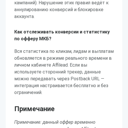
кампаний). Нарушение этих правил ведёт к
аннулированию конверсий и блокировке
аккаунта.
Как отслеживать конверсии и статистику
по офферу МКБ?
Вся статистика по кликам, лидам и выплатам
обновляется в режиме реального времени в
личном кабинете Affilead. Если вы
используете сторонний трекер, данные
можно передавать через Postback URL —
интеграция настраивается бесплатно и без
ограничений.
Примечание
Примечание: данный оффер временно