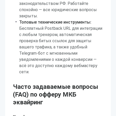
законодательством РФ. Работайте
спокойно — все юридические вопросы
закрыты.
Топовые технические инструменты:
Бесплатный Postback URL для интеграции
с любым трекером, автоматическая
проверка битых ссылок для защиты
вашего трафика, а также удобный
Telegram-бот с мгновенными
уведомлениями о каждой конверсии —
всё это доступно каждому вебмастеру
сети.
Часто задаваемые вопросы
(FAQ) по офферу МКБ
эквайринг