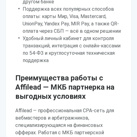
другом банке
Поддержка всех популярных способов
оплаты: карты Мир, Visa, Mastercard,
UnionPay, Yandex Pay, MIR Pay, а также QR-
оплата через СБП — всё в одном решении
Удобный личный кабинет для контроля
транзакций, интеграция с онлайн-кассами
по 54-ФЗ и круглосуточная техническая
поддержка
Преимущества работы с
Affilead — МКБ партнерка на
выгодных условиях
Affilead — профессиональная CPA-сеть для
вебмастеров и арбитражников,
специализирующаяся на финансовых
офферах. Работая с МКБ партнерской