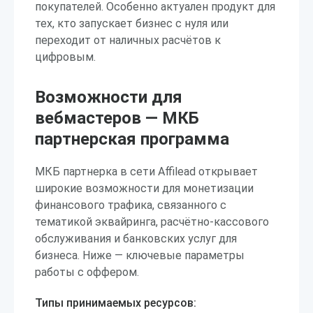
покупателей. Особенно актуален продукт для
тех, кто запускает бизнес с нуля или
переходит от наличных расчётов к
цифровым.
Возможности для
вебмастеров — МКБ
партнерская программа
МКБ партнерка в сети Affilead открывает
широкие возможности для монетизации
финансового трафика, связанного с
тематикой эквайринга, расчётно-кассового
обслуживания и банковских услуг для
бизнеса. Ниже — ключевые параметры
работы с оффером.
Типы принимаемых ресурсов: