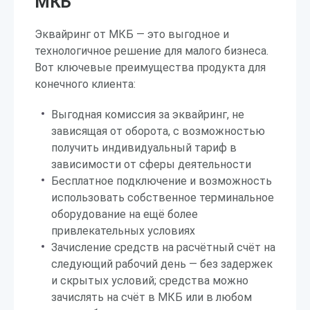
МКБ
Эквайринг от МКБ — это выгодное и
технологичное решение для малого бизнеса.
Вот ключевые преимущества продукта для
конечного клиента:
Выгодная комиссия за эквайринг, не
зависящая от оборота, с возможностью
получить индивидуальный тариф в
зависимости от сферы деятельности
Бесплатное подключение и возможность
использовать собственное терминальное
оборудование на ещё более
привлекательных условиях
Зачисление средств на расчётный счёт на
следующий рабочий день — без задержек
и скрытых условий; средства можно
зачислять на счёт в МКБ или в любом