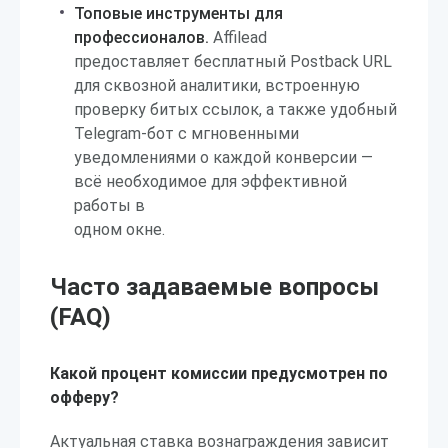
Топовые инструменты для
профессионалов.
Affilead
предоставляет бесплатный Postback URL
для сквозной аналитики, встроенную
проверку битых ссылок, а также удобный
Telegram-бот с мгновенными
уведомлениями о каждой конверсии —
всё необходимое для эффективной
работы в
одном окне.
Часто задаваемые вопросы
(FAQ)
Какой процент комиссии предусмотрен по
офферу?
Актуальная ставка вознаграждения зависит