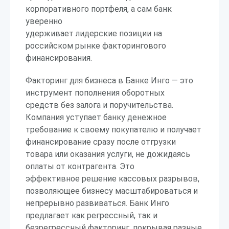
корпоративного портфеля, а сам банк
уверенно
удерживает лидерские позиции на
российском рынке факторингового
финансирования.
Факторинг для бизнеса в Банке Инго — это
инструмент пополнения оборотных
средств без залога и поручительства.
Компания уступает банку денежное
требование к своему покупателю и получает
финансирование сразу после отгрузки
товара или оказания услуги, не дожидаясь
оплаты от контрагента. Это
эффективное решение кассовых разрывов,
позволяющее бизнесу масштабироваться и
непрерывно развиваться. Банк Инго
предлагает как регрессный, так и
безрегрессный факторинг, покрывая разные