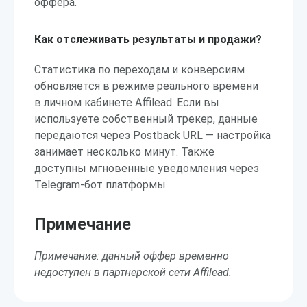
оффера.
Как отслеживать результаты и продажи?
Статистика по переходам и конверсиям
обновляется в режиме реального времени
в личном кабинете Affilead. Если вы
используете собственный трекер, данные
передаются через Postback URL — настройка
занимает несколько минут. Также
доступны мгновенные уведомления через
Telegram-бот платформы.
Примечание
Примечание: данный оффер временно
недоступен в партнерской сети Affilead.