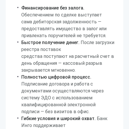
Финансирование без залога.
Обеспечением по сделке выступает
сама дебиторская задолженность —
предоставлять имущество в залог или
привлекать поручителей не требуется.
Быстрое получение денег.
После загрузки
реестра поставок
средства поступают на расчетный счет в
день обращения — кассовый разрыв
закрывается мгновенно.
Полностью цифровой процесс.
Подписание договора и работа с
документами осуществляются через
систему ЭДО с использованием
квалифицированной электронной
подписи — без визитов в офис.
Гибкие условия и широкий охват.
Банк
Инго поддерживает