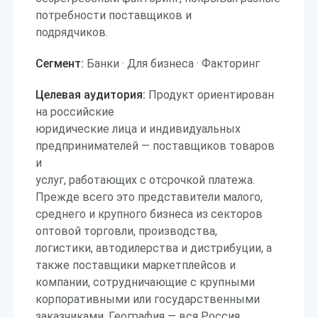
потребности поставщиков и
подрядчиков.
Сегмент:
Банки · Для бизнеса · Факторинг
Целевая аудитория:
Продукт ориентирован
на российские
юридические лица и индивидуальных
предпринимателей — поставщиков товаров
и
услуг, работающих с отсрочкой платежа.
Прежде всего это представители малого,
среднего и крупного бизнеса из секторов
оптовой торговли, производства,
логистики, автодилерства и дистрибуции, а
также поставщики маркетплейсов и
компании, сотрудничающие с крупными
корпоративными или государственными
заказчиками. География — вся Россия,