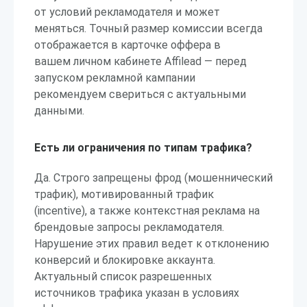
от условий рекламодателя и может
меняться. Точный размер комиссии всегда
отображается в карточке оффера в
вашем личном кабинете Affilead — перед
запуском рекламной кампании
рекомендуем свериться с актуальными
данными.
Есть ли ограничения по типам трафика?
Да. Строго запрещены фрод (мошеннический
трафик), мотивированный трафик
(incentive), а также контекстная реклама на
брендовые запросы рекламодателя.
Нарушение этих правил ведет к отклонению
конверсий и блокировке аккаунта.
Актуальный список разрешенных
источников трафика указан в условиях