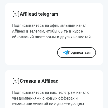
Affilead telegram
Подписывайтесь на официальный канал
Affilead в телегам, чтобы быть в курсе
обновлений платформы и других новостей.
Подписаться
Ставки в Affilead
Подписывайтесь на наш телеграм канал с
уведомлениями о новых офферах и
изменении условий по существующим.