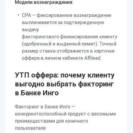
Модели вознаграждения:
CPA — фиксированное вознаграждение
выплачивается за подтвержденную
выдачу
факторингового финансирования клиенту
(одобренный и выданный лимит). Точный
размер ставки отображается в карточке
оффера в личном кабинете Affilead.
УТП оффера: почему клиенту
выгодно выбрать факторинг
в Банке Инго
Факторинг в Банке Инго —
конкурентоспособный продукт с весомыми
преимуществами для конечного
пользователя: