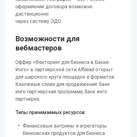
оформление договора возможно
дистанционно
через систему ЭДО.
Возможности для
вебмастеров
Оффер «Факторинг для бизнеса в Банке
Инго» в партнерской сети Affilead открыт
для широкого круга площадок и форматов.
Ключевые слова для продвижения: банк
инго партнерская программа, банк инго
партнерка.
Типы принимаемых ресурсов:
Финансовые витрины и агрегаторы
банковских продуктов для бизнеса