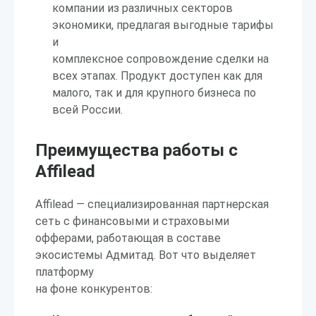
компании из различных секторов
экономики, предлагая выгодные тарифы
и
комплексное сопровождение сделки на
всех этапах. Продукт доступен как для
малого, так и для крупного бизнеса по
всей России.
Преимущества работы с
Affilead
Affilead — специализированная партнерская
сеть с финансовыми и страховыми
офферами, работающая в составе
экосистемы Адмитад. Вот что выделяет
платформу
на фоне конкурентов: