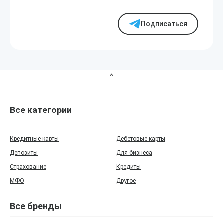
Подписаться
Все категории
Кредитные карты
Дебетовые карты
Депозиты
Для бизнеса
Страхование
Кредиты
МФО
Другое
Все бренды