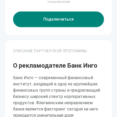
пользователей
Подключиться
ОПИСАНИЕ ПАРТНЕРСКОЙ ПРОГРАММЫ
О рекламодателе Банк Инго
Банк Инго — современный финансовый
институт, входящий в одну из крупнейших
финансовых групп страны и предлагающий
бизнесу широкий спектр корпоративных
продуктов. Флагманским направлением
банка является факторинг: сегодня на него
приходится значительная доля