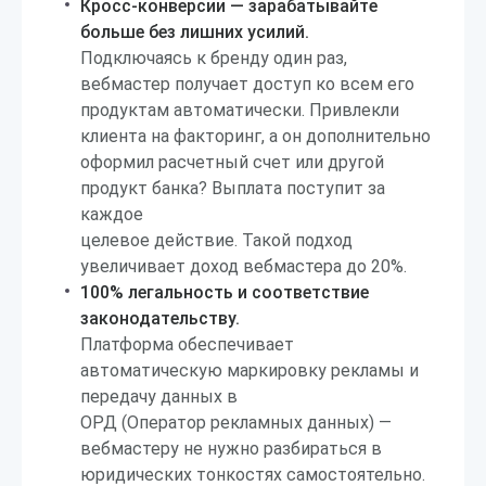
Кросс-конверсии — зарабатывайте
больше без лишних усилий.
Подключаясь к бренду один раз,
вебмастер получает доступ ко всем его
продуктам автоматически. Привлекли
клиента на факторинг, а он дополнительно
оформил расчетный счет или другой
продукт банка? Выплата поступит за
каждое
целевое действие. Такой подход
увеличивает доход вебмастера до 20%.
100% легальность и соответствие
законодательству.
Платформа обеспечивает
автоматическую маркировку рекламы и
передачу данных в
ОРД (Оператор рекламных данных) —
вебмастеру не нужно разбираться в
юридических тонкостях самостоятельно.