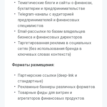
Тематические блоги и сайты о финансах,
бухгалтерии и предпринимательстве
Telegram-каналы с аудиторией
предпринимателей и финансовых
специалистов
Email-рассылки по базам владельцев
бизнеса и финансовых директоров
Таргетированная реклама в социальных
сетях (без использования бренда в
ключевых словах контекста)
Форматы размещения:
Партнерские ссылки (deep-link и
стандартные)
Рекламные баннеры различных форматов
Товарные фиды для витрин и
агрегаторов финансовых продуктов