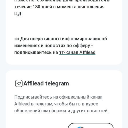
течение 180 дней с момента выполнения
ЦД.
📣 Для оперативного информирования об
изменениях и новостях по офферу -
подписывайтесь на
тг-канал Affilead
Affilead telegram
Подписывайтесь на официальный канал
Affilead в телегам, чтобы быть в курсе
обновлений платформы и других новостей.