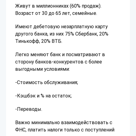
Живут в миллионниках (60% продаж).
Возраст от 30 до 65 лет, семейные.
Имеют дебетовую незарплатную карту
другого банка, из них 75% Сбербанк, 20%
Тинькофф, 20% ВТБ.
Легко меняют банк и посматривают в
сторону банков-конкурентов с более
выгодными условиями:
-Стоимость обслуживания;
-Кэшбэк и % на остаток;
-Переводы.
Важно минимально взаимодействовать с
ФНС, платить налоги только с поступлений