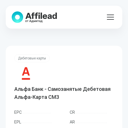
Дебетовые карты
Альфа Банк - Самозанятые Дебетовая
Альфа-Карта СМЗ
EPC
CR
EPL
AR