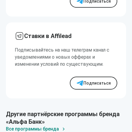
Подписаться
Ставки в Affilead
Подписывайтесь на наш телеграм канал с
уведомлениями о новых офферах и
изменении условий по существующим.
Подписаться
Другие партнёрские программы бренда
«Альфа Банк»
Все программы бренда