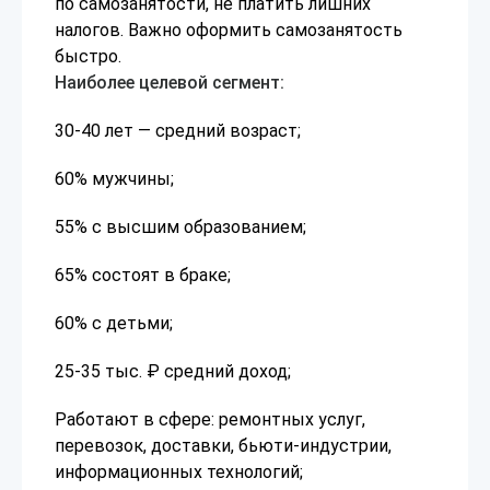
по самозанятости, не платить лишних
налогов. Важно оформить самозанятость
быстро.
Наиболее целевой сегмент:
30-40 лет — средний возраст;
60% мужчины;
55% с высшим образованием;
65% состоят в браке;
60% с детьми;
25-35 тыс. ₽ средний доход;
Работают в сфере: ремонтных услуг,
перевозок, доставки, бьюти-индустрии,
информационных технологий;