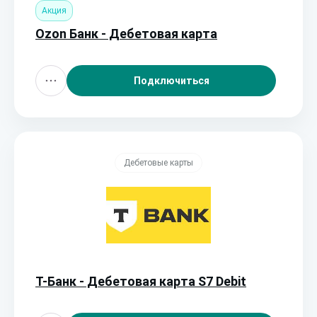
Акция
Ozon Банк - Дебетовая карта
Подключиться
Дебетовые карты
Т-Банк - Дебетовая карта S7 Debit