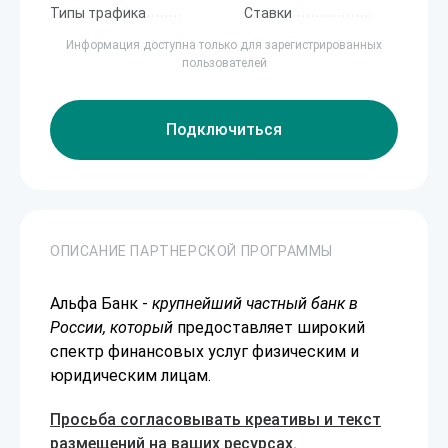
Типы трафика
Ставки
Информация доступна только для зарегистрированных
пользователей
Подключиться
ОПИСАНИЕ ПАРТНЕРСКОЙ ПРОГРАММЫ
Альфа Банк -
крупнейший частный банк в
России, который
предоставляет широкий
спектр финансовых услуг физическим и
юридическим лицам.
Просьба согласовывать креативы и текст
размещений на ваших ресурсах.