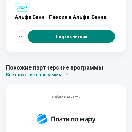
Акция
Альфа Банк - Пенсия в Альфа-Банке
Подключиться
Похожие партнерские программы
Все похожие программы
Дебетовые карты