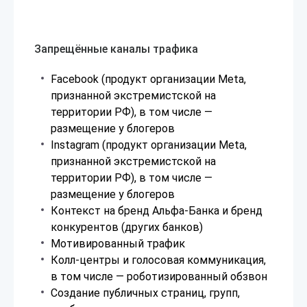
Запрещённые каналы трафика
Facebook (продукт организации Meta,
признанной экстремистской на
территории РФ), в том числе —
размещение у блогеров
Instagram (продукт организации Meta,
признанной экстремистской на
территории РФ), в том числе —
размещение у блогеров
Контекст на бренд Альфа-Банка и бренд
конкурентов (других банков)
Мотивированный трафик
Колл-центры и голосовая коммуникация,
в том числе — роботизированный обзвон
Создание публичных страниц, групп,