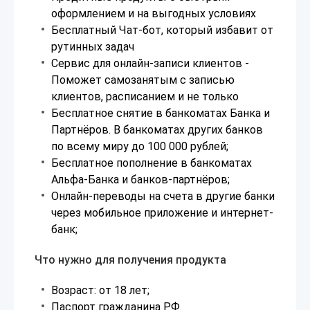
оформлением и на выгодных условиях
Бесплатный Чат-бот, который избавит от
рутинных задач
Сервис для онлайн-записи клиентов -
Поможет самозанятым с записью
клиентов, расписанием и не только
Бесплатное снятие в банкоматах Банка и
Партнёров. В банкоматах других банков
по всему миру до 100 000 рублей;
Бесплатное пополнение в банкоматах
Альфа-Банка и банков-партнёров;
Онлайн-переводы на счета в другие банки
через мобильное приложение и интернет-
банк;
Что нужно для получения продукта
Возраст: от 18 лет;
Паспорт гражданина РФ.