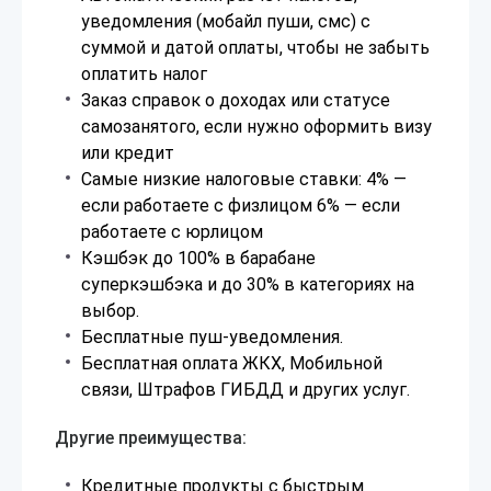
уведомления (мобайл пуши, смс) с
суммой и датой оплаты, чтобы не забыть
оплатить налог
Заказ справок о доходах или статусе
самозанятого, если нужно оформить визу
или кредит
Самые низкие налоговые ставки: 4% —
если работаете с физлицом 6% — если
работаете с юрлицом
Кэшбэк до 100% в барабане
суперкэшбэка и до 30% в категориях на
выбор.
Бесплатные пуш-уведомления.
Бесплатная оплата ЖКХ, Мобильной
связи, Штрафов ГИБДД и других услуг.
Другие преимущества:
Кредитные продукты с быстрым