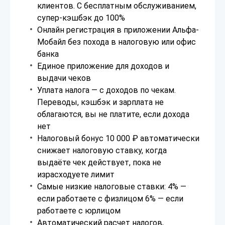
клиентов. С бесплатным обслуживанием,
супер-кэшбэк до 100%
Онлайн регистрация в приложении Альфа-
Мобайл без похода в налоговую или офис
банка
Единое приложение для доходов и
выдачи чеков
Уплата налога — с доходов по чекам.
Переводы, кэшбэк и зарплата не
облагаются, вы не платите, если дохода
нет
Налоговый бонус 10 000 ₽ автоматически
снижает налоговую ставку, когда
выдаёте чек действует, пока не
израсходуете лимит
Самые низкие налоговые ставки: 4% —
если работаете с физлицом 6% — если
работаете с юрлицом
Автоматический расчет налогов,