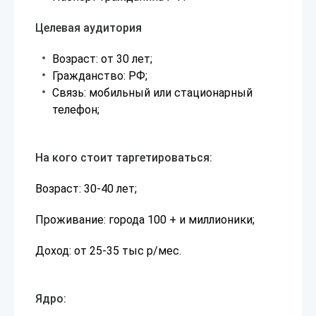
Целевая аудитория
Возраст: от 30 лет;
Гражданство: РФ;
Связь: мобильный или стационарный
телефон;
На кого стоит таргетироваться:
Возраст: 30-40 лет;
Проживание: города 100 + и миллионики;
Доход: от 25-35 тыс р/мес.
Ядро: