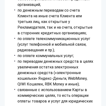
организаций;
по денежным переводам со счета
Клиента на иные счета Клиента или
третьих лиц, как открытые у
Рекламодателя, так и на счета, открытые
в сторонних кредитных организациях;
по оплате телекоммуникационных услуг
(услуг телефонной и мобильной связи,
радиовещания и пр.);
по оплате коммунальных услуг;
по переводам денежных средств в целях
увеличения остатка электронных
денежных средств («электронные
кошельки» Яндекс-Деньги, WebMoney,
QIWI Кошелек, RBK Money и иные);
связанные с использованием Карты в
коммерческих целях, то есть операции
оплаты товаров и услуг для юридических