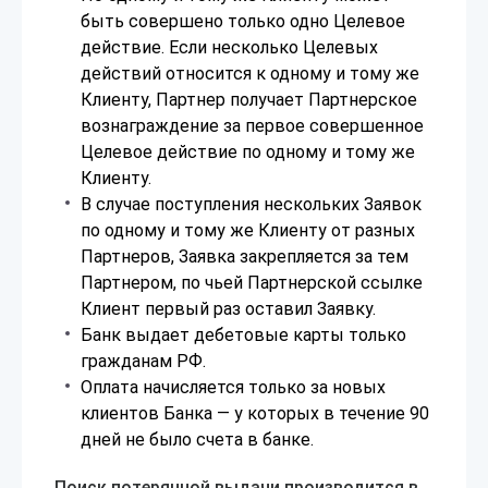
быть совершено только одно Целевое
действие. Если несколько Целевых
действий относится к одному и тому же
Клиенту, Партнер получает Партнерское
вознаграждение за первое совершенное
Целевое действие по одному и тому же
Клиенту.
В случае поступления нескольких Заявок
по одному и тому же Клиенту от разных
Партнеров, Заявка закрепляется за тем
Партнером, по чьей Партнерской ссылке
Клиент первый раз оставил Заявку.
Банк выдает дебетовые карты только
гражданам РФ.
Оплата начисляется только за новых
клиентов Банка — у которых в течение 90
дней не было счета в банке.
Поиск потерянной выдачи производится в