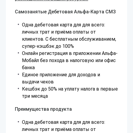
Самозанятые Дебетовая Альфа-Карта СМЗ
Одна дебетовая карта для для всего:
личных трат и приёма оплаты от
клиентов. С бесплатным обслуживанием,
супер-кэшбэк до 100%
Онлайн регистрация в приложении Альфа-
Мобайл без похода в налоговую или офис
банка
Единое приложение для доходов и
выдачи чеков
Кешбэк до 50% на уплату налога в первые
три месяца
Преимущества продукта
Одна дебетовая карта для для всего:
личных трат и приёма оплаты от