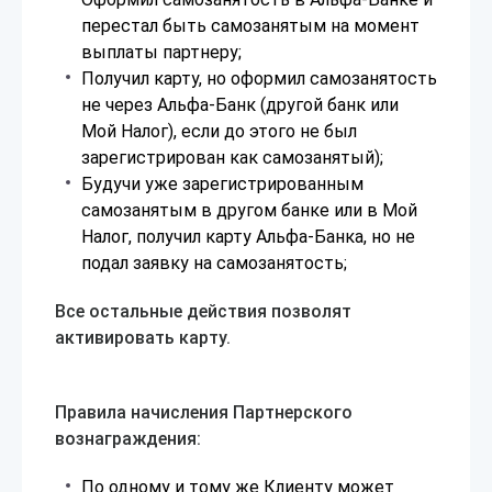
перестал быть самозанятым на момент
выплаты партнеру;
Получил карту, но оформил самозанятость
не через Альфа-Банк (другой банк или
Мой Налог), если до этого не был
зарегистрирован как самозанятый);
Будучи уже зарегистрированным
самозанятым в другом банке или в Мой
Налог, получил карту Альфа-Банка, но не
подал заявку на самозанятость;
Все остальные действия позволят
активировать карту.
Правила начисления Партнерского
вознаграждения:
По одному и тому же Клиенту может