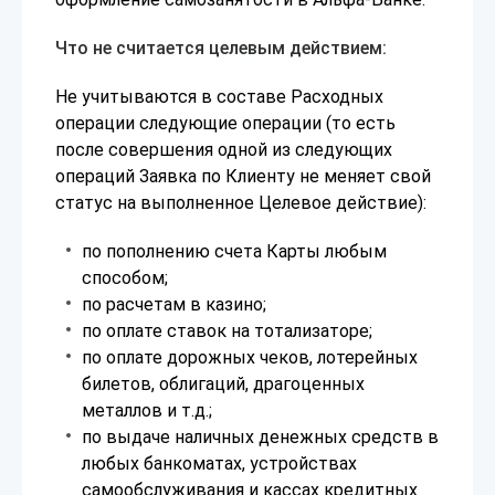
Что не считается целевым действием:
Не учитываются в составе Расходных
операции следующие операции (то есть
после совершения одной из следующих
операций Заявка по Клиенту не меняет свой
статус на выполненное Целевое действие):
по пополнению счета Карты любым
способом;
по расчетам в казино;
по оплате ставок на тотализаторе;
по оплате дорожных чеков, лотерейных
билетов, облигаций, драгоценных
металлов и т.д.;
по выдаче наличных денежных средств в
любых банкоматах, устройствах
самообслуживания и кассах кредитных