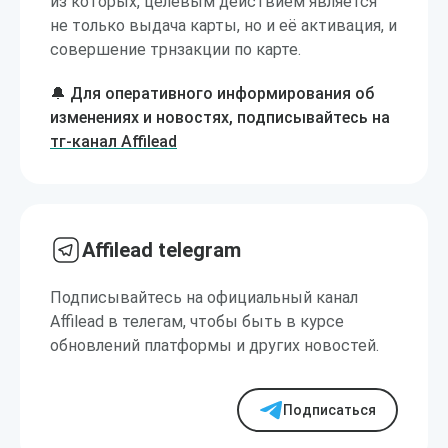
из которых, целевым действием является
не только выдача карты, но и её активация, и
совершение трнзакции по карте.
🔔 Для оперативного информирования об
изменениях и новостях, подписывайтесь на
тг-канал Affilead
Affilead telegram
Подписывайтесь на официальный канал
Affilead в телегам, чтобы быть в курсе
обновлений платформы и других новостей.
Подписаться