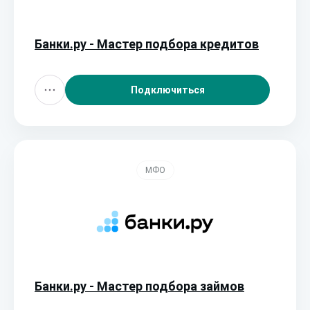
Банки.ру - Мастер подбора кредитов
Подключиться
МФО
Банки.ру - Мастер подбора займов