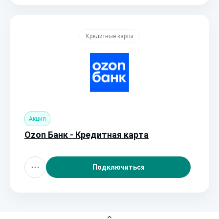
Кредитные карты
Акция
Ozon Банк - Кредитная карта
Подключиться