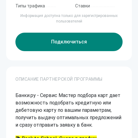
Типы трафика
Ставки
Информация доступна только для зарегистрированных
пользователей
Подключиться
ОПИСАНИЕ ПАРТНЕРСКОЙ ПРОГРАММЫ
Банки.ру - Сервис Мастер подбора карт дает
возможность подобрать кредитную или
дебетовую карту по вашим параметрам,
получить выдачу оптимальных предложений
и сразу отправить заявку в банк.