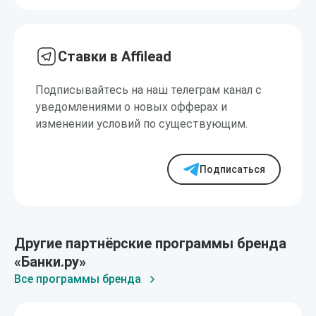
Ставки в Affilead
Подписывайтесь на наш телеграм канал с
уведомлениями о новых офферах и
изменении условий по существующим.
Подписаться
Другие партнёрские программы бренда
«Банки.ру»
Все программы бренда