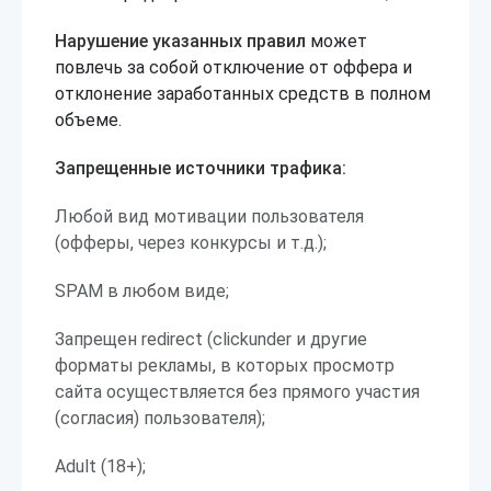
Нарушение указанных правил
может
повлечь за собой отключение от оффера и
отклонение заработанных средств в полном
объеме.
Запрещенные источники трафика:
Любой вид мотивации пользователя
(офферы, через конкурсы и т.д.);
SPAM в любом виде;
Запрещен redirect (clickunder и другие
форматы рекламы, в которых просмотр
сайта осуществляется без прямого участия
(согласия) пользователя);
Adult (18+);