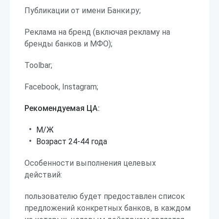
Публикации от имени Банки.ру;
Реклама на бренд (включая рекламу на
бренды банков и МФО);
Toolbar;
Facebook, Instagram;
Рекомендуемая ЦА:
М/Ж
Возраст 24-44 года
Особенности выполнения целевых
действий:
пользователю будет предоставлен список
предложений конкретных банков, в каждом