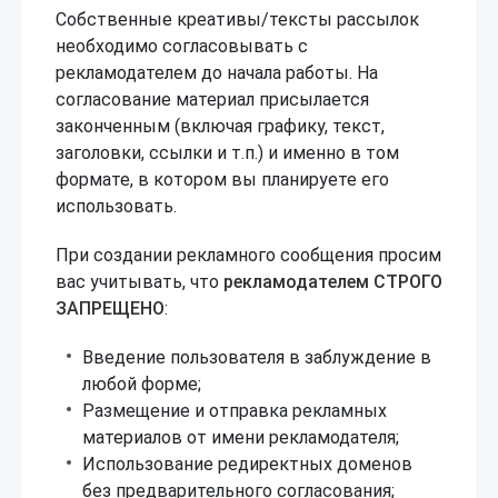
Собственные креативы/тексты рассылок
необходимо согласовывать с
рекламодателем до начала работы. На
согласование материал присылается
законченным (включая графику, текст,
заголовки, ссылки и т.п.) и именно в том
формате, в котором вы планируете его
использовать.
При создании рекламного сообщения просим
вас учитывать, что
рекламодателем
СТРОГО
ЗАПРЕЩЕНО
:
Введение пользователя в заблуждение в
любой форме;
Размещение и отправка рекламных
материалов от имени рекламодателя;
Использование редиректных доменов
без предварительного согласования;