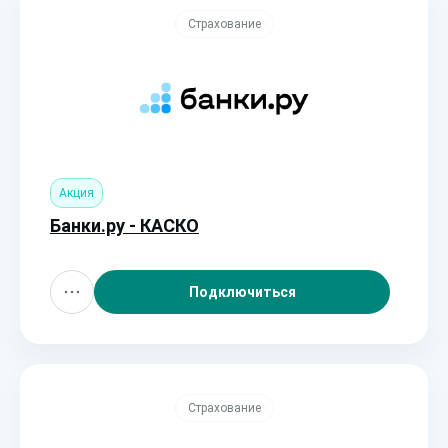
Страхование
Акция
Банки.ру - КАСКО
Подключиться
Страхование