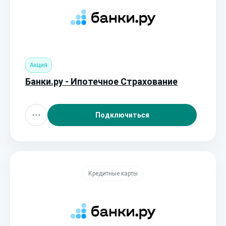
Акция
Банки.ру - Ипотечное Страхование
Подключиться
Кредитные карты