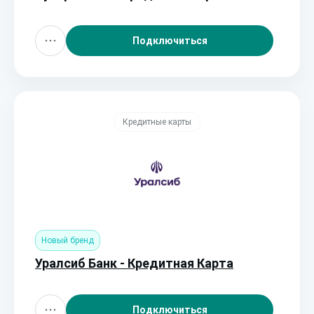
Подключиться
Кредитные карты
Новый бренд
Уралсиб Банк - Кредитная Карта
Подключиться