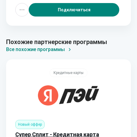
Подключиться
Похожие партнерские программы
Все похожие программы
Кредитные карты
Новый оффер
Супер Сплит - Кредитная карта