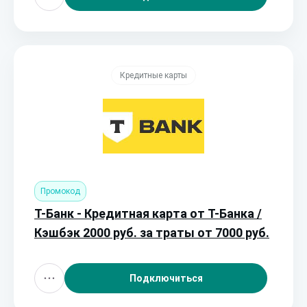
Кредитные карты
Промокод
Т-Банк - Кредитная карта от Т-Банка /
Кэшбэк 2000 руб. за траты от 7000 руб.
Подключиться