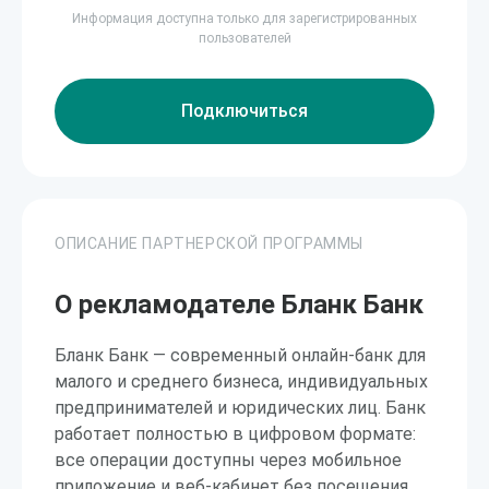
Информация доступна только для зарегистрированных
пользователей
Подключиться
ОПИСАНИЕ ПАРТНЕРСКОЙ ПРОГРАММЫ
О рекламодателе Бланк Банк
Бланк Банк — современный онлайн-банк для
малого и среднего бизнеса, индивидуальных
предпринимателей и юридических лиц. Банк
работает полностью в цифровом формате:
все операции доступны через мобильное
приложение и веб-кабинет без посещения