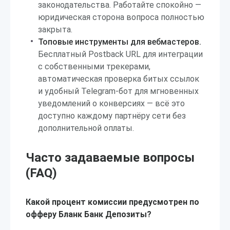
законодательства. Работайте спокойно —
юридическая сторона вопроса полностью
закрыта.
Топовые инструменты для вебмастеров.
Бесплатный Postback URL для интеграции
с собственными трекерами,
автоматическая проверка битых ссылок
и удобный Telegram-бот для мгновенных
уведомлений о конверсиях — всё это
доступно каждому партнёру сети без
дополнительной оплаты.
Часто задаваемые вопросы
(FAQ)
Какой процент комиссии предусмотрен по
офферу Бланк Банк Депозиты?