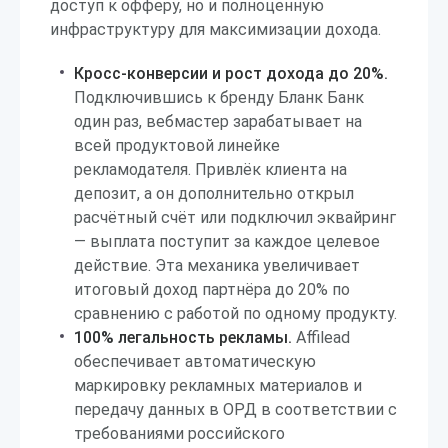
доступ к офферу, но и полноценную
инфраструктуру для максимизации дохода.
Кросс-конверсии и рост дохода до 20%.
Подключившись к бренду Бланк Банк
один раз, вебмастер зарабатывает на
всей продуктовой линейке
рекламодателя. Привлёк клиента на
депозит, а он дополнительно открыл
расчётный счёт или подключил эквайринг
— выплата поступит за каждое целевое
действие. Эта механика увеличивает
итоговый доход партнёра до 20% по
сравнению с работой по одному продукту.
100% легальность рекламы.
Affilead
обеспечивает автоматическую
маркировку рекламных материалов и
передачу данных в ОРД в соответствии с
требованиями российского