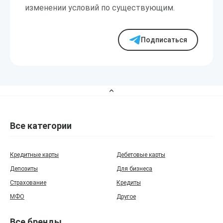
изменении условий по существующим.
Подписаться
Все категории
Кредитные карты
Дебетовые карты
Депозиты
Для бизнеса
Страхование
Кредиты
МФО
Другое
Все бренды