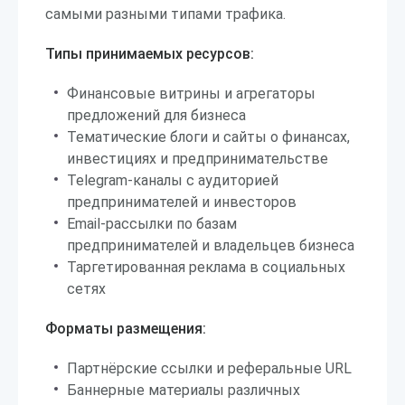
самыми разными типами трафика.
Типы принимаемых ресурсов:
Финансовые витрины и агрегаторы
предложений для бизнеса
Тематические блоги и сайты о финансах,
инвестициях и предпринимательстве
Telegram-каналы с аудиторией
предпринимателей и инвесторов
Email-рассылки по базам
предпринимателей и владельцев бизнеса
Таргетированная реклама в социальных
сетях
Форматы размещения:
Партнёрские ссылки и реферальные URL
Баннерные материалы различных