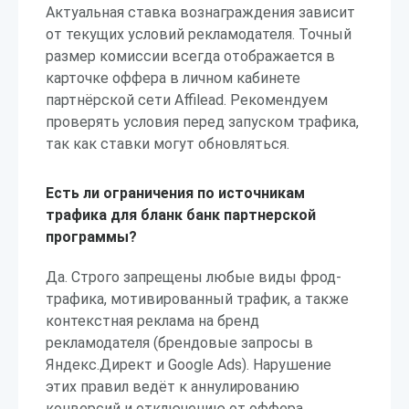
Актуальная ставка вознаграждения зависит
от текущих условий рекламодателя. Точный
размер комиссии всегда отображается в
карточке оффера в личном кабинете
партнёрской сети Affilead. Рекомендуем
проверять условия перед запуском трафика,
так как ставки могут обновляться.
Есть ли ограничения по источникам
трафика для бланк банк партнерской
программы?
Да. Строго запрещены любые виды фрод-
трафика, мотивированный трафик, а также
контекстная реклама на бренд
рекламодателя (брендовые запросы в
Яндекс.Директ и Google Ads). Нарушение
этих правил ведёт к аннулированию
конверсий и отключению от оффера.