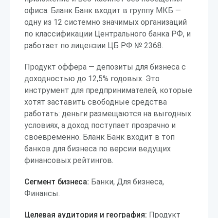
офиса. Бланк Банк входит в группу МКБ —
одну из 12 системно значимых организаций
по классификации Центрального банка РФ, и
работает по лицензии ЦБ РФ № 2368.
Продукт оффера — депозиты для бизнеса с
доходностью до 12,5% годовых. Это
инструмент для предпринимателей, которые
хотят заставить свободные средства
работать: деньги размещаются на выгодных
условиях, а доход поступает прозрачно и
своевременно. Бланк Банк входит в топ
банков для бизнеса по версии ведущих
финансовых рейтингов.
Сегмент бизнеса:
Банки, Для бизнеса,
Финансы.
Целевая аудитория и география:
Продукт