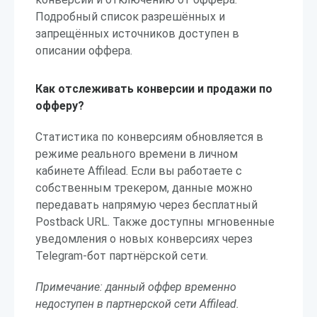
Подробный список разрешённых и
запрещённых источников доступен в
описании оффера.
Как отслеживать конверсии и продажи по
офферу?
Статистика по конверсиям обновляется в
режиме реального времени в личном
кабинете Affilead. Если вы работаете с
собственным трекером, данные можно
передавать напрямую через бесплатный
Postback URL. Также доступны мгновенные
уведомления о новых конверсиях через
Telegram-бот партнёрской сети.
Примечание: данный оффер временно
недоступен в партнерской сети Affilead.