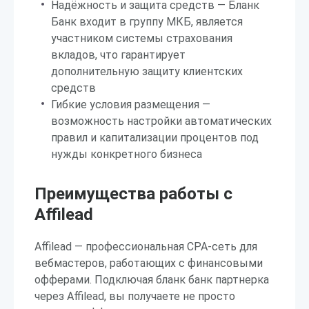
Надёжность и защита средств — Бланк
Банк входит в группу МКБ, является
участником системы страхования
вкладов, что гарантирует
дополнительную защиту клиентских
средств
Гибкие условия размещения —
возможность настройки автоматических
правил и капитализации процентов под
нужды конкретного бизнеса
Преимущества работы с
Affilead
Affilead — профессиональная CPA-сеть для
вебмастеров, работающих с финансовыми
офферами. Подключая бланк банк партнерка
через Affilead, вы получаете не просто