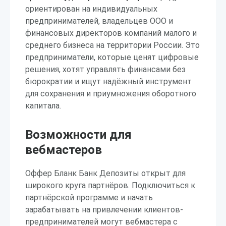
ориентирован на индивидуальных
предпринимателей, владельцев ООО и
финансовых директоров компаний малого и
среднего бизнеса на территории России. Это
предприниматели, которые ценят цифровые
решения, хотят управлять финансами без
бюрократии и ищут надёжный инструмент
для сохранения и приумножения оборотного
капитала.
Возможности для
вебмастеров
Оффер Бланк Банк Депозиты открыт для
широкого круга партнёров. Подключиться к
партнёрской программе и начать
зарабатывать на привлечении клиентов-
предпринимателей могут вебмастера с