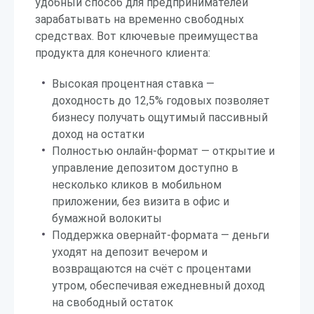
удобный способ для предпринимателей
зарабатывать на временно свободных
средствах. Вот ключевые преимущества
продукта для конечного клиента:
Высокая процентная ставка —
доходность до 12,5% годовых позволяет
бизнесу получать ощутимый пассивный
доход на остатки
Полностью онлайн-формат — открытие и
управление депозитом доступно в
несколько кликов в мобильном
приложении, без визита в офис и
бумажной волокиты
Поддержка овернайт-формата — деньги
уходят на депозит вечером и
возвращаются на счёт с процентами
утром, обеспечивая ежедневный доход
на свободный остаток