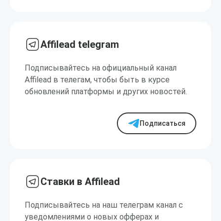
Affilead telegram
Подписывайтесь на официальный канал
Affilead в телегам, чтобы быть в курсе
обновлений платформы и других новостей.
Подписаться
Ставки в Affilead
Подписывайтесь на наш телеграм канал с
уведомлениями о новых офферах и