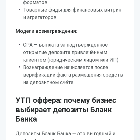
форматов
Товарные фиды для финансовых витрин
и агрегаторов
Модели вознаграждения:
CPA — выплата за подтверждённое
открытие депозита привлечённым
клиентом (юридическим лицом или ИП)
Вознаграждение начисляется после
верификации факта размещения средств
на депозитном счёте
УТП оффера: почему бизнес
выбирает депозиты Бланк
Банка
Депозиты Бланк Банка — это выгодный и