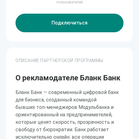
пользователей
Подключиться
ОПИСАНИЕ ПАРТНЕРСКОЙ ПРОГРАММЫ
О рекламодателе Бланк Банк
Бланк Банк — современный цифровой банк
для бизнеса, созданный командой
бывших топ-менеджеров Модульбанка и
ориентированный на предпринимателей,
которые ценят скорость, прозрачность и
свободу от бюрократии. Банк работает
исключительно онлайн: все операции