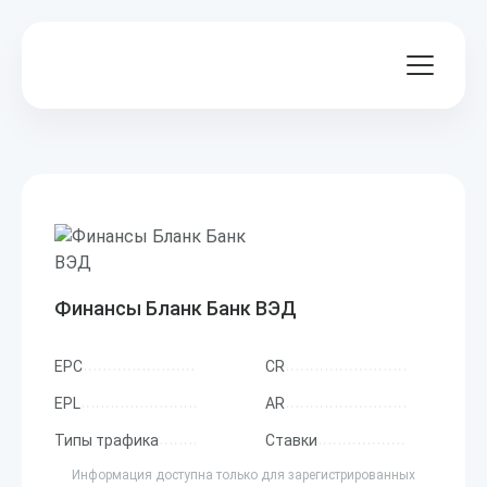
Финансы Бланк Банк ВЭД
EPC
CR
EPL
AR
Типы трафика
Ставки
Информация доступна только для зарегистрированных