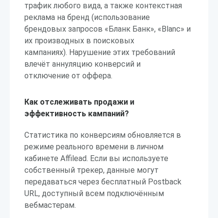
трафик любого вида, а также контекстная
реклама на бренд (использование
брендовых запросов «Бланк Банк», «Blanc» и
их производных в поисковых
кампаниях). Нарушение этих требований
влечёт аннуляцию конверсий и
отключение от оффера.
Как отслеживать продажи и
эффективность кампаний?
Статистика по конверсиям обновляется в
режиме реального времени в личном
кабинете Affilead. Если вы используете
собственный трекер, данные могут
передаваться через бесплатный Postback
URL, доступный всем подключённым
вебмастерам.