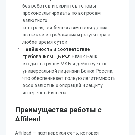
без роботов и скриптов готовы
проконсультировать по вопросам
валютного
контроля, особенностям проведения
платежей и требованиям регулятора в
любое время суток
Надёжность и соответствие
требованиям ЦБ РФ:
Бланк Банк
входит в группу МКБ и действует по
универсальной лицензии Банка России,
что обеспечивает полную легитимность
всех валютных операций и защиту
интересов бизнеса
Преимущества работы с
Affilead
Affilead — партнёрская сеть, которая