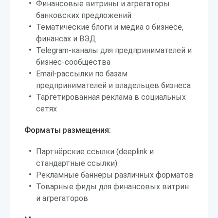
Финансовые витрины и агрегаторы
банковских предложений
Тематические блоги и медиа о бизнесе,
финансах и ВЭД
Telegram-каналы для предпринимателей и
бизнес-сообщества
Email-рассылки по базам
предпринимателей и владельцев бизнеса
Таргетированная реклама в социальных
сетях
Форматы размещения:
Партнёрские ссылки (deeplink и
стандартные ссылки)
Рекламные баннеры различных форматов
Товарные фиды для финансовых витрин
и агрегаторов