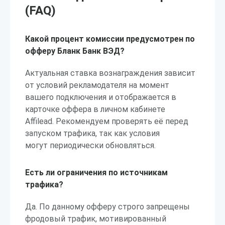
(FAQ)
Какой процент комиссии предусмотрен по
офферу Бланк Банк ВЭД?
Актуальная ставка вознаграждения зависит
от условий рекламодателя на момент
вашего подключения и отображается в
карточке оффера в личном кабинете
Affilead. Рекомендуем проверять её перед
запуском трафика, так как условия
могут периодически обновляться.
Есть ли ограничения по источникам
трафика?
Да. По данному офферу строго запрещены
фродовый трафик, мотивированный