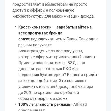
предоставляет вебмастерам не просто
доступ к офферу, а полноценную
инфраструктуру для максимизации дохода.
Кросс-конверсии — зарабатывайте на
всех продуктах бренда
сразу:
подключившись к Бланк Банк один
раз, вы получаете
вознаграждение за все продукты,
которые оформит привлечённый клиент.
Привели пользователя на ВЭД, а он
дополнительно открыл РКО или
подключил бухгалтерию? Выплата придёт
за каждое действие. Это позволяет
увеличить итоговый доход вебмастера
до 20% по сравнению с работой
через стандартные схемы.
100% легальность рекламы:
Affilead
обеспечивает