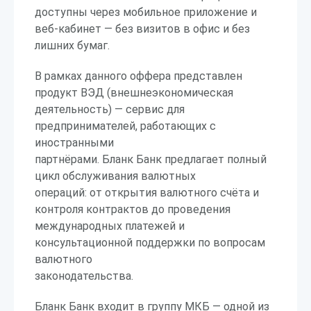
доступны через мобильное приложение и
веб-кабинет — без визитов в офис и без
лишних бумаг.
В рамках данного оффера представлен
продукт ВЭД (внешнеэкономическая
деятельность) — сервис для
предпринимателей, работающих с
иностранными
партнёрами. Бланк Банк предлагает полный
цикл обслуживания валютных
операций: от открытия валютного счёта и
контроля контрактов до проведения
международных платежей и
консультационной поддержки по вопросам
валютного
законодательства.
Бланк Банк входит в группу МКБ — одной из