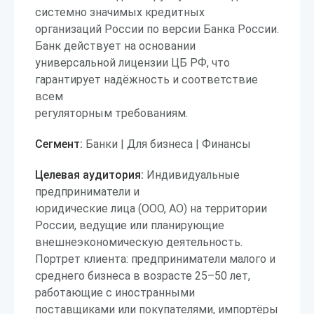
системно значимых кредитных
организаций России по версии Банка России.
Банк действует на основании
универсальной лицензии ЦБ РФ, что
гарантирует надёжность и соответствие
всем
регуляторным требованиям.
Сегмент:
Банки | Для бизнеса | Финансы
Целевая аудитория:
Индивидуальные
предприниматели и
юридические лица (ООО, АО) на территории
России, ведущие или планирующие
внешнеэкономическую деятельность.
Портрет клиента: предприниматели малого и
среднего бизнеса в возрасте 25–50 лет,
работающие с иностранными
поставщиками или покупателями, импортёры