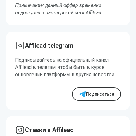
Примечание: данный оффер временно
недоступен в партнерской сети Affilead.
Affilead telegram
Подписывайтесь на официальный канал
Affilead в телегам, чтобы быть в курсе
обновлений платформы и других новостей.
Подписаться
Ставки в Affilead