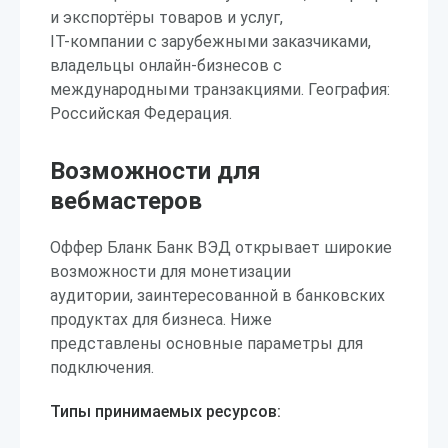
и экспортёры товаров и услуг,
IT-компании с зарубежными заказчиками,
владельцы онлайн-бизнесов с
международными транзакциями. География:
Российская Федерация.
Возможности для
вебмастеров
Оффер Бланк Банк ВЭД открывает широкие
возможности для монетизации
аудитории, заинтересованной в банковских
продуктах для бизнеса. Ниже
представлены основные параметры для
подключения.
Типы принимаемых ресурсов: