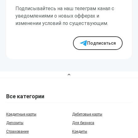
Подписывайтесь на наш телеграм канал с
уведомлениями о новых офферах и
изменении условий по существующим.
Подписаться
Все категории
Кредитные карты
Дебетовые карты
Депозиты
Для бизнеса
Страхование
Кредиты