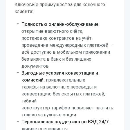
Ключевые преимущества для конечного
клиента:
Полностью онлайн-обслуживание:
открытие валютного счёта,
постановка контрактов на учёт,
проведение международных платежей —
всё доступно в мобильном приложении
без визита в банк и без лишних
документов
Выгодные условия конвертации и
комиссий:
привлекательные
тарифы на валютные переводы и
конвертацию без скрытых платежей,
гибкий
конструктор тарифов позволяет платить
только за нужные опции
Персональная поддержка по ВЭД 24/7:
живые специалисты