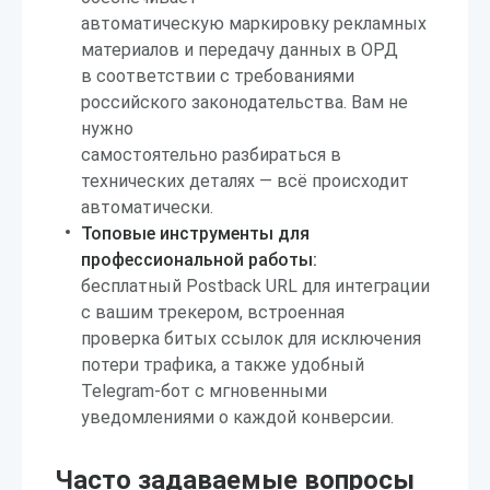
автоматическую маркировку рекламных
материалов и передачу данных в ОРД
в соответствии с требованиями
российского законодательства. Вам не
нужно
самостоятельно разбираться в
технических деталях — всё происходит
автоматически.
Топовые инструменты для
профессиональной работы:
бесплатный Postback URL для интеграции
с вашим трекером, встроенная
проверка битых ссылок для исключения
потери трафика, а также удобный
Telegram-бот с мгновенными
уведомлениями о каждой конверсии.
Часто задаваемые вопросы