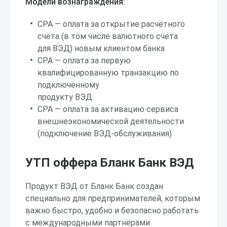
Модели вознаграждения:
CPA — оплата за открытие расчётного
счёта (в том числе валютного счёта
для ВЭД) новым клиентом банка
CPA — оплата за первую
квалифицированную транзакцию по
подключённому
продукту ВЭД
CPA — оплата за активацию сервиса
внешнеэкономической деятельности
(подключение ВЭД-обслуживания)
УТП оффера Бланк Банк ВЭД
Продукт ВЭД от Бланк Банк создан
специально для предпринимателей, которым
важно быстро, удобно и безопасно работать
с международными партнёрами.