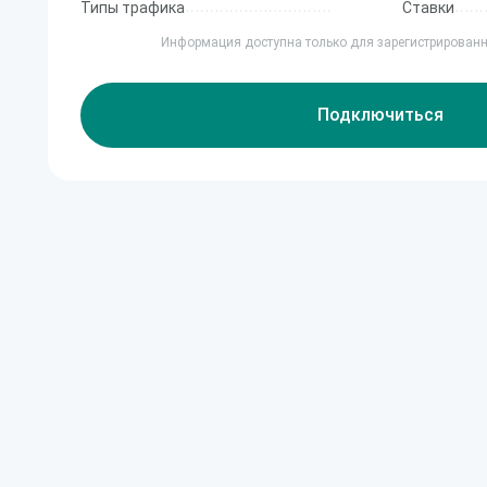
Типы трафика
Ставки
Информация доступна только для зарегистрирован
Подключиться