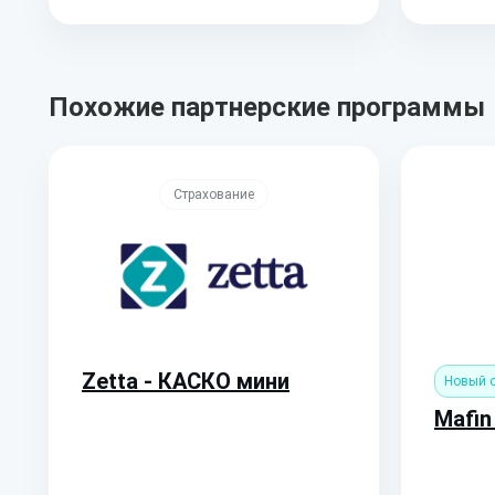
Похожие партнерские программы
Страхование
Zetta - КАСКО мини
Новый 
Mafin