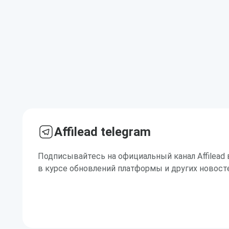
Affilead telegram
Подписывайтесь на официальный канал Affilead 
в курсе обновлений платформы и других новост