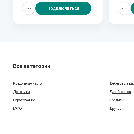
Подключиться
Все категории
Кредитные карты
Дебетовые ка
Депозиты
Для бизнеса
Страхование
Кредиты
МФО
Другое