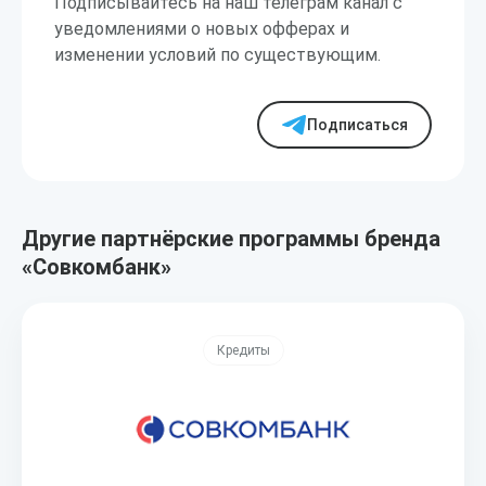
Подписывайтесь на наш телеграм канал с
уведомлениями о новых офферах и
изменении условий по существующим.
Подписаться
Другие партнёрские программы бренда
«Совкомбанк»
Кредиты