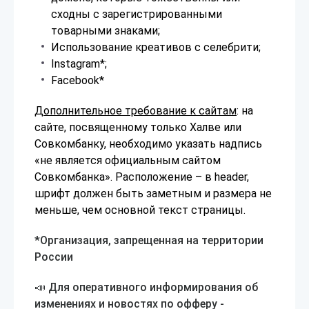
сходны с зарегистрированными
товарными знаками;
Использование креативов с селебрити;
Instagram*;
Facebook*
Дополнительное требование к сайтам
: на
сайте, посвященному только Халве или
Совкомбанку, необходимо указать надпись
«не является официальным сайтом
Совкомбанка». Расположение – в header,
шрифт должен быть заметным и размера не
меньше, чем основной текст страницы.
*Организация, запрещенная на территории
России
📣 Для оперативного информирования об
изменениях и новостях по офферу -