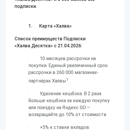
подписки.
1. Карта «Халва»
Список преимуществ Подписки
«Халва.Десятка» с 21.04.2026:
· 10 месяцев рассрочки на
покупки. Единый увеличенный срок
рассрочки в 260 000 магазинах-
1
партнёрах Халвы
.
· Удвоение кешбэка. В 2 раза
больше кешбэка за каждую покупку
или поездку на Яндекс GO –
возвращайте до 10% от стоимости
· +5% к ставке вкладов.