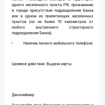
одного населенного пункта РФ, проживание
в городе присутствия подразделения Банка
или в одном из прилегающих населенных
пунктов (но не более 70 километров от
любого внутреннего структурного
подразделения Банка);
• Наличие личного мобильного телефона.
Целевое действие:
Выдача карты
Дисклеймер: