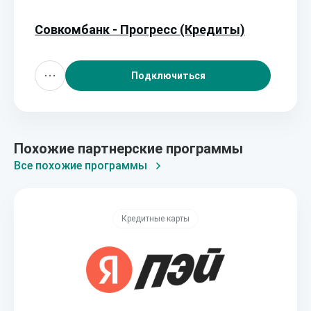
Совкомбанк - Прогресс (Кредиты)
Подключиться
Похожие партнерские программы
Все похожие программы
Кредитные карты