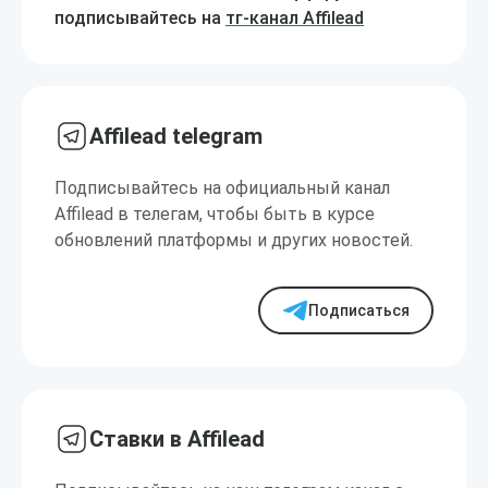
подписывайтесь на
тг-канал Affilead
Affilead telegram
Подписывайтесь на официальный канал
Affilead в телегам, чтобы быть в курсе
обновлений платформы и других новостей.
Подписаться
Ставки в Affilead