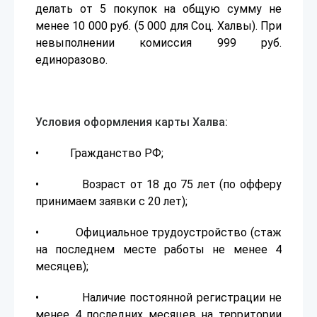
делать от 5 покупок на общую сумму не
менее 10 000 руб. (5 000 для Соц. Халвы). При
невыполнении комиссия 999 руб.
единоразово.
Условия оформления карты Халва:
• Гражданство РФ;
• Возраст от 18 до 75 лет (по офферу
принимаем заявки с 20 лет);
• Официальное трудоустройство (стаж
на последнем месте работы не менее 4
месяцев);
• Наличие постоянной регистрации не
менее 4 последних месяцев на территории