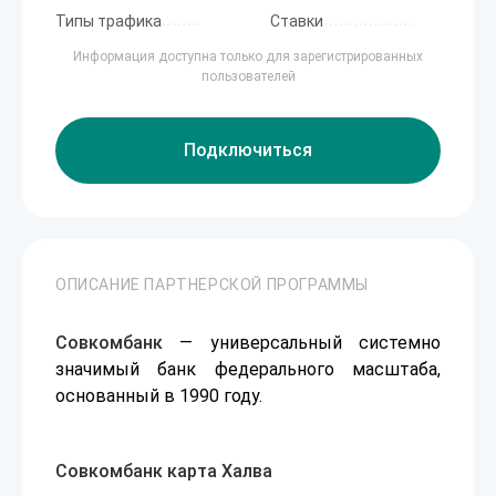
Типы трафика
Ставки
Информация доступна только для зарегистрированных
пользователей
Подключиться
ОПИСАНИЕ ПАРТНЕРСКОЙ ПРОГРАММЫ
Совкомбанк
— универсальный системно
значимый банк федерального масштаба,
основанный в 1990 году.
Совкомбанк карта
Халва