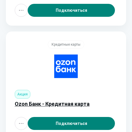
Подключиться
Кредитные карты
Акция
Ozon Банк - Кредитная карта
Подключиться