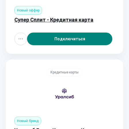
Новый оффер
Супер Сплит - Кредитная карта
Подключиться
Кредитные карты
Новый бренд