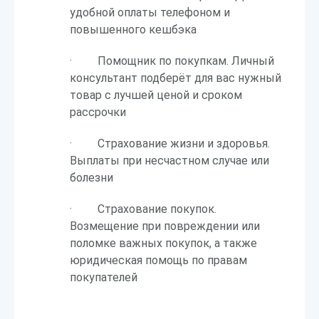
удобной оплаты телефоном и
повышенного кешбэка
· Помощник по покупкам. Личный
консультант подберёт для вас нужный
товар с лучшей ценой и сроком
рассрочки
· Страхование жизни и здоровья.
Выплаты при несчастном случае или
болезни
· Страхование покупок.
Возмещение при повреждении или
поломке важных покупок, а также
юридическая помощь по правам
покупателей