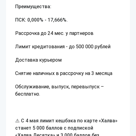
Преимущества:
ПСК: 0,000% - 17,666%.
Рассрочка до 24 мес. у партнеров
Лимит кредитования - до 500 000 рублей
Доставка курьером
Снятие наличных в рассрочку на 3 месяца
Обслуживание, выпуск, перевыпуск –
бесплатно.
⚠️ С 4 мая лимит кешбэка по карте «Халва»
станет 5 000 баллов с подпиской
«Халва.Десятка» и 3 000 баллов без