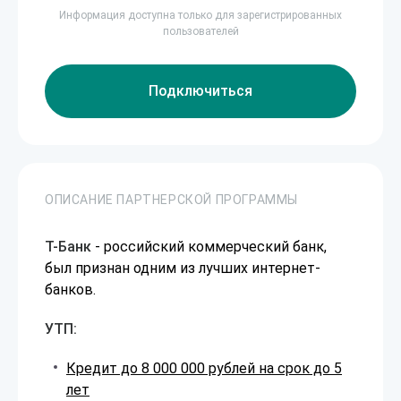
Информация доступна только для зарегистрированных
пользователей
Подключиться
ОПИСАНИЕ ПАРТНЕРСКОЙ ПРОГРАММЫ
Т-Банк
- российский коммерческий банк,
был признан одним из лучших интернет-
банков.
УТП:
Кредит до 8 000 000 рублей на срок до 5
лет