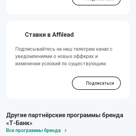
Ставки в Affilead
Подписывайтесь на наш телеграм канал с
уведомлениями о новых офферах и
изменении условий по существующим.
Подписаться
Другие партнёрские программы бренда
«Т‑Банк»
Все программы бренда