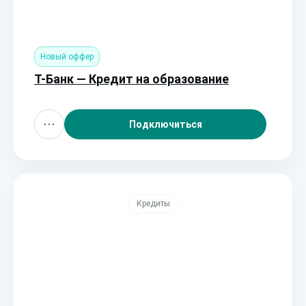
Новый оффер
Т-Банк — Кредит на образование
Подключиться
Кредиты