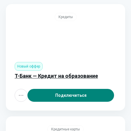
Кредиты
Новый оффер
Т-Банк — Кредит на образование
Подключиться
Кредитные карты