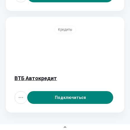
Кредиты
ВТБ Автокредит
Подключиться