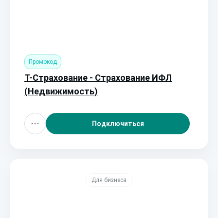
Промокод
Т-Страхование - Страхование ИФЛ
(Недвижимость)
Подключиться
Для бизнеса