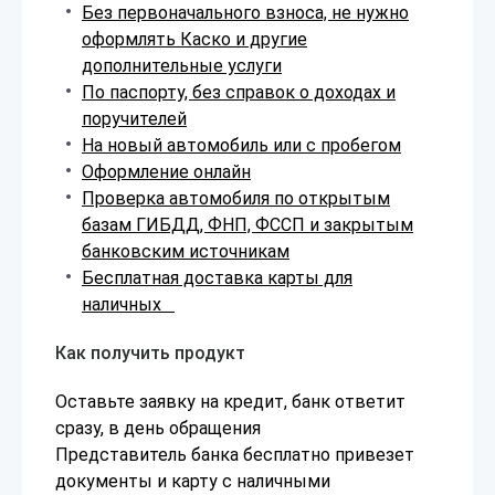
Без первоначального взноса, не нужно
оформлять Каско и другие
дополнительные услуги
По паспорту, без справок о доходах и
поручителей
На новый автомобиль или с пробегом
Оформление онлайн
Проверка автомобиля по открытым
базам ГИБДД, ФНП, ФССП и закрытым
банковским источникам
Бесплатная доставка карты для
наличных
Как получить продукт
Оставьте заявку на кредит, банк ответит
сразу, в день обращения
Представитель банка бесплатно привезет
документы и карту с наличными