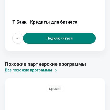
Т-Банк - Кредиты для бизнеса
Подключиться
Похожие партнерские программы
Все похожие программы
Кредиты