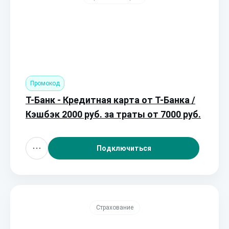
Промокод
Т-Банк - Кредитная карта от Т-Банка /
Кэшбэк 2000 руб. за траты от 7000 руб.
Подключиться
Страхование