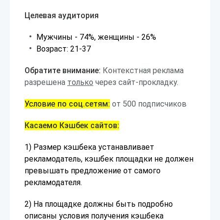
Целевая аудитория
Мужчины - 74%, женщины - 26%
Возраст: 21-37
Обратите внимание:
Контекстная реклама
разрешена
только
через сайт-прокладку.
Условие
по соц.сетям:
от 500 подписчиков
Касаемо Кэшбек сайтов:
1) Размер кэшбека устанавливает
рекламодатель, кэшбек площадки не должен
превышать предложение от самого
рекламодателя.
2) На площадке должны быть подробно
описаны условия получения кэшбека