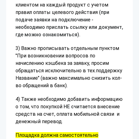
клиентом на каждый продукт с учетом
правил оплаты целевого действия
(при
подаче заявки на подключение -
необходимо прислать ссылку или документ,
где можно ознакомиться).
3) Важно прописывать отдельным пунктом
"При возникновении вопросов по
начислению кэшбека за заявку, просим
обращаться исключительно в тех.поддержку
Название" (важно максимально снизить кол-
во обращений в банк).
4) Также необходимо добавить информацию
о том, что покупкой
НЕ считается
внесение
средств на счет, оплата мобильной связи и
денежный перевод.
Площадка должна самостоятельно