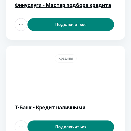
Финуслуги - Мастер подбора кредита
Подключиться
Кредиты
Т-Банк - Кредит наличными
Подключиться