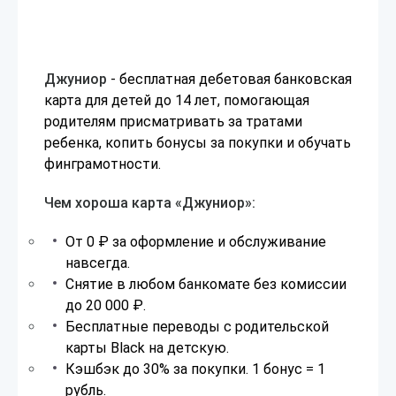
Джуниор
- бесплатная дебетовая банковская
карта для детей до 14 лет, помогающая
родителям присматривать за тратами
ребенка, копить бонусы за покупки и обучать
финграмотности.
Чем хороша карта «Джуниор»:
От 0 ₽ за оформление и обслуживание
навсегда.
Снятие в любом банкомате без комиссии
до 20 000 ₽.
Бесплатные переводы с родительской
карты Black на детскую.
Кэшбэк до 30% за покупки. 1 бонус = 1
рубль.