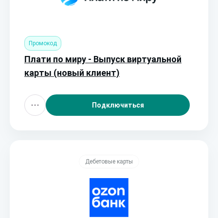
Промокод
Плати по миру - Выпуск виртуальной
карты (новый клиент)
Подключиться
Дебетовые карты