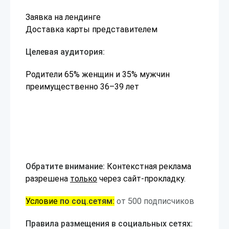
Заявка на лендинге
Доставка карты представителем
Целевая аудитория:
Родители 65% женщин и 35% мужчин
преимущественно 36–39 лет
Обратите внимание:
Контекстная реклама
разрешена
только
через сайт-прокладку.
Условие
по соц.сетям:
от 500 подписчиков
Правила размещения в социальных сетях: