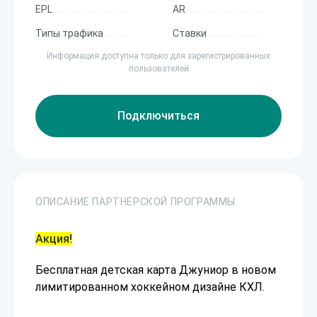
EPL
AR
Типы трафика
Ставки
Информация доступна только для зарегистрированных
пользователей
Подключиться
ОПИСАНИЕ ПАРТНЕРСКОЙ ПРОГРАММЫ
Акция!
Бесплатная детская карта Джуниор в новом
лимитированном хоккейном дизайне КХЛ.