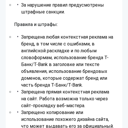
За нарушение правил предусмотрены
штрафные санкции.
Правила и штрафы:
Запрещена любая контекстная реклама на
бренд, в том числе с ошибками, в
английской раскладке и по любым
словоформам, использование бренда Т-
Банк/T-Bank в заголовке или тексте
объявления, использование брендовых
доменов, которые содержат бренд или
часть бренда Т-Банк/T-Bank.
Запрещена прямая контекстная реклама
на сайт. Работа возможна только через
сайт-прокладку веб-мастера.
Запрещено копирование или
использование похожего дизайна сайта,
что может выдавать его за официальный.