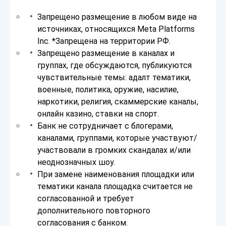
Запрещено размещение в любом виде на
источниках, относящихся Meta Platforms
Inc. *Запрещена на территории РФ.
Запрещено размещение в каналах и
группах, где обсуждаются, публикуются
чувствительные темы: адалт тематики,
военные, политика, оружие, насилие,
наркотики, религия, скаммерские каналы,
онлайн казино, ставки на спорт.
Банк не сотрудничает с блогерами,
каналами, группами, которые участвуют/
участвовали в громких скандалах и/или
неоднозначных шоу.
При замене наименования площадки или
тематики канала площадка считается не
согласованной и требует
дополнительного повторного
согласования с банком.