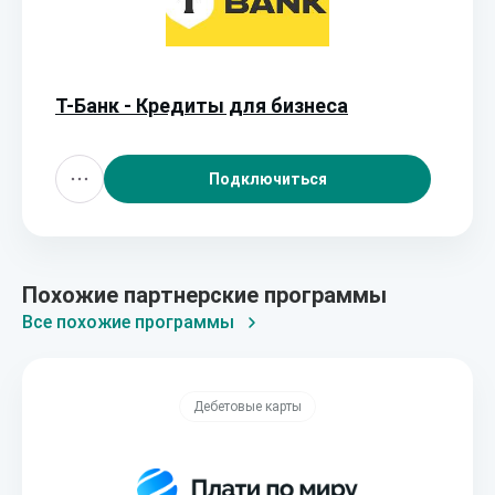
Т-Банк - Кредиты для бизнеса
Подключиться
Похожие партнерские программы
Все похожие программы
Дебетовые карты