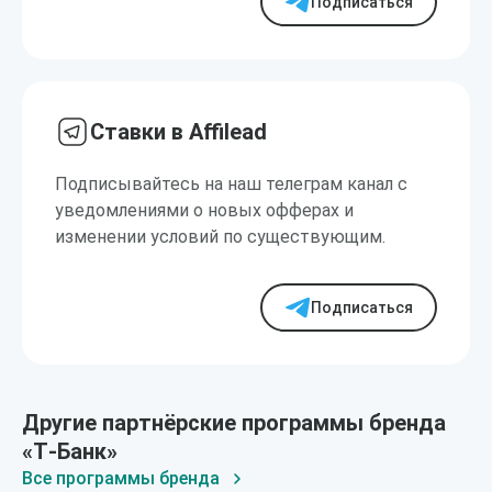
Подписаться
Ставки в Affilead
Подписывайтесь на наш телеграм канал с
уведомлениями о новых офферах и
изменении условий по существующим.
Подписаться
Другие партнёрские программы бренда
«Т‑Банк»
Все программы бренда