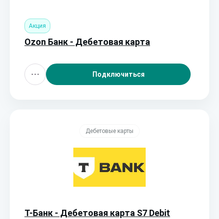
Акция
Ozon Банк - Дебетовая карта
Подключиться
Дебетовые карты
Т-Банк - Дебетовая карта S7 Debit