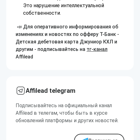
Это нарушение интеллектуальной
собственности.
📣 Для оперативного информирования об
изменениях и новостях по офферу Т-Банк -
Детская дебетовая карта Джуниор КХЛ и
другим - подписывайтесь на
тг-канал
Affilead
Affilead telegram
Подписывайтесь на официальный канал
Affilead в телегам, чтобы быть в курсе
обновлений платформы и других новостей.