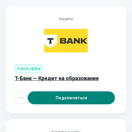
Кредиты
Новый оффер
Т-Банк — Кредит на образование
Подключиться