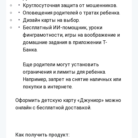
Круглосуточная защита от мошенников.
Оповещения родителей о тратах ребенка.
Дизайн карты на выбор.
Бесплатный ИИ-помощник, уроки
финграмотности, игры на воображение и
домашние задания в приложении Т-
Банка.
Еще родители могут установить
ограничения и лимиты для ребенка.
Например, запрет на снятие наличных или
покупки в интернете.
Оформить детскую карту «Джуниор» можно
онлайн с бесплатной доставкой.
Как получить продукт: