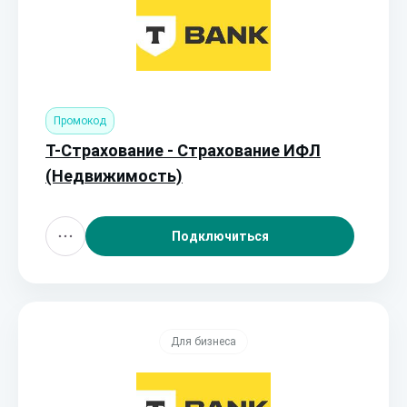
Промокод
Т-Страхование - Страхование ИФЛ
(Недвижимость)
Подключиться
Для бизнеса