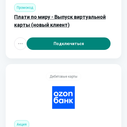
Промокод
Плати по миру - Выпуск виртуальной
карты (новый клиент)
Подключиться
Дебетовые карты
Акция