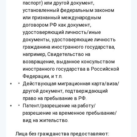
паспорт) или другой документ,
установленный федеральным законом
или признанный международным
договором РФ как документ,
удостоверяющий личность/иные
документы, удостоверяющие личность
гражданина иностранного государства,
например, Свидетельство на
возвращение, выданное консульством
иностранного государства в Российской
Федерации, и т.п.
Действующая миграционная карта/виза/
другой документ, подтверждающий
право на пребывание в РФ.
Патент/разрешение на работу/
разрешение на временное пребывание/
вид на жительство.
Лица без гражданства предоставляют: