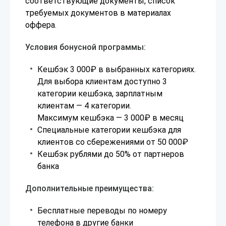
соответствующие документы, список
требуемых документов в материалах
оффера.
Условия бонусной программы:
Кешбэк 3 000₽ в выбранных категориях.
Для выбора клиентам доступно 3
категории кешбэка, зарплатным
клиентам — 4 категории.
Максимум кешбэка — 3 000₽ в месяц
Специальные категории кешбэка для
клиентов со сбережениями от 50 000₽
Кешбэк рублями до 50% от партнеров
банка
Дополнительные преимущества:
Бесплатные переводы по номеру
телефона в другие банки