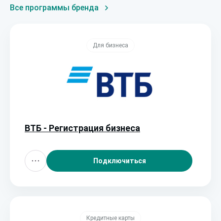
Все программы бренда
Для бизнеса
ВТБ - Регистрация бизнеса
Подключиться
Кредитные карты