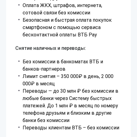
Оплата ЖКХ, штрафов, интернета,
сотовой связи без комиссии
Безопасная и быстрая оплата покупок
смартфоном с помощью сервиса
бесконтактной оплаты ВТБ Pay
Снятие наличных и переводы:
Без комиссии в банкоматах ВТБ и
банков-партнеров
Лимит снятия – 350 000₽ в день, 2 000
000₽ в месяц
Переводы — до 30 млн ₽ без комиссии в
любые банки через Систему быстрых
платежей. До 1 млн ₽ в месяц по номеру
телефона друзьям и близким в другие
банки без комиссии
Переводы клиентам ВТБ – без комиссии