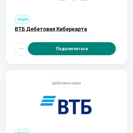
Акция
ВТБ Дебетовая Киберкарта
Подключиться
Дебетовые карты