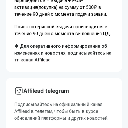
нерезидентов – выдача + POS-
активация(покупка) на сумму от 500₽ в
течение 90 дней с момента подачи заявки.
Поиск потерянной выдачи производится в
течение 90 дней с момента выполнения ЦД.
🔔 Для оперативного информирования об
изменениях и новостях, подписывайтесь на
тг-канал Affilead
Affilead telegram
Подписывайтесь на официальный канал
Affilead в телегам, чтобы быть в курсе
обновлений платформы и других новостей.