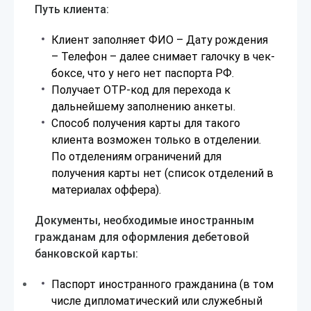
Путь клиента:
Клиент заполняет ФИО – Дату рождения
– Телефон – далее снимает галочку в чек-
боксе, что у него нет паспорта РФ.
Получает ОТР-код для перехода к
дальнейшему заполнению анкеты.
Способ получения карты для такого
клиента возможен только в отделении.
По отделениям ограничений для
получения карты нет (список отделений в
материалах оффера).
Документы, необходимые иностранным
гражданам для оформления дебетовой
банковской карты:
Паспорт иностранного гражданина (в том
числе дипломатический или служебный