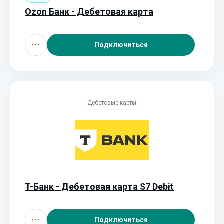
Ozon Банк - Дебетовая карта
Подключиться
Дебетовые карты
Т-Банк - Дебетовая карта S7 Debit
Подключиться