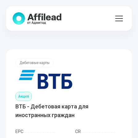
Дебетовые карты
Акция
ВТБ - Дебетовая карта для
иностранных граждан
EPC
CR