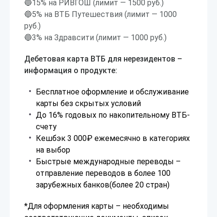
🔵15% на РИВГОШ (лимит — 1500 руб.)
🔵5% на ВТБ Путешествия (лимит — 1000
руб.)
🔵3% на Здравсити (лимит — 1000 руб.)
Дебетовая карта ВТБ для нерезидентов –
информация о продукте:
Бесплатное оформление и обслуживание
карты без скрытых условий
До 16% годовых по накопительному ВТБ-
счету
Кешбэк 3 000₽ ежемесячно в категориях
на выбор
Быстрые международные переводы –
отправление переводов в более 100
зарубежных банков(более 20 стран)
*Для оформления карты – необходимы