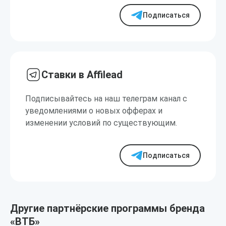
Подписаться
Ставки в Affilead
Подписывайтесь на наш телеграм канал с
уведомлениями о новых офферах и
изменении условий по существующим.
Подписаться
Другие партнёрские программы бренда
«ВТБ»