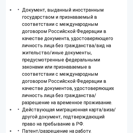
Документ, выданный иностранным
государством и признаваемый в
соответствии с международным
договором Российской Федерации в
качестве документа, удостоверяющего
личность лица без гражданства/вид на
жительство/иные документы,
предусмотренные федеральными
законами или признаваемые в
соответствии с международным
договором Российской Федерации в
качестве документов, удостоверяющих
личность лица без гражданства/
разрешение на временное проживание.
Действующая миграционная карта/виза/
другой документ, подтверждающий
право на пребывание в РФ.
Патент/разрешение на работу.