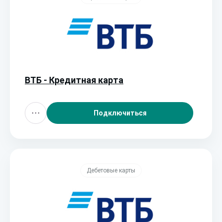
ВТБ - Кредитная карта
Подключиться
Дебетовые карты