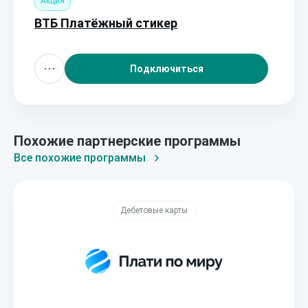
Акция
ВТБ Платёжный стикер
Подключиться
Похожие партнерские программы
Все похожие программы
Дебетовые карты