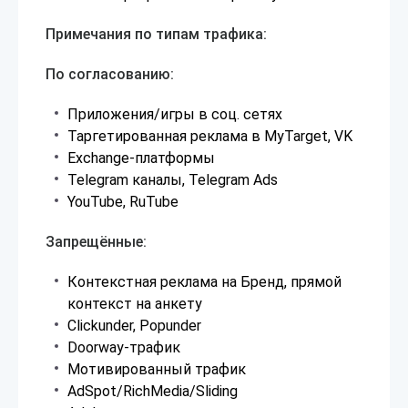
Примечания по типам трафика:
По согласованию:
Приложения/игры в соц. сетях
Таргетированная реклама в MyTarget, VK
Exchange-платформы
Telegram каналы, Telegram Ads
YouTube, RuTube
Запрещённые:
Контекстная реклама на Бренд, прямой
контекст на анкету
Clickunder, Popunder
Doorway-трафик
Мотивированный трафик
AdSpot/RichMedia/Sliding