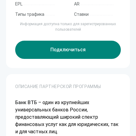
EPL
AR
Типы трафика
Ставки
Информация доступна только для зарегистрированных
пользователей
Подключиться
ОПИСАНИЕ ПАРТНЕРСКОЙ ПРОГРАММЫ
Банк ВТБ
– один из крупнейших
универсальных банков России,
предоставляющий широкий спектр
финансовых услуг как для юридических, так
и для частных лиц.