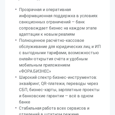
Прозрачная и оперативная
информационная поддержка в условиях
санкционных ограничений — банк
сопровождает бизнес на каждом этапе
адаптации к новым реалиям
Полноценное расчётно-кассовое
обслуживание для юридических лиц и ИП
с выгодными тарифами, возможностью
онлайн-открытия счёта и удобным
мобильным приложением
«ФОРА.БИЗНЕС»
Широкий спектр бизнес-инструментов:
эквайринг, QR-платежи, переводы через
СБП, бизнес-карты, зарплатные проекты
и банковские гарантии — всё в одном
банке
Стабильная работа всех сервисов и
отделений в штатном режиме,