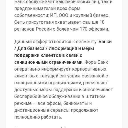
Банк обслуживает как физических лиц, так и
предпринимателей всех форм
собственности: ИП, ООО и крупный бизнес.
Сеть присутствия охватывает свыше 18
регионов России с более чем 170 офисами.
Данный оффер относится к сегменту:
Банки
/ Для бизнеса / Информация и меры
поддержки клиентов в связи с
санкционными ограничениями
. Фора-Банк
оперативно информирует корпоративных
клиентов о текущей ситуации, связанной с
санкционными ограничениями, разъясняет
доступные меры поддержки и обеспечивает
бесперебойное обслуживание в штатном
режиме — все офисы, банкоматы и
дистанционные сервисы продолжают
полноценно работать.