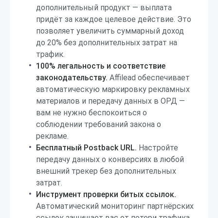
дополнительный продукт — выплата
придёт за каждое целевое действие. Это
позволяет увеличить суммарный доход
до 20% без дополнительных затрат на
трафик.
100% легальность и соответствие
законодательству.
Affilead обеспечивает
автоматическую маркировку рекламных
материалов и передачу данных в ОРД —
вам не нужно беспокоиться о
соблюдении требований закона о
рекламе.
Бесплатный Postback URL.
Настройте
передачу данных о конверсиях в любой
внешний трекер без дополнительных
затрат.
Инструмент проверки битых ссылок.
Автоматический мониторинг партнёрских
ссылок защищает вас от потери трафика