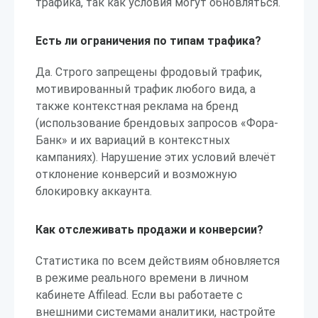
трафика, так как условия могут обновляться.
Есть ли ограничения по типам трафика?
Да. Строго запрещены фродовый трафик,
мотивированный трафик любого вида, а
также контекстная реклама на бренд
(использование брендовых запросов «Фора-
Банк» и их вариаций в контекстных
кампаниях). Нарушение этих условий влечёт
отклонение конверсий и возможную
блокировку аккаунта.
Как отслеживать продажи и конверсии?
Статистика по всем действиям обновляется
в режиме реального времени в личном
кабинете Affilead. Если вы работаете с
внешними системами аналитики, настройте