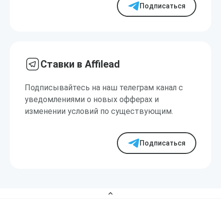
Подписаться
Ставки в Affilead
Подписывайтесь на наш телеграм канал с
уведомлениями о новых офферах и
изменении условий по существующим.
Подписаться