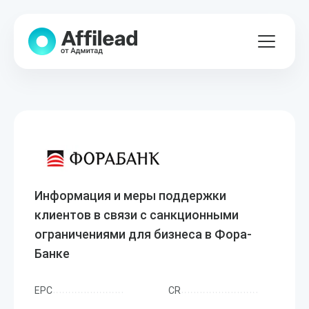
Информация и меры поддержки
клиентов в связи с санкционными
ограничениями для бизнеса в Фора-
Банке
EPC
CR