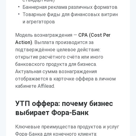
Баннерная реклама различных форматов
Товарные фиды для финансовых витрин
и агрегаторов
Модель вознаграждения —
CPA (Cost Per
Action)
. Выплата производится за
подтверждённое целевое действие:
открытие расчётного счёта или иного
банковского продукта для бизнеса.
Актуальная сумма вознаграждения
отображается в карточке оффера в личном
кабинете Affilead.
УТП оффера: почему бизнес
выбирает Фора-Банк
Ключевые преимущества продуктов и услуг
Фора-Банка для конечного клиента: