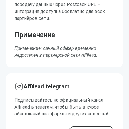
передачу данных через Postback URL —
интеграция доступна бесплатно для всех
партнёров сети.
Примечание
Примечание: данный оффер временно
недоступен в партнерской сети Affilead.
Affilead telegram
Подписывайтесь на официальный канал
Affilead в телегам, чтобы быть в курсе
обновлений платформы и других новостей.