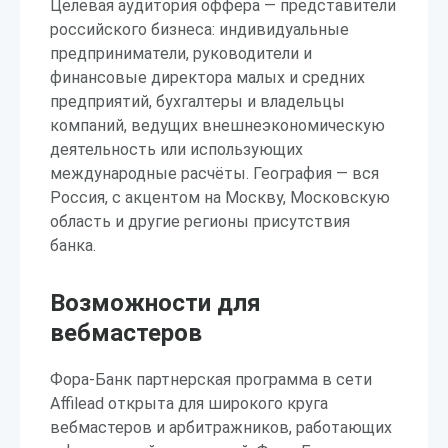
Целевая аудитория оффера — представители
российского бизнеса: индивидуальные
предприниматели, руководители и
финансовые директора малых и средних
предприятий, бухгалтеры и владельцы
компаний, ведущих внешнеэкономическую
деятельность или использующих
международные расчёты. География — вся
Россия, с акцентом на Москву, Московскую
область и другие регионы присутствия
банка.
Возможности для
вебмастеров
Фора-Банк партнерская программа в сети
Affilead открыта для широкого круга
вебмастеров и арбитражников, работающих