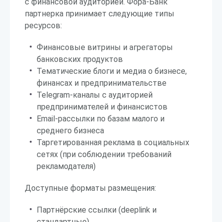
с финансовой аудиторией. Фора-Банк
партнерка принимает следующие типы
ресурсов:
Финансовые витрины и агрегаторы
банковских продуктов
Тематические блоги и медиа о бизнесе,
финансах и предпринимательстве
Telegram-каналы с аудиторией
предпринимателей и финансистов
Email-рассылки по базам малого и
среднего бизнеса
Таргетированная реклама в социальных
сетях (при соблюдении требований
рекламодателя)
Доступные форматы размещения:
Партнёрские ссылки (deeplink и
стандартные)