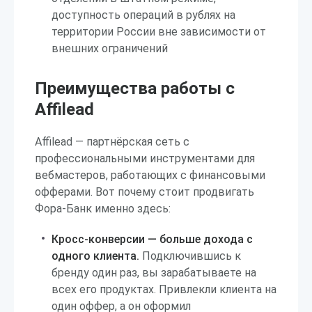
доступность операций в рублях на
территории России вне зависимости от
внешних ограничений
Преимущества работы с
Affilead
Affilead — партнёрская сеть с
профессиональными инструментами для
вебмастеров, работающих с финансовыми
офферами. Вот почему стоит продвигать
Фора-Банк именно здесь:
Кросс-конверсии — больше дохода с
одного клиента.
Подключившись к
бренду один раз, вы зарабатываете на
всех его продуктах. Привлекли клиента на
один оффер, а он оформил