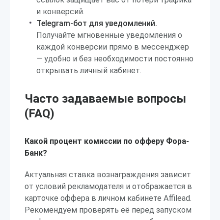
и конверсий.
Telegram-бот для уведомлений.
Получайте мгновенные уведомления о
каждой конверсии прямо в мессенджер
— удобно и без необходимости постоянно
открывать личный кабинет.
Часто задаваемые вопросы
(FAQ)
Какой процент комиссии по офферу Фора-
Банк?
Актуальная ставка вознаграждения зависит
от условий рекламодателя и отображается в
карточке оффера в личном кабинете Affilead.
Рекомендуем проверять её перед запуском