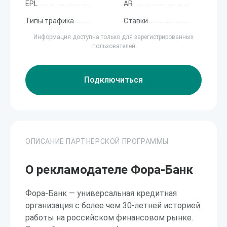
EPL
AR
Типы трафика
Ставки
Информация доступна только для зарегистрированных
пользователей
Подключиться
ОПИСАНИЕ ПАРТНЕРСКОЙ ПРОГРАММЫ
О рекламодателе Фора-Банк
Фора-Банк — универсальная кредитная
организация с более чем 30-летней историей
работы на российском финансовом рынке.