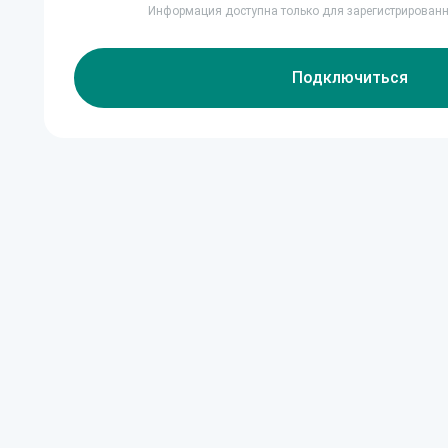
Информация доступна только для зарегистрирован
Подключиться