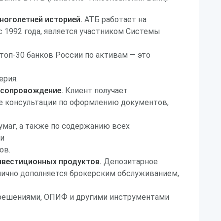
ноголетней историей.
АТБ работает на
 1992 года, является участником Системы
 топ-30 банков России по активам — это
ерия.
 сопровождение.
Клиент получает
 консультации по оформлению документов,
маг, а также по содержанию всех
и
ов.
нвестиционных продуктов.
Депозитарное
нично дополняется брокерским обслуживанием,
ешениями, ОПИФ и другими инструментами