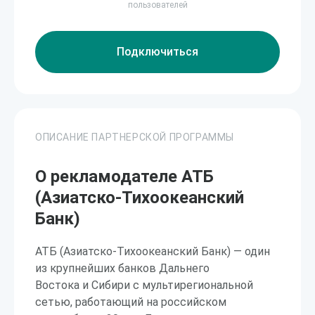
пользователей
Подключиться
ОПИСАНИЕ ПАРТНЕРСКОЙ ПРОГРАММЫ
О рекламодателе АТБ
(Азиатско-Тихоокеанский
Банк)
АТБ (Азиатско-Тихоокеанский Банк) — один
из крупнейших банков Дальнего
Востока и Сибири с мультирегиональной
сетью, работающий на российском