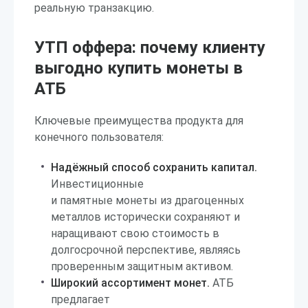
реальную транзакцию.
УТП оффера: почему клиенту
выгодно купить монеты в
АТБ
Ключевые преимущества продукта для
конечного пользователя:
Надёжный способ сохранить капитал.
Инвестиционные
и памятные монеты из драгоценных
металлов исторически сохраняют и
наращивают свою стоимость в
долгосрочной перспективе, являясь
проверенным защитным активом.
Широкий ассортимент монет.
АТБ
предлагает