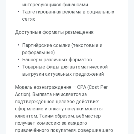
интересующихся финансами
Таргетированная реклама в социальных
сетях
Доступные форматы размещения:
Партнёрские ссылки (текстовые и
реферальные)
Баннеры различных форматов
Товарные фиды для автоматической
выгрузки актуальных предложений
Модель вознаграждения — CPA (Cost Per
Action). Выплата начисляется за
подтверждённое целевое действие:
оформление и оплату покупки монеты
клиентом. Таким образом, вебмастер
получает комиссию за каждого
привлечённого покупателя, совершившего