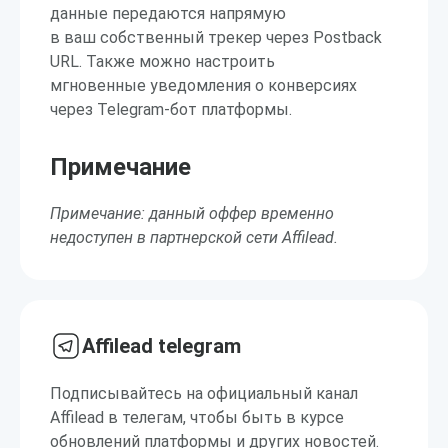
данные передаются напрямую
в ваш собственный трекер через Postback
URL. Также можно настроить
мгновенные уведомления о конверсиях
через Telegram-бот платформы.
Примечание
Примечание: данный оффер временно
недоступен в партнерской сети Affilead.
Affilead telegram
Подписывайтесь на официальный канал
Affilead в телегам, чтобы быть в курсе
обновлений платформы и других новостей.