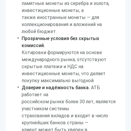
памятные монеты из серебра и золота,
инвестиционные монеты, а
также иностранные монеты — для
коллекционирования и вложений на
любой бюджет.
Прозрачные условия без скрытых
комиссий.
Котировки формируются на основе
международного рынка, отсутствуют
скрытые платежи и НДС на
инвестиционные монеты, что делает
покупку максимально выгодной.
Доверие и надёжность банка.
АТБ
работает на
российском рынке более 30 лет, является
участником системы
страхования вкладов и входит в число
крупнейших банков страны —
клиент может быть уверен в