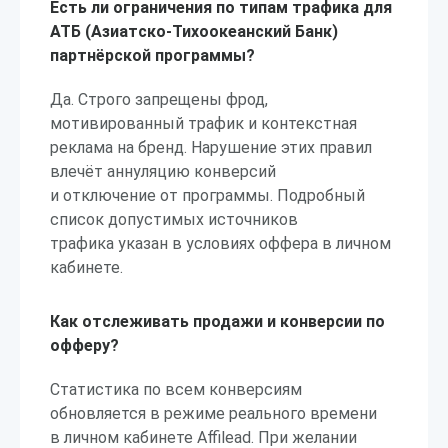
Есть ли ограничения по типам трафика для
АТБ (Азиатско-Тихоокеанский Банк)
партнёрской программы?
Да. Строго запрещены фрод,
мотивированный трафик и контекстная
реклама на бренд. Нарушение этих правил
влечёт аннуляцию конверсий
и отключение от программы. Подробный
список допустимых источников
трафика указан в условиях оффера в личном
кабинете.
Как отслеживать продажи и конверсии по
офферу?
Статистика по всем конверсиям
обновляется в режиме реального времени
в личном кабинете Affilead. При желании