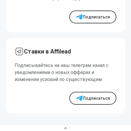
Подписаться
Ставки в Affilead
Подписывайтесь на наш телеграм канал с
уведомлениями о новых офферах и
изменении условий по существующим.
Подписаться