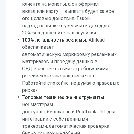
клиента на монеты, а он оформил
вклад или карту — выплата будет за все
его целевые действия. Такой
подход позволяет увеличить доход до
20% без дополнительных усилий.
100% легальность рекламы.
Affilead
обеспечивает
автоматическую маркировку рекламных
материалов и передачу данных в
ОРД в соответствии с требованиями
российского законодательства.
Работайте спокойно, не думая о правовых
рисках.
Топовые технические инструменты.
Вебмастерам
доступны: бесплатный Postback URL для
интеграции с собственными
трекерами, автоматическая проверка
битых ссылок и удобный