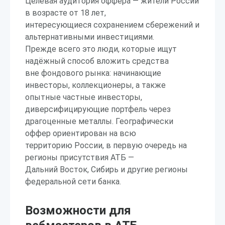
Целевая аудитория оффера — жители России
в возрасте от 18 лет,
интересующиеся сохранением сбережений и
альтернативными инвестициями.
Прежде всего это люди, которые ищут
надёжный способ вложить средства
вне фондового рынка: начинающие
инвесторы, коллекционеры, а также
опытные частные инвесторы,
диверсифицирующие портфель через
драгоценные металлы. Географически
оффер ориентирован на всю
территорию России, в первую очередь на
регионы присутствия АТБ —
Дальний Восток, Сибирь и другие регионы
федеральной сети банка.
Возможности для