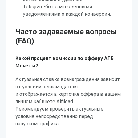
Telegram-бот с мгновенными
уведомлениями о каждой конверсии.
Часто задаваемые вопросы
(FAQ)
Какой процент комиссии по офферу АТБ
Монеты?
Актуальная ставка вознаграждения зависит
от условий рекламодателя
и отображается в карточке оффера в вашем
личном кабинете Affilead.
Рекомендуем проверять актуальные
условия непосредственно перед
запуском трафика.