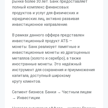
рынке более 30 лет. Банк предоставляет
полный комплекс финансовых
продуктов и услуг для физических и
юридических лиц, активно развивая
инвестиционное направление.
В рамках данного оффера представлен
инвестиционный продукт АТБ —
монеты. Банк реализует памятные и
инвестиционные монеты из драгоценных
металлов (золото и серебро), а также
иностранные монеты. Это надёжный
инструмент для сохранения и приумножения
капитала, доступный широкому
кругу клиентов.
Сегмент бизнеса: Банки → Частным лицам
→ Инвестиции.