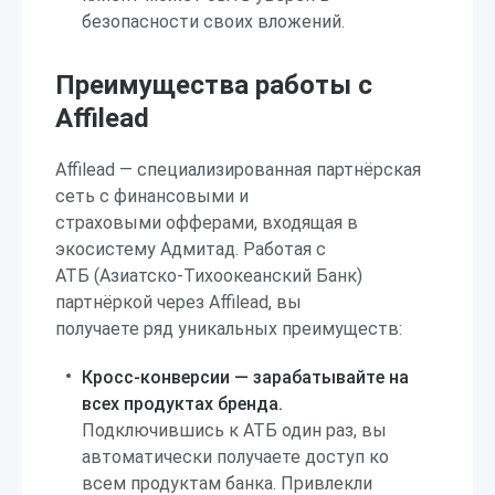
безопасности своих вложений.
Преимущества работы с
Affilead
Affilead — специализированная партнёрская
сеть с финансовыми и
страховыми офферами, входящая в
экосистему Адмитад. Работая с
АТБ (Азиатско-Тихоокеанский Банк)
партнёркой через Affilead, вы
получаете ряд уникальных преимуществ:
Кросс-конверсии — зарабатывайте на
всех продуктах бренда.
Подключившись к АТБ один раз, вы
автоматически получаете доступ ко
всем продуктам банка. Привлекли