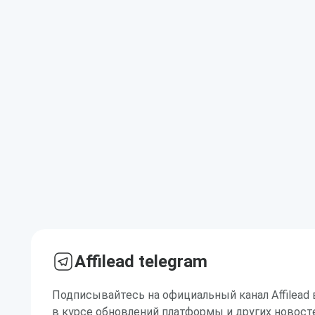
Affilead telegram
Подписывайтесь на официальный канал Affilead 
в курсе обновлений платформы и других новост