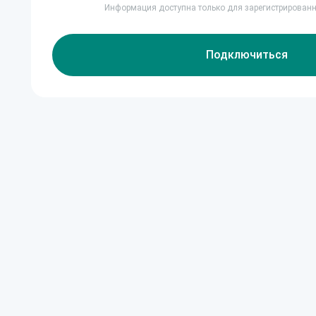
Информация доступна только для зарегистрирован
Подключиться