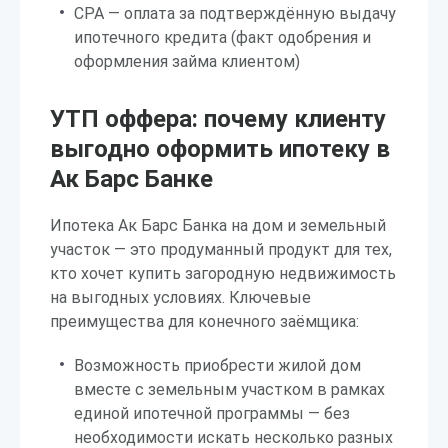
CPA — оплата за подтверждённую выдачу
ипотечного кредита (факт одобрения и
оформления займа клиентом)
УТП оффера: почему клиенту
выгодно оформить ипотеку в
Ак Барс Банке
Ипотека Ак Барс Банка на дом и земельный
участок — это продуманный продукт для тех,
кто хочет купить загородную недвижимость
на выгодных условиях. Ключевые
преимущества для конечного заёмщика:
Возможность приобрести жилой дом
вместе с земельным участком в рамках
единой ипотечной программы — без
необходимости искать несколько разных