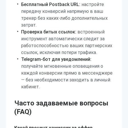
Бесплатный Postback URL:
настройте
передачу конверсий напрямую в ваш
трекер без каких-либо дополнительных
затрат.
Проверка битых ссылок:
встроенный
инструмент автоматически следит за
работоспособностью ваших партнерских
ссылок, исключая потери трафика.
Telegram-бот для уведомлений:
получайте мгновенные оповещения о
каждой конверсии прямо в мессенджере
— без необходимости заходить в личный
кабинет.
Часто задаваемые вопросы
(FAQ)
Какой процент комиссии за оффер