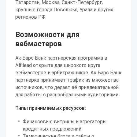
Татарстан, Москва, Санкт-Петербург,
крупные города Поволжья, Урала и других
регионов РФ.
Возможности для
вебмастеров
Ак Барс Банк партнерская программа в
Affilead открыта для широкого круга
вебмастеров и арбитражников. Ак Барс Банк
партнерка принимает трафик из множества
источников, что делает её привлекательной
для работы с разнообразными аудиториями.
Типы принимаемых ресурсов:
Финансовые витрины и агрегаторы
кредитных предложений
Тематические блоги и сайты о