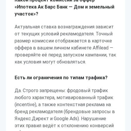
«Ипотека Ак Барс Банк — Дом и земельный
участок»?
Актуальная ставка вознаграждения зависит
от текущих условий рекламодателя. Точный
размер комиссии отображается в карточке
оффера в вашем личном кабинете Affilead —
проверяйте её перед запуском кампании, так
как условия могут обновляться.
Есть ли ограничения по типам трафика?
Да. Строго запрещены: фродовый трафик
любого характера, мотивированный трафик
(incentive), а также контекстная реклама на
бренд рекламодателя (брендовые запросы в
Яндекс.Директ и Google Ads). Нарушение
этих правил ведёт к отклонению конверсий