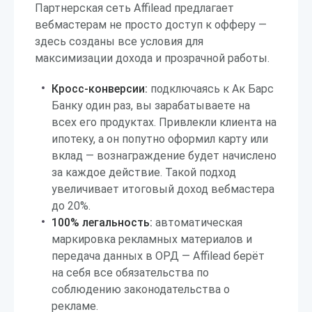
Партнерская сеть Affilead предлагает
вебмастерам не просто доступ к офферу —
здесь созданы все условия для
максимизации дохода и прозрачной работы.
Кросс-конверсии:
подключаясь к Ак Барс
Банку один раз, вы зарабатываете на
всех его продуктах. Привлекли клиента на
ипотеку, а он попутно оформил карту или
вклад — вознаграждение будет начислено
за каждое действие. Такой подход
увеличивает итоговый доход вебмастера
до 20%.
100% легальность:
автоматическая
маркировка рекламных материалов и
передача данных в ОРД — Affilead берёт
на себя все обязательства по
соблюдению законодательства о
рекламе.