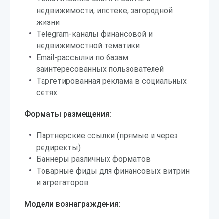
недвижимости, ипотеке, загородной
жизни
Telegram-каналы финансовой и
недвижимостной тематики
Email-рассылки по базам
заинтересованных пользователей
Таргетированная реклама в социальных
сетях
Форматы размещения:
Партнерские ссылки (прямые и через
редиректы)
Баннеры различных форматов
Товарные фиды для финансовых витрин
и агрегаторов
Модели вознаграждения: