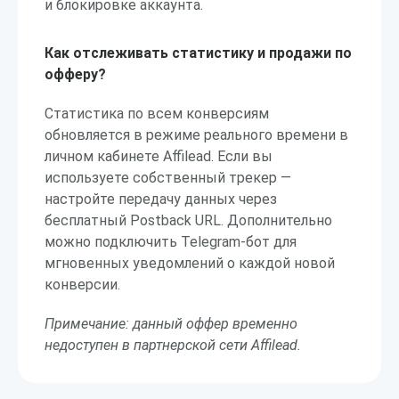
и блокировке аккаунта.
Как отслеживать статистику и продажи по
офферу?
Статистика по всем конверсиям
обновляется в режиме реального времени в
личном кабинете Affilead. Если вы
используете собственный трекер —
настройте передачу данных через
бесплатный Postback URL. Дополнительно
можно подключить Telegram-бот для
мгновенных уведомлений о каждой новой
конверсии.
Примечание: данный оффер временно
недоступен в партнерской сети Affilead.