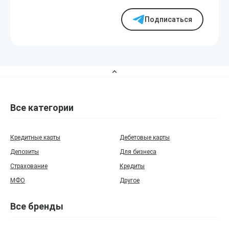
Подписаться
Все категории
Кредитные карты
Дебетовые карты
Депозиты
Для бизнеса
Страхование
Кредиты
МФО
Другое
Все бренды