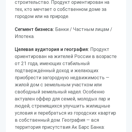
строительство. Продукт ориентирован на
тех, кто мечтает о собственном доме за
городом или на природе.
Сегмент бизнеса:
Банки / Частным лицам /
Ипотека.
Целевая аудитория и география:
Продукт
ориентирован на жителей России в возрасте
от 21 года, имеющих стабильный
подтверждённый доход и желающих
приобрести загородную недвижимость —
жилой дом с земельным участком или
свободный земельный надел. Особенно
актуален оффер для семей, молодых пар и
людей, стремящихся улучшить жилищные
условия и перебраться из городских квартир
в собственный дом. География — вся
территория присутствия Ак Барс Банка: