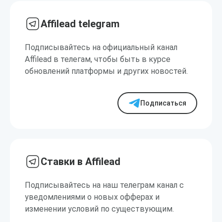
Affilead telegram
Подписывайтесь на официальный канал
Affilead в телегам, чтобы быть в курсе
обновлений платформы и других новостей.
Подписаться
Ставки в Affilead
Подписывайтесь на наш телеграм канал с
уведомлениями о новых офферах и
изменении условий по существующим.