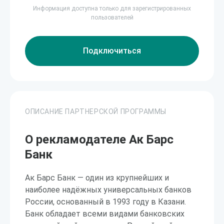
Информация доступна только для зарегистрированных
пользователей
Подключиться
ОПИСАНИЕ ПАРТНЕРСКОЙ ПРОГРАММЫ
О рекламодателе Ак Барс
Банк
Ак Барс Банк — один из крупнейших и
наиболее надёжных универсальных банков
России, основанный в 1993 году в Казани.
Банк обладает всеми видами банковских