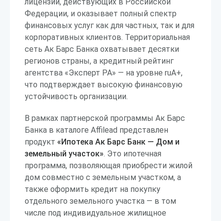
лицензий, действующих в Российской
Федерации, и оказывает полный спектр
финансовых услуг как для частных, так и для
корпоративных клиентов. Территориальная
сеть Ак Барс Банка охватывает десятки
регионов страны, а кредитный рейтинг
агентства «Эксперт РА» — на уровне ruA+,
что подтверждает высокую финансовую
устойчивость организации.
В рамках партнерской программы Ак Барс
Банка в каталоге Affilead представлен
продукт
«Ипотека Ак Барс Банк — Дом и
земельный участок»
. Это ипотечная
программа, позволяющая приобрести жилой
дом совместно с земельным участком, а
также оформить кредит на покупку
отдельного земельного участка — в том
числе под индивидуальное жилищное