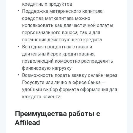
кредитных продуктов
Поддержка материнского капитала:
средства маткапитала можно
использовать как для частичной оплаты
первоначального взноса, так и для
погашения действующего кредита
Выгодная процентная ставка и
длительный срок кредитования,
позволяющий комфортно распределить
финансовую нагрузку
Возможность подать заявку онлайн через
Госуслуги или лично в офисе банка —
удобный выбор формата оформления для
каждого клиента
Преимущества работы с
Affilead